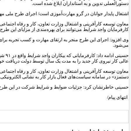
دستورالعملی تدوین و به استانداران ابلاغ شده است.
اشتغال پایدار جوانان در گرو مهارت‌آموزی است/ اجرای طرح ملی مهت
کارفرمایان واجد شرایط می‌توانند برای بهره‌مندی از مزایای این طرح 
وی افزود: اجرای این طرح منجر به ارتقای مهارت و کسب تجربه برای 
می‌شود.
عالی کار نیروی کار جدید را به مدت یک سال توسط دولت دریافت خوا
معاون توسعه کارآفرینی و اشتغال وزارت تعاون، کار و رفاه اجتماعی 
دستمزد» در سامانه سیاست‌های فعال بازار کار به نشانی الکترونیکی ALMP.mcls.gov.ir ثبت‌نام نمایند.
حسینی خاطرنشان کرد: جزئیات ضوابط و شرایط شرکت در این طرح 
انتهای پیام/