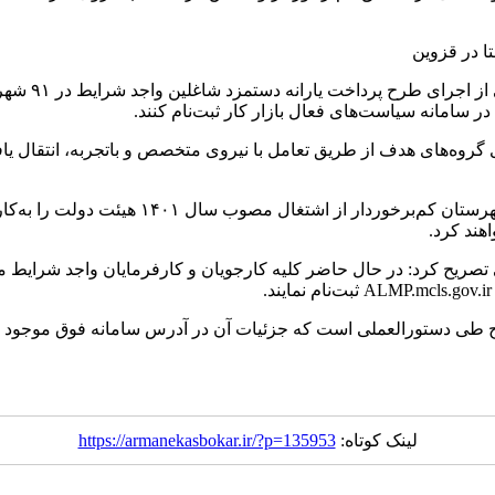
ا در قزوین
در سامانه سیاست‌های فعال بازار کار ثبت‌نام کنند.
گروه‌های هدف از طریق تعامل با نیروی متخصص و باتجربه، انتقال یا
هند کرد.
تصریح کرد: در حال حاضر کلیه کارجویان و کارفرمایان واجد شرایط می‌
طی دستورالعملی است که جزئیات آن در آدرس سامانه فوق موجود 
لینک کوتاه:
https://armanekasbokar.ir/?p=135953