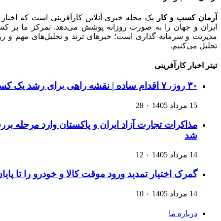
آرمان کسب و کار
یک مجله خبری آنلاین کارآفرینی است که اخبار 
ایران و جهان را به صورت روزانه پوشش می‌دهد. تمرکز ما بر کسب‌و
مدیریت و سرمایه گذاری است؛ خبرهای ترند و تحلیل‌های مهم و روید
تحلیل می‌کنیم.
تیتر اخبار کارآفرینی
۳۰ روز، ۷ اقدام ساده | نقشه راهی برای رشد یک کسب‌وکار اینترنتی
15 مرداد 1405
۰
28
مذاکرات تجارت آزاد ایران و پاکستان وارد مرحله ب
شد
14 مرداد 1405
۰
12
گمرک اختیار تمدید ورود موقت کالا و خودرو را تا پایا
14 مرداد 1405
۰
10
درباره ما