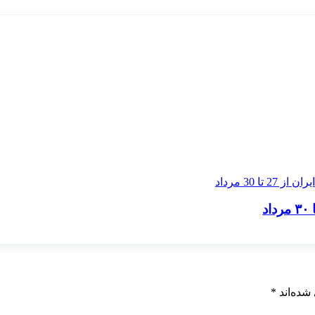
شده‌اند
*