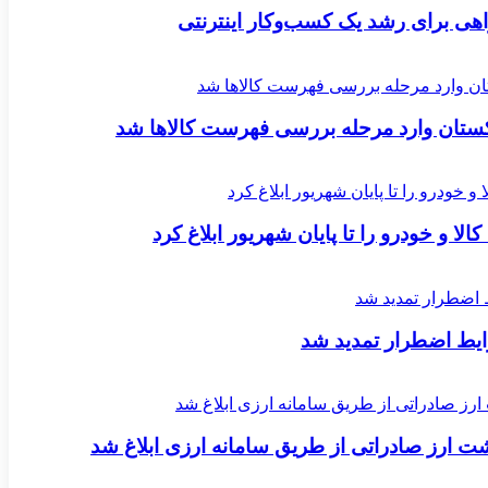
اکستان وارد مرحله بررسی فهرست کالاها شد
لا و خودرو را تا پایان شهریور ابلاغ کرد
یط اضطرار تمدید شد
ارز صادراتی از طریق سامانه ارزی ابلاغ شد