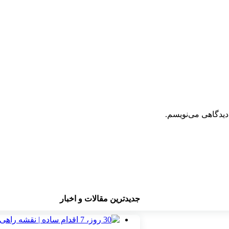
دیدگاهی می‌نویسم.
جدیدترین مقالات و اخبار