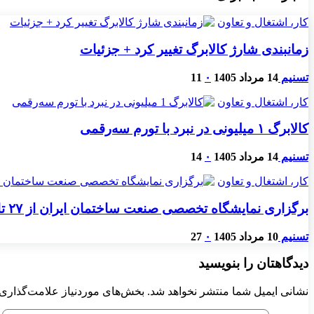
کار، اشتغال و تعاون
زمانبندی شارژ کالابرگ تغییر کرد + جزئیات
تسنیم
14 مرداد 1405
۰
11
کار، اشتغال و تعاون
کالابرگ ۱ میلیونی در نبرد با تورم سه‌رقمی
تسنیم
14 مرداد 1405
۰
14
کار، اشتغال و تعاون
برگزاری نمایشگاه تخصصی صنعت ساختمان ایران از ۲۷ تا ۳۰ مرداد
تسنیم
10 مرداد 1405
۰
27
دیدگاهتان را بنویسید
نشانی ایمیل شما منتشر نخواهد شد.
بخش‌های موردنیاز علامت‌گذاری 