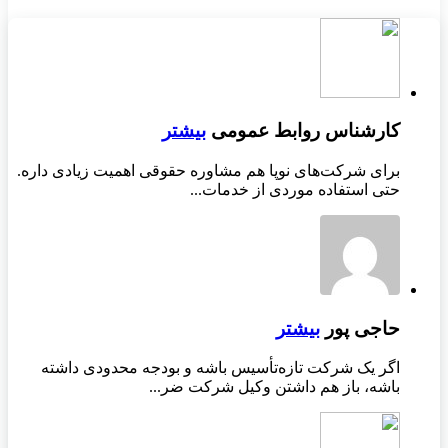
کارشناس روابط عمومی
بیشتر
برای شرکت‌های نوپا هم مشاوره حقوقی اهمیت زیادی داره.
حتی استفاده موردی از خدمات...
حاجی پور
بیشتر
اگر یک شرکت تازه‌تأسیس باشه و بودجه محدودی داشته
باشه، باز هم داشتن وکیل شرکت ضر...