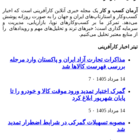
آرمان کسب و کار
یک مجله خبری آنلاین کارآفرینی است که اخبار
کسب‌وکار و استارتاپ‌های ایران و جهان را به صورت روزانه پوشش
می‌دهد. تمرکز ما بر کسب‌وکارهای نوپا، بازاریابی، مدیریت و
سرمایه گذاری است؛ خبرهای ترند و تحلیل‌های مهم و رویدادهای را
از منابع معتبر تحلیل می‌کنیم.
تیتر اخبار کارآفرینی
مذاکرات تجارت آزاد ایران و پاکستان وارد مرحله
بررسی فهرست کالاها شد
14 مرداد 1405
۰
7
گمرک اختیار تمدید ورود موقت کالا و خودرو را تا
پایان شهریور ابلاغ کرد
14 مرداد 1405
۰
5
مصوبه تسهیلات گمرکی در شرایط اضطرار تمدید
شد