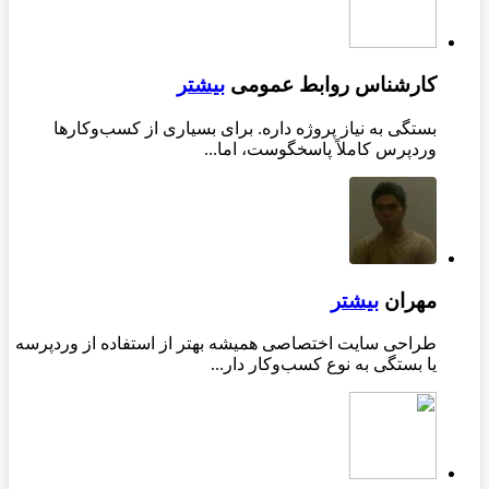
کارشناس روابط عمومی
بیشتر
بستگی به نیاز پروژه داره. برای بسیاری از کسب‌وکارها
وردپرس کاملاً پاسخگوست، اما...
مهران
بیشتر
طراحی سایت اختصاصی همیشه بهتر از استفاده از وردپرسه
یا بستگی به نوع کسب‌وکار دار...