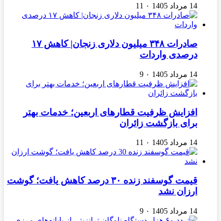
14 مرداد 1405
۰
11
صادرات ۳۴۸ میلیون دلاری زنجان| ‌کاهش ۱۷
درصدی واردات
14 مرداد 1405
۰
9
افزایش ظرفیت قطارهای اربعین؛ خدمات بهتر
برای بازگشت زائران
14 مرداد 1405
۰
11
قیمت گوسفند زنده ۳۰ درصد کاهش یافت؛ گوشت
ارزان نشد
14 مرداد 1405
۰
9