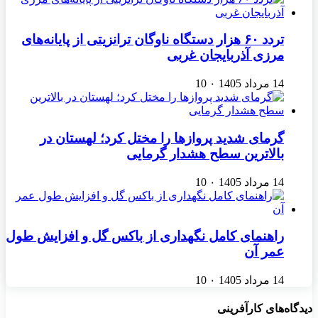
تردد ۶۰ هزار دستگاه ناوگان ترانزیتی از پایانه‌های
مرزی آذربایجان ‌غربی
14 مرداد 1405
۰
10
گرمای شدید پروازها را مختل کرد؛ لهستان در
بالاترین سطح هشدار گرمایی
14 مرداد 1405
۰
10
راهنمای کامل نگهداری از باکس گل و افزایش طول
عمر آن
14 مرداد 1405
۰
10
دیدگاه‌های کارآفرینی