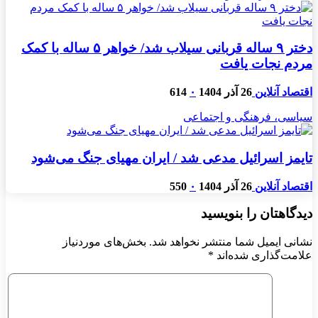
دختر ۹ ساله قربانی سیلاب شد/ خواهر ۵ ساله با کمک
مردم نجات یافت
اقتصاد آنلاین
26 آذر 1404
۰
614
سیاسی، فرهنگی و اجتماعی
تایمز اسرائیل مدعی شد / ایران مهیای جنگ می‌شود
اقتصاد آنلاین
26 آذر 1404
۰
550
دیدگاهتان را بنویسید
نشانی ایمیل شما منتشر نخواهد شد.
بخش‌های موردنیاز
علامت‌گذاری شده‌اند
*