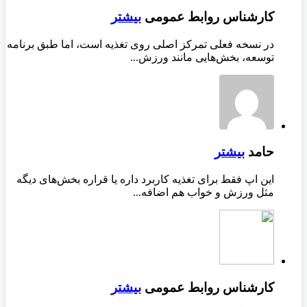
کارشناس روابط عمومی
بیشتر
در نسخه فعلی تمرکز اصلی روی تغذیه است، اما طبق برنامه
توسعه، بخش‌هایی مانند ورزش...
حامد
بیشتر
این اپ فقط برای تغذیه کاربرد داره یا قراره بخش‌های دیگه
مثل ورزش و خواب هم اضافه...
کارشناس روابط عمومی
بیشتر