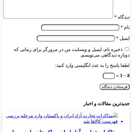
دیدگاه
*
نام
*
ایمیل
*
ذخیره نام، ایمیل و وبسایت من در مرورگر برای زمانی که
دوباره دیدگاهی می‌نویسم.
لطفا پاسخ را به عدد انگلیسی وارد کنید:
8 − 3 =
جدیدترین مقالات و اخبار