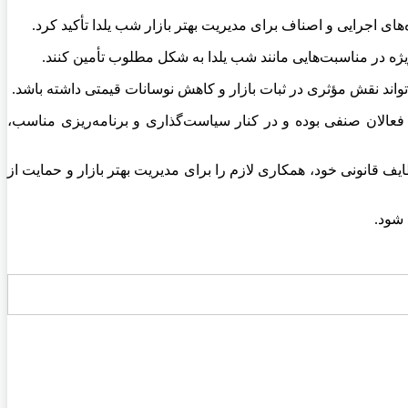
ی اجرایی و اصناف برای مدیریت بهتر بازار شب یلدا تأکید کرد.
ژه در مناسبت‌هایی مانند شب یلدا به شکل مطلوب تأمین کنند.
تواند نقش مؤثری در ثبات بازار و کاهش نوسانات قیمتی داشته باشد.
فعالان صنفی بوده و در کنار سیاست‌گذاری و برنامه‌ریزی مناسب،
ف قانونی خود، همکاری لازم را برای مدیریت بهتر بازار و حمایت از
 شود.