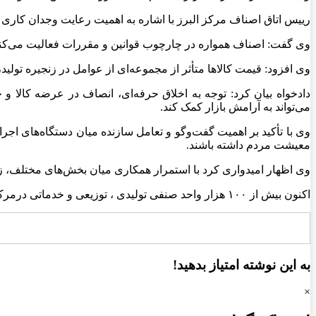
رییس اتاق اصناف مرکز البرز با اشاره به اهمیت رعایت وجدان کاری و
وی گفت: اصناف همواره در چارچوب قوانین و مقررات فعالیت می‌کنند 
وی افزود: قیمت کالاها متأثر از مجموعه‌ای از عوامل در زنجیره تولی
دادخواه بیان کرد: توجه به اخلاق حرفه‌ای، انصاف در عرضه کالا 
می‌تواند به آرامش بازار کمک کند.
وی با تأکید بر اهمیت گفت‌وگو و تعامل سازنده میان دستگاه‌های اجر
معیشت مردم داشته باشند.
وی اظهار امیدواری کرد با استمرار همکاری میان بخش‌های مختلف، زمی
اکنون بیش از ۱۰۰ هزار واحد صنفی تولیدی ، توزیعی و خدماتی درمرکز استان البرز فعالیت می کنند.
به این نوشته امتیاز بدهید!
×