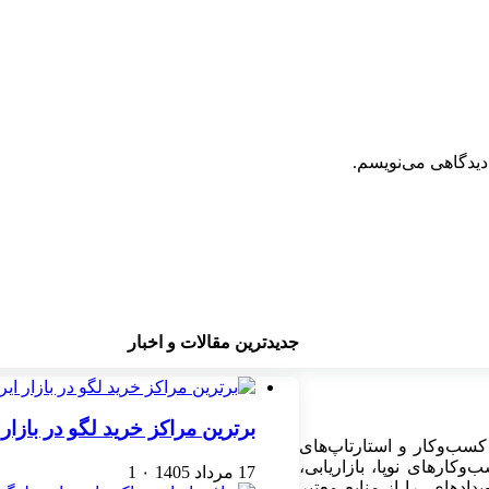
دیدگاهی می‌نویسم.
جدیدترین مقالات و اخبار
برترین مراکز خرید لگو در بازار 
کسب‌وکار و استارتاپ‌های
کارهای نوپا، بازاریابی،
17 مرداد 1405
۰
1
ادهای را از منابع معتبر