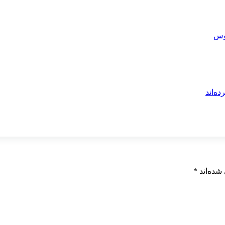
شده‌اند
*