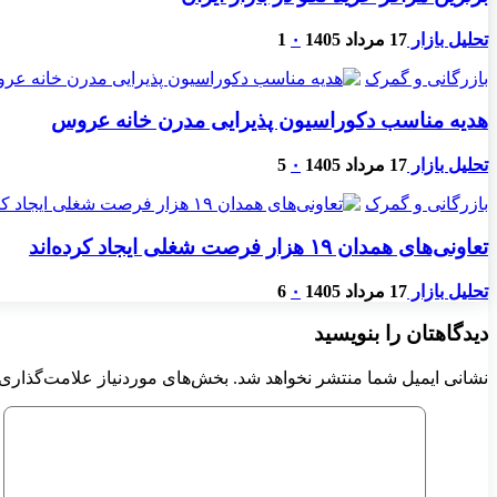
تحلیل بازار
17 مرداد 1405
۰
1
بازرگانی و گمرک
هدیه مناسب دکوراسیون پذیرایی مدرن خانه عروس
تحلیل بازار
17 مرداد 1405
۰
5
بازرگانی و گمرک
تعاونی‌های همدان ۱۹ هزار فرصت شغلی ایجاد کرده‌اند
تحلیل بازار
17 مرداد 1405
۰
6
دیدگاهتان را بنویسید
نشانی ایمیل شما منتشر نخواهد شد.
بخش‌های موردنیاز علامت‌گذاری 