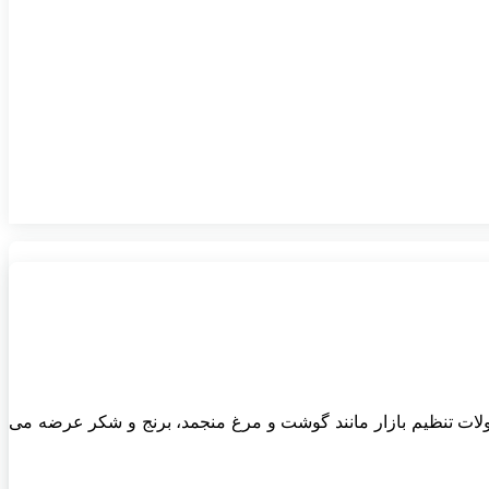
ولات تنظیم بازار مانند گوشت و مرغ منجمد، برنج و شکر عرضه می