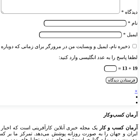
دیدگاه
*
نام
*
ایمیل
*
ذخیره نام، ایمیل و وبسایت من در مرورگر برای زمانی که دوباره 
لطفا پاسخ را به عدد انگلیسی وارد کنید:
19 + 13 =
×
آرمان کسب‌وکار
آرمان کسب و کار
یک مجله خبری آنلاین کارآفرینی است که اخبار 
ایران و جهان را به صورت روزانه پوشش می‌دهد. تمرکز ما بر کسب‌و
مدیریت و سرمایه گذاری است؛ خبرهای ترند و تحلیل‌های مهم و روید