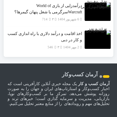
درآمدزایی از بازی World of
Warcraftسرگرمی یا شغل پنهان گیمرها؟
6 شهریور 1404
۳
714
اخذ اقامت و درآمد دلاری با راه اندازی کسب
و کار در دبی
2 مهر 1404
۳
546
آرمان کسب‌وکار
آرمان کسب و کار
یک مجله خبری آنلاین کارآفرینی است که
اخبار کسب‌وکار و استارتاپ‌های ایران و جهان را به صورت
روزانه پوشش می‌دهد. تمرکز ما بر کسب‌وکارهای نوپا،
بازاریابی، مدیریت و سرمایه گذاری است؛ خبرهای ترند و
تحلیل‌های مهم و رویدادهای را از منابع معتبر تحلیل می‌کنیم.