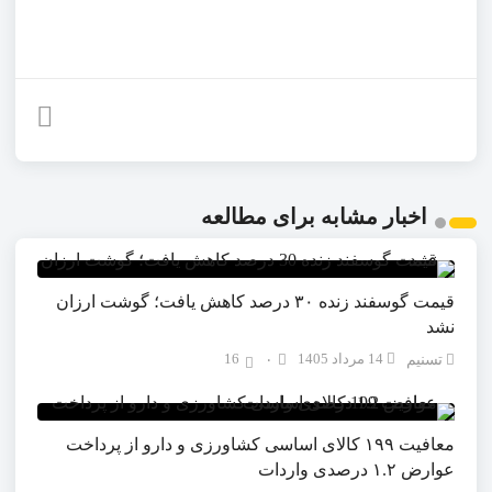
اخبار مشابه برای مطالعه
قیمت گوسفند زنده ۳۰ درصد کاهش یافت؛ گوشت ارزان
نشد
14 مرداد 1405
16
تسنیم
۰
معافیت ۱۹۹ کالای اساسی کشاورزی و دارو از پرداخت
عوارض ۱.۲ درصدی واردات