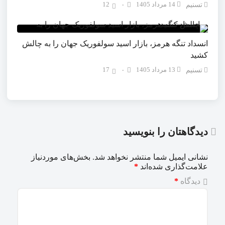
14 مرداد 1405
12
تسنیم
۰
انسداد تنگه هرمز، بازار اسید سولفوریک جهان را به چالش
کشید
13 مرداد 1405
17
تسنیم
۰
دیدگاهتان را بنویسید
نشانی ایمیل شما منتشر نخواهد شد.
بخش‌های موردنیاز
علامت‌گذاری شده‌اند
*
دیدگاه
*