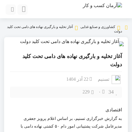
کشاورزی و صنایع غذایی
آغاز تخلیه و بارگیری نهاده های دامی تحت کلید
دولت
آغاز تخلیه و بارگیری نهاده های دامی تحت کلید
دولت
تسنیم
22 آذر 1404
34
229
۰
اقتصادی
به گزارش خبرگزاری تسنیم، بر اساس اعلام پرویز جعفری
مدیرعامل شرکت پشتیبانی امور دام ۵۰ کشتی نهاده دامی با