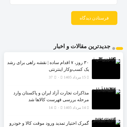
جدیدترین مقالات و اخبار
۳۰ روز، ۷ اقدام ساده | نقشه راهی برای رشد
یک کسب‌وکار اینترنتی
15 مرداد 1405
۰
37
مذاکرات تجارت آزاد ایران و پاکستان وارد
مرحله بررسی فهرست کالاها شد
14 مرداد 1405
۰
14
گمرک اختیار تمدید ورود موقت کالا و خودرو