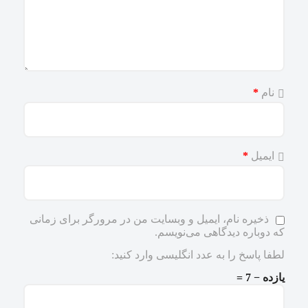
نام
*
ایمیل
*
ذخیره نام، ایمیل و وبسایت من در مرورگر برای زمانی
که دوباره دیدگاهی می‌نویسم.
لطفا پاسخ را به عدد انگلیسی وارد کنید:
یازده − 7 =