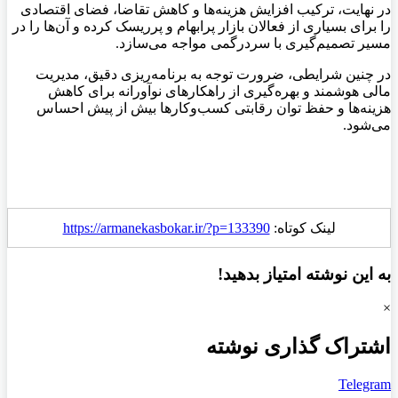
در نهایت، ترکیب افزایش هزینه‌ها و کاهش تقاضا، فضای اقتصادی
را برای بسیاری از فعالان بازار پرابهام و پرریسک کرده و آن‌ها را در
مسیر تصمیم‌گیری با سردرگمی مواجه می‌سازد.
در چنین شرایطی، ضرورت توجه به برنامه‌ریزی دقیق، مدیریت
مالی هوشمند و بهره‌گیری از راهکارهای نوآورانه برای کاهش
هزینه‌ها و حفظ توان رقابتی کسب‌وکارها بیش از پیش احساس
می‌شود.
لینک کوتاه:
https://armanekasbokar.ir/?p=133390
به این نوشته امتیاز بدهید!
×
اشتراک گذاری نوشته
Telegram