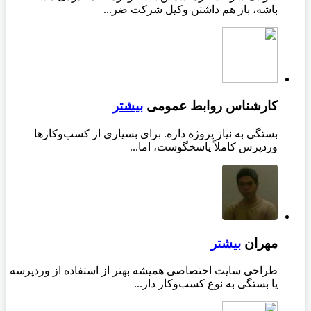
باشه، باز هم داشتن وکیل شرکت ضر...
کارشناس روابط عمومی
بیشتر
بستگی به نیاز پروژه داره. برای بسیاری از کسب‌وکارها
وردپرس کاملاً پاسخگوست، اما...
مهران
بیشتر
طراحی سایت اختصاصی همیشه بهتر از استفاده از وردپرسه
یا بستگی به نوع کسب‌وکار دار...