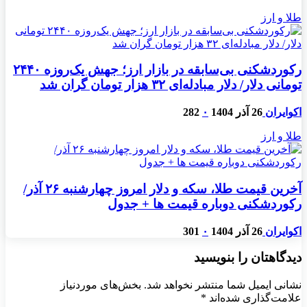
طلا و ارز
رکوردشکنی بی‌سابقه در بازار ارز؛ جهش یک‌روزه ۲۴۴۰
تومانی دلار/ دلار مبادله‌ای ۳۲ هزار تومان گران شد
اکوایران
26 آذر 1404
۰
282
طلا و ارز
آخرین قیمت طلا، سکه و دلار امروز چهارشنبه ۲۶ آذر/
رکوردشکنی دوباره قیمت ها + جدول
اکوایران
26 آذر 1404
۰
301
دیدگاهتان را بنویسید
نشانی ایمیل شما منتشر نخواهد شد.
بخش‌های موردنیاز
علامت‌گذاری شده‌اند
*