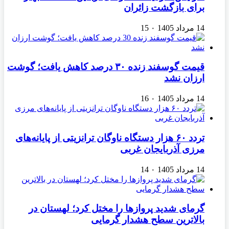
برای بازگشت زائران
14 مرداد 1405
۰
15
قیمت گوسفند زنده ۳۰ درصد کاهش یافت؛ گوشت
ارزان نشد
14 مرداد 1405
۰
16
تردد ۶۰ هزار دستگاه ناوگان ترانزیتی از پایانه‌های
مرزی آذربایجان ‌غربی
14 مرداد 1405
۰
14
گرمای شدید پروازها را مختل کرد؛ لهستان در
بالاترین سطح هشدار گرمایی