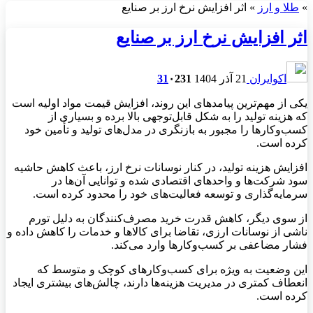
»
طلا و ارز
»
اثر افزایش نرخ ارز بر صنایع
اثر افزایش نرخ ارز بر صنایع
اکوایران
21 آذر 1404
231
۰
31
یکی از مهم‌ترین پیامدهای این روند، افزایش قیمت مواد اولیه است
که هزینه تولید را به شکل قابل‌توجهی بالا برده و بسیاری از
کسب‌وکارها را مجبور به بازنگری در مدل‌های تولید و تأمین خود
کرده است.
افزایش هزینه تولید، در کنار نوسانات نرخ ارز، باعث کاهش حاشیه
سود شرکت‌ها و واحدهای اقتصادی شده و توانایی آن‌ها در
سرمایه‌گذاری و توسعه فعالیت‌های خود را محدود کرده است.
از سوی دیگر، کاهش قدرت خرید مصرف‌کنندگان به دلیل تورم
ناشی از نوسانات ارزی، تقاضا برای کالاها و خدمات را کاهش داده و
فشار مضاعفی بر کسب‌وکارها وارد می‌کند.
این وضعیت به ویژه برای کسب‌وکارهای کوچک و متوسط که
انعطاف کمتری در مدیریت هزینه‌ها دارند، چالش‌های بیشتری ایجاد
کرده است.