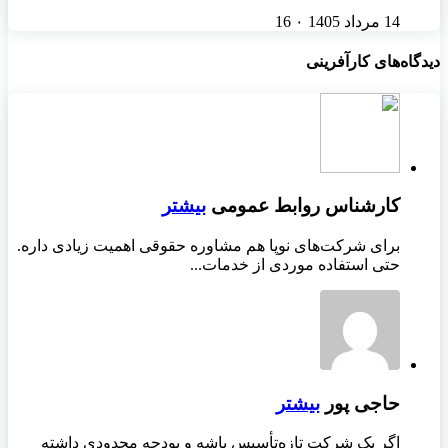
14 مرداد 1405
۰
16
دیدگاه‌های کارآفرینی
کارشناس روابط عمومی
بیشتر
برای شرکت‌های نوپا هم مشاوره حقوقی اهمیت زیادی داره.
حتی استفاده موردی از خدمات...
حاجی پور
بیشتر
اگر یک شرکت تازه‌تأسیس باشه و بودجه محدودی داشته