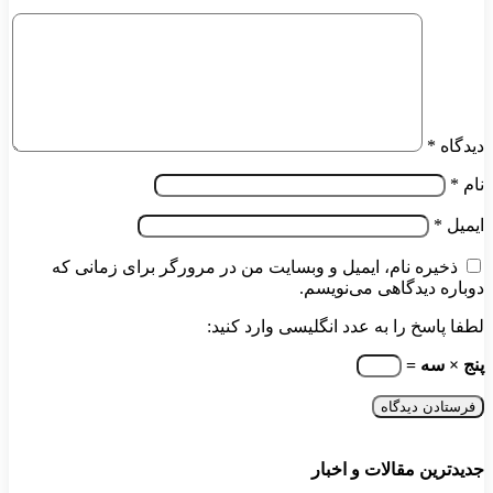
دیدگاه
*
نام
*
ایمیل
*
ذخیره نام، ایمیل و وبسایت من در مرورگر برای زمانی که
دوباره دیدگاهی می‌نویسم.
لطفا پاسخ را به عدد انگلیسی وارد کنید:
پنج × سه =
جدیدترین مقالات و اخبار