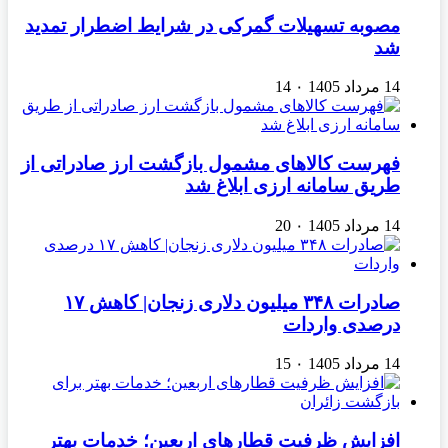
مصوبه تسهیلات گمرکی در شرایط اضطرار تمدید
شد
14 مرداد 1405
۰
14
فهرست کالاهای مشمول بازگشت ارز صادراتی از
طریق سامانه ارزی ابلاغ شد
14 مرداد 1405
۰
20
صادرات ۳۴۸ میلیون دلاری زنجان| ‌کاهش ۱۷
درصدی واردات
14 مرداد 1405
۰
15
افزایش ظرفیت قطارهای اربعین؛ خدمات بهتر