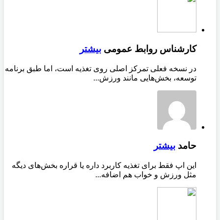
کارشناس روابط عمومی
بیشتر
در نسخه فعلی تمرکز اصلی روی تغذیه است، اما طبق برنامه
توسعه، بخش‌هایی مانند ورزش...
حامد
بیشتر
این اپ فقط برای تغذیه کاربرد داره یا قراره بخش‌های دیگه
مثل ورزش و خواب هم اضافه...