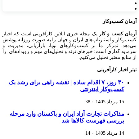
آرمان کسب‌وکار
آرمان کسب و کار
یک مجله خبری آنلاین کارآفرینی است که اخبار
کسب‌وکار و استارتاپ‌های ایران و جهان را به صورت روزانه پوشش
می‌دهد. تمرکز ما بر کسب‌وکارهای نوپا، بازاریابی، مدیریت و
سرمایه گذاری است؛ خبرهای ترند و تحلیل‌های مهم و رویدادهای را
از منابع معتبر تحلیل می‌کنیم.
تیتر اخبار کارآفرینی
۳۰ روز، ۷ اقدام ساده | نقشه راهی برای رشد یک
کسب‌وکار اینترنتی
15 مرداد 1405
۰
38
مذاکرات تجارت آزاد ایران و پاکستان وارد مرحله
بررسی فهرست کالاها شد
14 مرداد 1405
۰
14