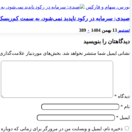
بورس، سهام و فارکس
صیدی: سرمایه در رکود ناپدید نمی‌شود، به سمت کم‌ریسک‌
تسنیم
13 بهمن 1404
۰
389
دیدگاهتان را بنویسید
نشانی ایمیل شما منتشر نخواهد شد.
بخش‌های موردنیاز علامت‌گذاری 
دیدگاه
*
نام
*
ایمیل
*
ذخیره نام، ایمیل و وبسایت من در مرورگر برای زمانی که دوباره 