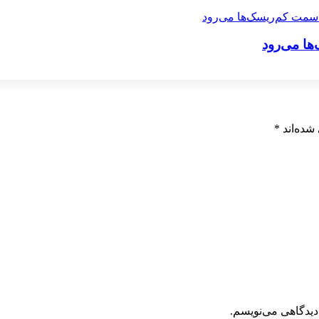
ها می‌رود
شده‌اند
*
دیدگاهی می‌نویسم.