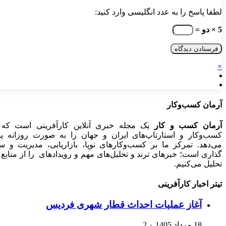
لطفا پاسخ را به عدد انگلیسی وارد کنید:
5 × دو =
×
آرمان کسب‌وکار
آرمان کسب و کار
یک مجله خبری آنلاین کارآفرینی است که ا
کسب‌وکار و استارتاپ‌های ایران و جهان را به صورت روزانه 
می‌دهد. تمرکز ما بر کسب‌وکارهای نوپا، بازاریابی، مدیریت و س
گذاری است؛ خبرهای ترند و تحلیل‌های مهم و رویدادهای را از منابع 
تحلیل می‌کنیم.
تیتر اخبار کارآفرینی
آغاز عملیات احداث قطار شهری فردیس
18 مرداد 1405
۰
2