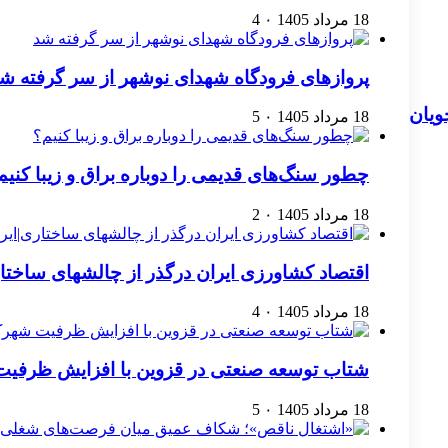
18 مرداد 1405
۰
4
پروازهای فرودگاه شهدای نوشهر از سر گرفته ش
ویان
18 مرداد 1405
۰
5
چطور سنگ‌های قدیمی را دوباره براق و زیبا کنیم
18 مرداد 1405
۰
2
اقتصاد کشاورزی ایران درگذر از چالشهای ساخت
18 مرداد 1405
۰
4
شتاب توسعه صنعتی در قزوین با افزایش ظرفیت
18 مرداد 1405
۰
5