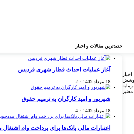
جدیدترین مقالات و اخبار
آغاز عملیات احداث قطار شهری فردیس
خبار
پوشش
18 مرداد 1405
۰
2
رمایه
معتبر
شهریور و امید کارگران به ترمیم حقوق
18 مرداد 1405
۰
4
اعتبارات مالی بانک‌ها برای پرداخت وام اشتغال 