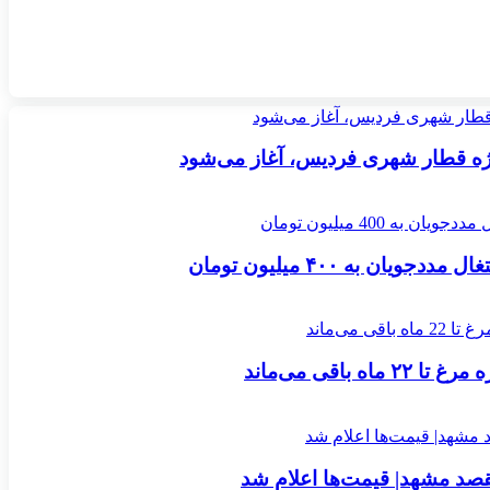
ژه قطار شهری فردیس، آغاز می‌شود
 به ۴۰۰ میلیون تومان
 باقی می‌ماند
صد مشهد| قیمت‌ها اعلام شد