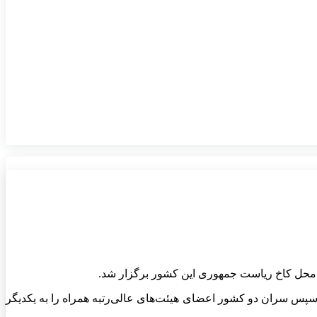
محل کاخ ریاست جمهوری این کشور برگزار شد.
 و سپس سران دو کشور اعضای
هیئت‌های
عالی‌رتبه همراه را به یکدیگر