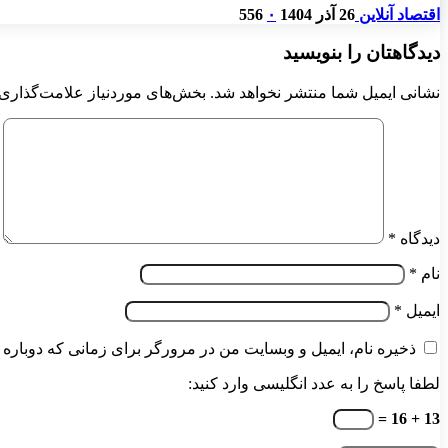
اقتصاد آنلاین
26 آذر 1404
۰
556
دیدگاهتان را بنویسید
نشانی ایمیل شما منتشر نخواهد شد.
بخش‌های موردنیاز علامت‌گذاری 
دیدگاه
*
نام
*
ایمیل
*
ذخیره نام، ایمیل و وبسایت من در مرورگر برای زمانی که دوباره 
لطفا پاسخ را به عدد انگلیسی وارد کنید:
13 + 16 =