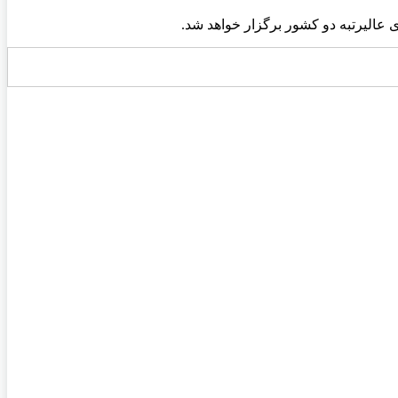
ی
عالیرتبه دو کشور برگزار خواهد شد.