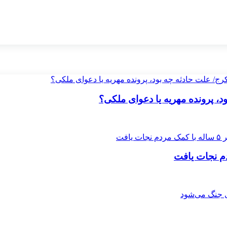
 پرونده مهریه‌ یا دعوای ملکی؟