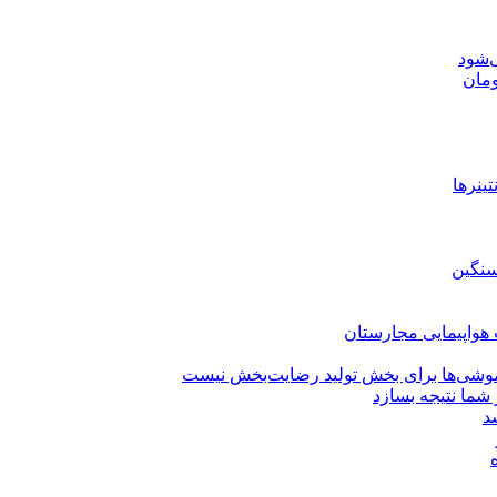
‌شود
ینرها
سنگین
وشی‌ها برای بخش تولید رضایت‌بخش نیست
شما نتیجه بسازد
سد