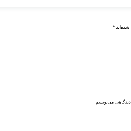
شده‌اند
*
دیدگاهی می‌نویسم.