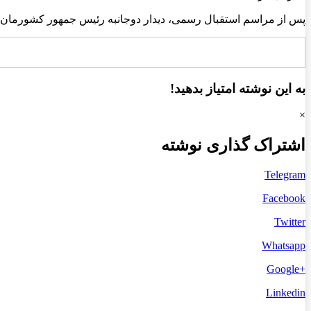
پس از مراسم استقبال رسمی، دیدار دوجانبه رئیس جمهور کشورمان 
به این نوشته امتیاز بدهید!
×
اشتراک گذاری نوشته
Telegram
Facebook
Twitter
Whatsapp
+Google
Linkedin