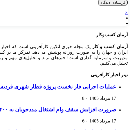
×
آرمان کسب‌وکار
آرمان کسب و کار
یک مجله خبری آنلاین کارآفرینی است که اخبار 
ایران و جهان را به صورت روزانه پوشش می‌دهد. تمرکز ما بر کسب‌و
مدیریت و سرمایه گذاری است؛ خبرهای ترند و تحلیل‌های مهم و روید
تحلیل می‌کنیم.
تیتر اخبار کارآفرینی
عملیات اجرایی فاز نخست پروژه قطار شهری فردیس،
17 مرداد 1405
۰
8
ضرورت افزایش سقف وام اشتغال مددجویان به ۴۰۰ میلیون تومان
17 مرداد 1405
۰
6