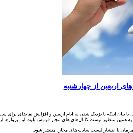
های اربعین از چهارشنبه
ا بیان اینکه با نزدیک شدن به ایام اربعین و افزایش تقاضای برای 
ت: به همین منظور لیست کانال‌های های مجاز فروش بلیت این پروازها ا
مزمان با انتشار لیست سایت های مجاز، منتشر شود.