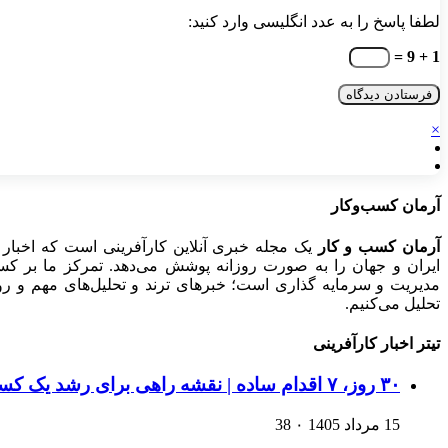
لطفا پاسخ را به عدد انگلیسی وارد کنید:
1 + 9 =
×
آرمان کسب‌وکار
آرمان کسب و کار
یک مجله خبری آنلاین کارآفرینی است که اخبار 
ایران و جهان را به صورت روزانه پوشش می‌دهد. تمرکز ما بر کسب‌و
مدیریت و سرمایه گذاری است؛ خبرهای ترند و تحلیل‌های مهم و روید
تحلیل می‌کنیم.
تیتر اخبار کارآفرینی
۳۰ روز، ۷ اقدام ساده | نقشه راهی برای رشد یک کسب‌وکار اینترنتی
15 مرداد 1405
۰
38