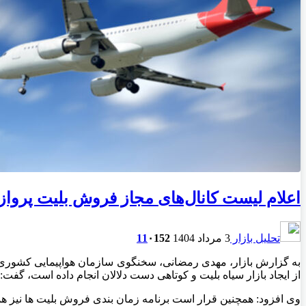
اعلام لیست کانال‌های مجاز فروش بلیت‌ پرواز
تحلیل بازار
3 مرداد 1404
152
۰
11
به گزارش بازار، مهدی رمضانی، سخنگوی سازمان هواپیمایی کشوری، ب
از ایجاد بازار سیاه بلیت و کوتاهی دست دلالان انجام داده است، گف
وی افزود: همچنین قرار است برنامه زمان بندی فروش بلیت ها نیز ه