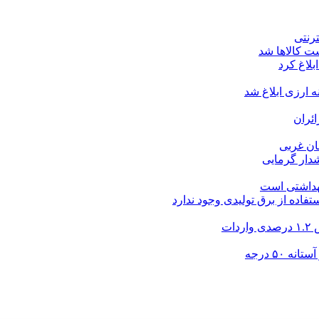
ت کالاها شد
بلاغ کرد
ارزی ابلاغ شد
ئران
شدار گرمایی
بهداشتی است
فاده از برق تولیدی وجود ندارد
۵۰ درجه