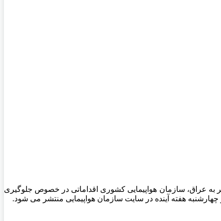
سفر به عراق، سازمان هواپیمایی کشوری اقداماتی در خصوص جلوگیری
ز چهارشنبه هفته آینده در سایت سازمان هواپیمایی منتشر می شود.