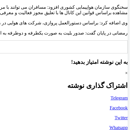
سخنگوی سازمان هواپیمایی کشوری افزود: مسافران می توانند با مرا
مشاهده براساس قوانین این کانال ها با تعلیق مجوز فعالیت و معرفی 
وی اضافه کرد: براساس دستورالعمل پروازی، شرکت های هوایی در بازه اربعین مجاز به فروش بلیت بیشتر از ۹ نفر یعنی 
رمضانی در پایان گفت: صدور بلیت به صورت یکطرفه و دوطرفه به 
به این نوشته امتیاز بدهید!
×
اشتراک گذاری نوشته
Telegram
Facebook
Twitter
Whatsapp