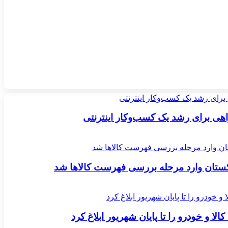
اکستان وارد مرحله بررسی فهرست کالاها شد
لا و خودرو را تا پایان شهریور ابلاغ کرد