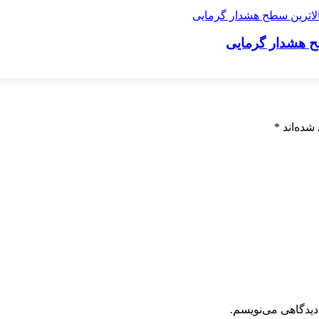
طح هشدار گرمایی
شده‌اند
*
دیدگاهی می‌نویسم.