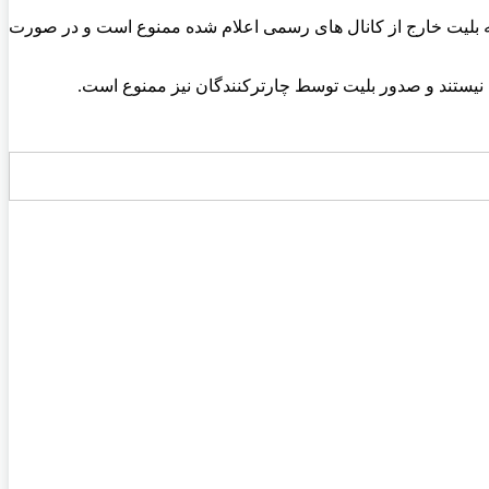
ضه بلیت خارج از کانال های رسمی اعلام شده ممنوع است و در صورت