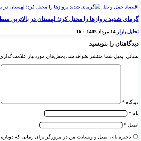
اقتصاد حمل و نقل
گرمای شدید پروازها را مختل کرد؛ لهستان در بالاترین س
تحلیل بازار
14 مرداد 1405
۰
16
دیدگاهتان را بنویسید
نشانی ایمیل شما منتشر نخواهد شد.
بخش‌های موردنیاز علامت‌گذاری 
دیدگاه
*
نام
*
ایمیل
*
ذخیره نام، ایمیل و وبسایت من در مرورگر برای زمانی که دوباره 