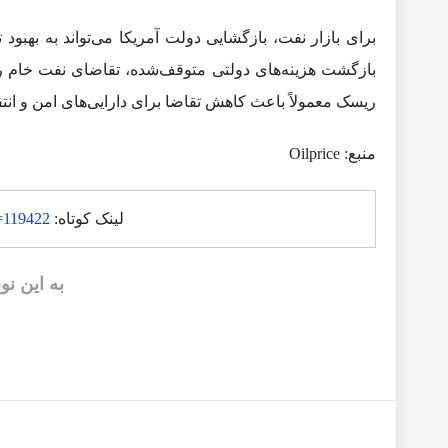
برای بازار نفت، بازگشایی دولت آمریکا می‌تواند به بهبود
بازگشت هزینه‌های دولتی متوقف‌شده، تقاضای نفت خام را 
ریسک معمولاً باعث کاهش تقاضا برای دارایی‌های امن و انتق
منبع: Oilprice
لینک کوتاه:
p=119422
به این نو