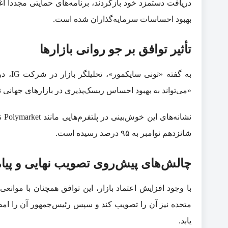
دریافت دستمزد خود بازگردند، برنامه‌های حمایتی مجدداً
بهبود احساسات سرمایه‌گذاران شده است.
تأثیر توافق بر جو روانی بازار‌ها
به گفت
«می‌تواند به بهبود احساس ریسک‌پذیری در بازار‌های جهانی ن
نشا
شانزدهم نوامبر به ۹۵ درصد رسیده است.
چالش‌های پیش‌روی تصویب نهایی و پیام
با وجود افزایش اعتماد بازار، این توافق همچنان با موان
متحده نیز آن را تصویب کند و سپس رئیس‌جمهور آن را امضا 
یابد.