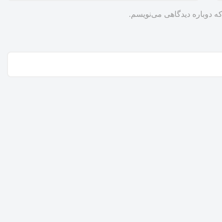
ه دوباره دیدگاهی می‌نویسم.