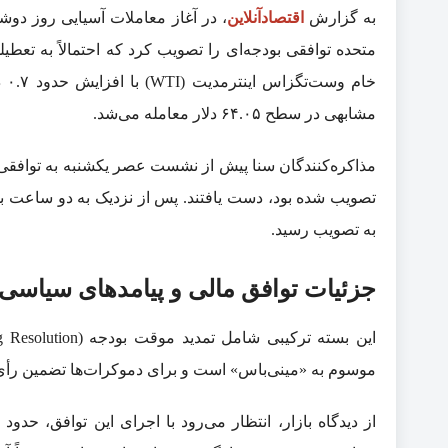
به گزارش
اقتصادآنلاین
، در آغاز معاملات آسیایی روز دو
متحده توافقی بودجه‌ای را تصویب کرد که احتمالاً به تعط
مشابهی در سطح ۶۴.۰۵ دلار معامله می‌شد.
مذاکره‌کنندگان سنا پیش از نشست عصر یکشنبه به توافقی 
تصویب شده بود، دست یافتند. پس از نزدیک به دو ساعت 
به تصویب رسید.
جزئیات توافق مالی و پیامد‌های سیاسی
موسوم به «مینی‌باس» است و برای دموکرات‌ها تضمین رأی‌گیری