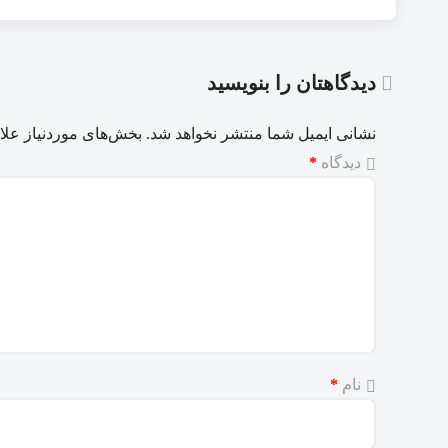
دیدگاهتان را بنویسید
نشانی ایمیل شما منتشر نخواهد شد.
بخش‌های موردنیاز علا
دیدگاه
*
نام
*