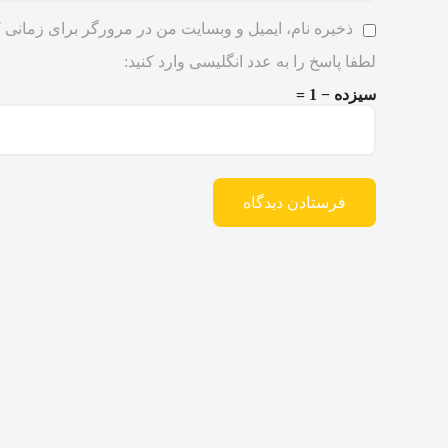
ذخیره نام، ایمیل و وبسایت من در مرورگر برای زمانی ک
لطفا پاسخ را به عدد انگلیسی وارد کنید:
سیزده − 1 =