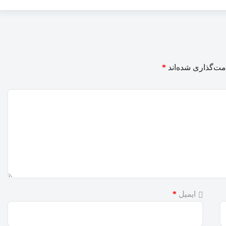
مت‌گذاری شده‌اند
*
ایمیل
*