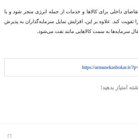
 تقاضای داخلی برای کالا‌ها و خدمات از جمله انرژی منجر شود و با
تقویت کند. علاوه بر این، افزایش تمایل سرمایه‌گذاران به پذیرش
ال سرمایه‌ها به سمت کالا‌هایی مانند نفت می‌شود.
https://armanekasbokar.ir/?
شته امتیاز بدهید!