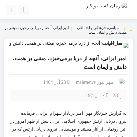
سیاسی، فرهنگی و اجتماعی
امیر ایرانی: آنچه از دریا برمی‌خیزد، مبتنی بر
همت، دانش و ایمان است
امیر ایرانی: آنچه از دریا برمی‌خیزد، مبتنی بر همت،
دانش و ایمان است
مهر نیوز mehrnews
23 آذر 1404
28
197
۰
به گزارش خبرنگار مهر، امیر دریادار شهرام ایرانی، فرمانده
نیروی دریایی ارتش جمهوری اسلامی ایران، پیش از ظهر امروز در
آئین رونمایی از آثار مستند و موسیقایی نیروی دریایی ارتش که در