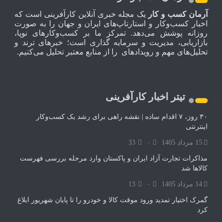
آرمان کسب و کار
یک مجله خبری آنلاین کارآفرینی است که
اخبار کسب‌وکار و استارتاپ‌های ایران و جهان را به صورت
روزانه پوشش می‌دهد. تمرکز ما بر کسب‌وکارهای نوپا،
بازاریابی، مدیریت و سرمایه گذاری است؛ خبرهای ترند و
تحلیل‌های مهم و رویدادهای را از منابع معتبر تحلیل می‌کنیم.
تیتر اخبار کارآفرینی
۳۰ روز، ۷ اقدام ساده | نقشه راهی برای رشد یک کسب‌وکار
اینترنتی
15 مرداد 1405
۰
33
مذاکرات تجارت آزاد ایران و پاکستان وارد مرحله بررسی فهرست
کالاها شد
14 مرداد 1405
۰
13
گمرک اختیار تمدید ورود موقت کالا و خودرو را تا پایان شهریور ابلاغ
کرد