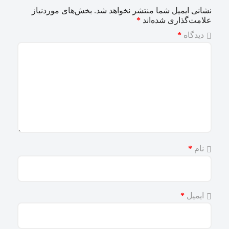
نشانی ایمیل شما منتشر نخواهد شد.
بخش‌های موردنیاز
علامت‌گذاری شده‌اند
*
دیدگاه
*
نام
*
ایمیل
*