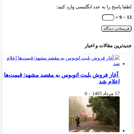
لطفا پاسخ را به عدد انگلیسی وارد کنید:
13 − 9 =
جدیدترین مقالات و اخبار
آغاز فروش بلیت اتوبوس به مقصد مشهد| قیمت‌ها
اعلام شد
17 مرداد 1405
۰
0