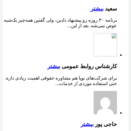
سعید
بیشتر
برنامه ۳۰ روزه رو پیشنهاد دادین، ولی گفتین همه‌چیز یک‌شبه
عوض نمی‌شه. بعد از این...
کارشناس روابط عمومی
بیشتر
برای شرکت‌های نوپا هم مشاوره حقوقی اهمیت زیادی داره.
حتی استفاده موردی از خدمات...
حاجی پور
بیشتر