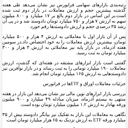
رتبه‌بندی بازارهای سهامی فرابورس نیز نشان می‌دهد طی هفته
گذشته بیشترین حجم و ارزش معاملات در بازار دوم ثبت شده
است.بر این اساس در بازار دوم بالغ ‌بر ۱۷ میلیارد و ۸۰۰ میلیون
سهم به ارزش ۷ هزار و ۷۵۰ میلیارد تومان دادوستد شد و در پی آن
رشد ۳۵ درصدی حجم و ارزش دادوستدها رقم خورد.
پس از آن بازار اول با معاملاتی به ارزش ۴ هزار و ۵۰۰ میلیارد
تومان، بیشترین ارزش معاملات را به خود اختصاص داد.در سومین
هفته آذرماه، در بازار پایه نیز معاملاتی به ارزش ۳ هزار و ۳۰۰
میلیارد تومان به ثبت رسید.
گفتنی است بازار ابزارهای مشتقه در هفته‌ای که گذشت، ارزش
معاملات ۱۹۰ میلیارد تومانی را به ثبت رساند و در بازار نوآفرین نیز
دادوستدهایی به ارزش ۱۶۵ میلیارد تومان انجام شد.
جزئیات معاملات اوراق و ETFها در فرابورس
بررسی بازار ابزارهای نوین مالی نیز نشان می‌دهد این بازار در هفته
منتهی به بیستم آذرماه، میزبان مبادله ۴۹ میلیارد و ۹۰۰ میلیون
ورقه بهادار به ارزش ۱.۲ میلیون میلیارد تومان بوده است.
نگاهی به معاملات این بازار به تفکیک نیز بیانگر دادوستد بیش از ۳۵
میلیارد ورقه ETF به ارزش نزدیک به ۶۵ هزار میلیارد تومان است.