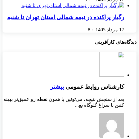
رگبار پراکنده در نیمه شمالی استان تهران تا شنبه
17 مرداد 1405
۰
8
دیدگاه‌های کارآفرینی
کارشناس روابط عمومی
بیشتر
بعد از سنجش نتیجه، می‌تونین یا همون نقطه رو عمیق‌تر بهینه
کنین یا سراغ گلوگاه بع...