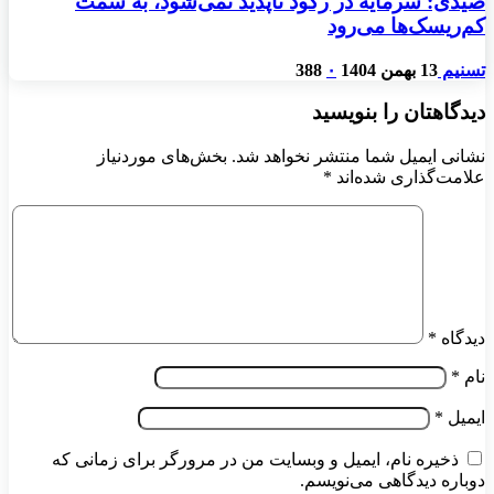
صیدی: سرمایه در رکود ناپدید نمی‌شود، به سمت
کم‌ریسک‌ها می‌رود
تسنیم
13 بهمن 1404
۰
388
دیدگاهتان را بنویسید
نشانی ایمیل شما منتشر نخواهد شد.
بخش‌های موردنیاز
علامت‌گذاری شده‌اند
*
دیدگاه
*
نام
*
ایمیل
*
ذخیره نام، ایمیل و وبسایت من در مرورگر برای زمانی که
دوباره دیدگاهی می‌نویسم.