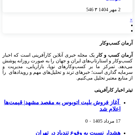
2 مهر 1404
۳
546
×
آرمان کسب‌وکار
آرمان کسب و کار
یک مجله خبری آنلاین کارآفرینی است که اخبار
کسب‌وکار و استارتاپ‌های ایران و جهان را به صورت روزانه پوشش
می‌دهد. تمرکز ما بر کسب‌وکارهای نوپا، بازاریابی، مدیریت و
سرمایه گذاری است؛ خبرهای ترند و تحلیل‌های مهم و رویدادهای را
از منابع معتبر تحلیل می‌کنیم.
تیتر اخبار کارآفرینی
آغاز فروش بلیت اتوبوس به مقصد مشهد| قیمت‌ها
اعلام شد
17 مرداد 1405
۰
0
هشدار نسبت به وفوع تندباد در تهران