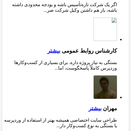
اگر یک شرکت تازه‌تأسیس باشه و بودجه محدودی داشته
باشه، باز هم داشتن وکیل شرکت ضر...
کارشناس روابط عمومی
بیشتر
بستگی به نیاز پروژه داره. برای بسیاری از کسب‌وکارها
وردپرس کاملاً پاسخگوست، اما...
مهران
بیشتر
طراحی سایت اختصاصی همیشه بهتر از استفاده از وردپرسه
یا بستگی به نوع کسب‌وکار دار...