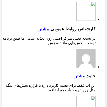
کارشناس روابط عمومی
بیشتر
در نسخه فعلی تمرکز اصلی روی تغذیه است، اما طبق برنامه
توسعه، بخش‌هایی مانند ورزش...
حامد
بیشتر
این اپ فقط برای تغذیه کاربرد داره یا قراره بخش‌های دیگه
مثل ورزش و خواب هم اضافه...