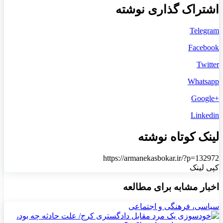
اشتراک گذاری نوشته
Telegram
Facebook
Twitter
Whatsapp
+Google
Linkedin
لینک کوتاه نوشته
https://armanekasbokar.ir/?p=132972
کپی لینک
اخبار مشابه برای مطالعه
سیاسی، فرهنگی و اجتماعی