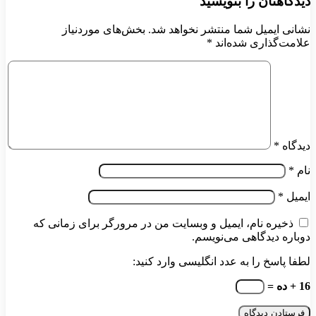
دیدگاهتان را بنویسید
نشانی ایمیل شما منتشر نخواهد شد.
بخش‌های موردنیاز
علامت‌گذاری شده‌اند
*
دیدگاه
*
نام
*
ایمیل
*
ذخیره نام، ایمیل و وبسایت من در مرورگر برای زمانی که
دوباره دیدگاهی می‌نویسم.
لطفا پاسخ را به عدد انگلیسی وارد کنید:
16 + ده =