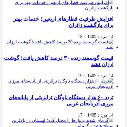
افزایش ظرفیت قطارهای اربعین؛ خدمات بهتر
برای بازگشت زائران
14 مرداد 1405
۰
18
قیمت گوسفند زنده ۳۰ درصد کاهش یافت؛ گوشت
ارزان نشد
14 مرداد 1405
۰
19
تردد ۶۰ هزار دستگاه ناوگان ترانزیتی از پایانه‌های
مرزی آذربایجان ‌غربی
14 مرداد 1405
۰
17