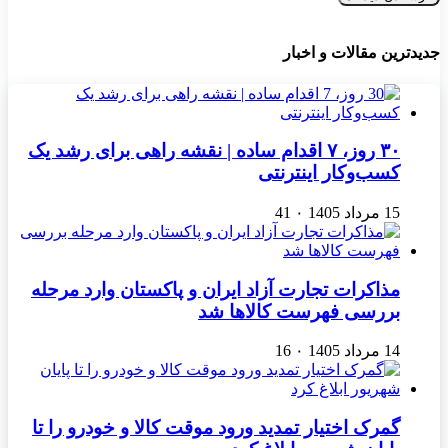
جدیدترین مقالات و اخبار
۳۰ روز، ۷ اقدام ساده | نقشه راهی برای رشد یک
کسب‌وکار اینترنتی
15 مرداد 1405
۰
41
مذاکرات تجارت آزاد ایران و پاکستان وارد مرحله
بررسی فهرست کالاها شد
14 مرداد 1405
۰
16
گمرک اختیار تمدید ورود موقت کالا و خودرو را تا