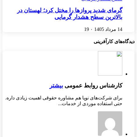
گرمای شدید پروازها را مختل کرد؛ لهستان در
بالاترین سطح هشدار گرمایی
14 مرداد 1405
۰
19
دیدگاه‌های کارآفرینی
کارشناس روابط عمومی
بیشتر
برای شرکت‌های نوپا هم مشاوره حقوقی اهمیت زیادی داره.
حتی استفاده موردی از خدمات...