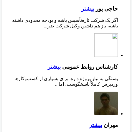
حاجی پور
بیشتر
اگر یک شرکت تازه‌تأسیس باشه و بودجه محدودی داشته
باشه، باز هم داشتن وکیل شرکت ضر...
کارشناس روابط عمومی
بیشتر
بستگی به نیاز پروژه داره. برای بسیاری از کسب‌وکارها
وردپرس کاملاً پاسخگوست، اما...
مهران
بیشتر