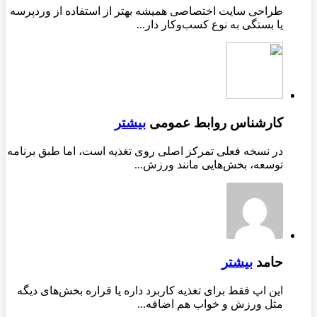
طراحی سایت اختصاصی همیشه بهتر از استفاده از وردپرسه
یا بستگی به نوع کسب‌وکار دار...
کارشناس روابط عمومی
بیشتر
در نسخه فعلی تمرکز اصلی روی تغذیه است، اما طبق برنامه
توسعه، بخش‌هایی مانند ورزش...
حامد
بیشتر
این اپ فقط برای تغذیه کاربرد داره یا قراره بخش‌های دیگه
مثل ورزش و خواب هم اضافه...