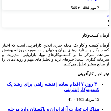
2 مهر 1404
۳
546
×
آرمان کسب‌وکار
آرمان کسب و کار
یک مجله خبری آنلاین کارآفرینی است که اخبار
کسب‌وکار و استارتاپ‌های ایران و جهان را به صورت روزانه پوشش
می‌دهد. تمرکز ما بر کسب‌وکارهای نوپا، بازاریابی، مدیریت و
سرمایه گذاری است؛ خبرهای ترند و تحلیل‌های مهم و رویدادهای را
از منابع معتبر تحلیل می‌کنیم.
تیتر اخبار کارآفرینی
۳۰ روز، ۷ اقدام ساده | نقشه راهی برای رشد یک
کسب‌وکار اینترنتی
15 مرداد 1405
۰
41
مذاکرات تجارت آزاد ایران و پاکستان وارد مرحله