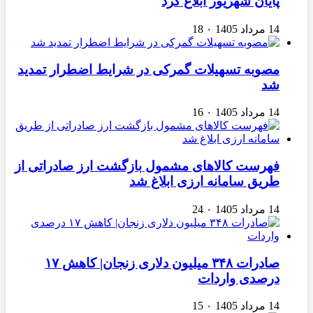
پایان شهریور ابلاغ کرد
14 مرداد 1405
۰
18
مصوبه تسهیلات گمرکی در شرایط اضطرار تمدید
شد
14 مرداد 1405
۰
16
فهرست کالاهای مشمول بازگشت ارز صادراتی از
طریق سامانه ارزی ابلاغ شد
14 مرداد 1405
۰
24
صادرات ۳۴۸ میلیون دلاری زنجان| ‌کاهش ۱۷
درصدی واردات
14 مرداد 1405
۰
15