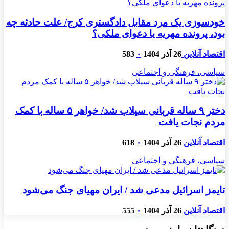
خودسوزی یک مرد مقابل دادگستری کرج/ علت حادثه چه
بود، پرونده مهریه‌ یا دعوای ملکی؟
اقتصاد آنلاین
26 آذر 1404
۰
583
سیاسی، فرهنگی و اجتماعی
دختر ۹ ساله قربانی سیلاب شد/ خواهر ۵ ساله با کمک
مردم نجات یافت
اقتصاد آنلاین
26 آذر 1404
۰
618
سیاسی، فرهنگی و اجتماعی
تایمز اسرائیل مدعی شد / ایران مهیای جنگ می‌شود
اقتصاد آنلاین
26 آذر 1404
۰
555