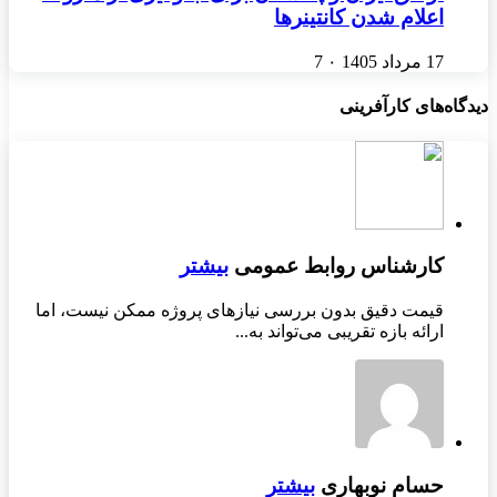
اعلام شدن کانتینرها
17 مرداد 1405
۰
7
دیدگاه‌های کارآفرینی
کارشناس روابط عمومی
بیشتر
قیمت دقیق بدون بررسی نیازهای پروژه ممکن نیست، اما
ارائه بازه تقریبی می‌تواند به...
حسام نوبهاری
بیشتر