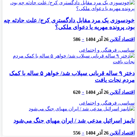
خودسوزی یک مرد مقابل دادگستری کرج/ علت حادثه چه
بود، پرونده مهریه‌ یا دعوای ملکی؟
اقتصاد آنلاین
26 آذر 1404
۰
586
سیاسی، فرهنگی و اجتماعی
دختر ۹ ساله قربانی سیلاب شد/ خواهر ۵ ساله با کمک
مردم نجات یافت
اقتصاد آنلاین
26 آذر 1404
۰
620
سیاسی، فرهنگی و اجتماعی
تایمز اسرائیل مدعی شد / ایران مهیای جنگ می‌شود
اقتصاد آنلاین
26 آذر 1404
۰
556