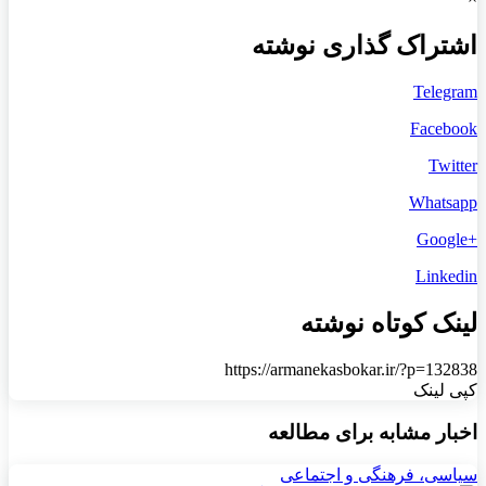
اشتراک گذاری نوشته
Telegram
Facebook
Twitter
Whatsapp
+Google
Linkedin
لینک کوتاه نوشته
https://armanekasbokar.ir/?p=132838
کپی لینک
اخبار مشابه برای مطالعه
سیاسی، فرهنگی و اجتماعی