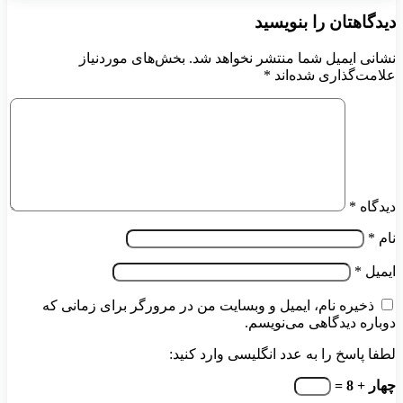
دیدگاهتان را بنویسید
نشانی ایمیل شما منتشر نخواهد شد.
بخش‌های موردنیاز
علامت‌گذاری شده‌اند
*
دیدگاه
*
نام
*
ایمیل
*
ذخیره نام، ایمیل و وبسایت من در مرورگر برای زمانی که
دوباره دیدگاهی می‌نویسم.
لطفا پاسخ را به عدد انگلیسی وارد کنید:
چهار + 8 =