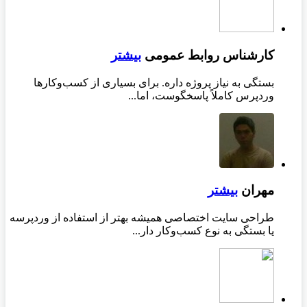
کارشناس روابط عمومی
بیشتر
بستگی به نیاز پروژه داره. برای بسیاری از کسب‌وکارها
وردپرس کاملاً پاسخگوست، اما...
مهران
بیشتر
طراحی سایت اختصاصی همیشه بهتر از استفاده از وردپرسه
یا بستگی به نوع کسب‌وکار دار...