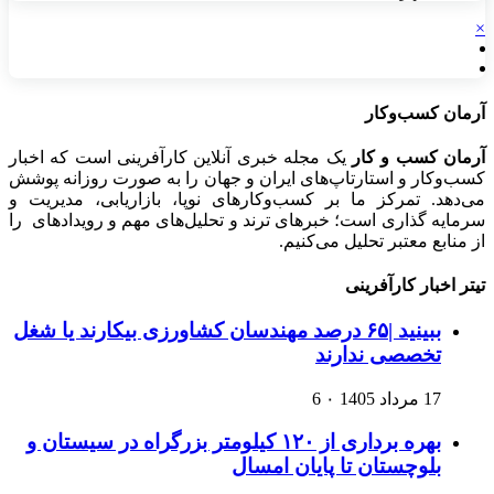
×
آرمان کسب‌وکار
آرمان کسب و کار
یک مجله خبری آنلاین کارآفرینی است که اخبار
کسب‌وکار و استارتاپ‌های ایران و جهان را به صورت روزانه پوشش
می‌دهد. تمرکز ما بر کسب‌وکارهای نوپا، بازاریابی، مدیریت و
سرمایه گذاری است؛ خبرهای ترند و تحلیل‌های مهم و رویدادهای را
از منابع معتبر تحلیل می‌کنیم.
تیتر اخبار کارآفرینی
ببینید |۶۵ درصد مهندسان کشاورزی بیکارند یا شغل
تخصصی ندارند
17 مرداد 1405
۰
6
بهره برداری از ۱۲۰ کیلومتر بزرگراه در سیستان و
بلوچستان تا پایان امسال