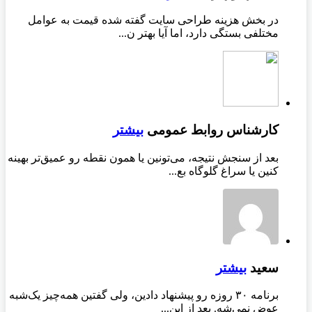
در بخش هزینه طراحی سایت گفته شده قیمت به عوامل
مختلفی بستگی دارد، اما آیا بهتر ن...
کارشناس روابط عمومی
بیشتر
بعد از سنجش نتیجه، می‌تونین یا همون نقطه رو عمیق‌تر بهینه
کنین یا سراغ گلوگاه بع...
سعید
بیشتر
برنامه ۳۰ روزه رو پیشنهاد دادین، ولی گفتین همه‌چیز یک‌شبه
عوض نمی‌شه. بعد از این...