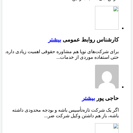
کارشناس روابط عمومی
بیشتر
برای شرکت‌های نوپا هم مشاوره حقوقی اهمیت زیادی داره.
حتی استفاده موردی از خدمات...
حاجی پور
بیشتر
اگر یک شرکت تازه‌تأسیس باشه و بودجه محدودی داشته
باشه، باز هم داشتن وکیل شرکت ضر...