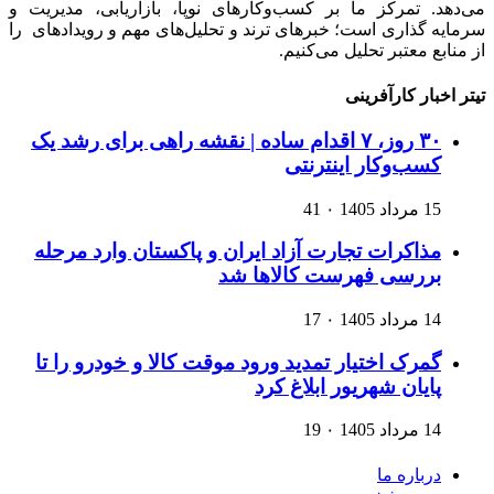
می‌دهد. تمرکز ما بر کسب‌وکارهای نوپا، بازاریابی، مدیریت و
سرمایه گذاری است؛ خبرهای ترند و تحلیل‌های مهم و رویدادهای را
از منابع معتبر تحلیل می‌کنیم.
تیتر اخبار کارآفرینی
۳۰ روز، ۷ اقدام ساده | نقشه راهی برای رشد یک
کسب‌وکار اینترنتی
15 مرداد 1405
۰
41
مذاکرات تجارت آزاد ایران و پاکستان وارد مرحله
بررسی فهرست کالاها شد
14 مرداد 1405
۰
17
گمرک اختیار تمدید ورود موقت کالا و خودرو را تا
پایان شهریور ابلاغ کرد
14 مرداد 1405
۰
19
درباره ما