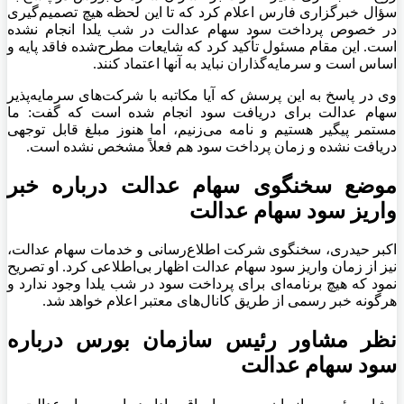
سؤال خبرگزاری فارس اعلام کرد که تا این لحظه هیچ تصمیم‌گیری
در خصوص پرداخت سود سهام عدالت در شب یلدا انجام نشده
است. این مقام مسئول تأکید کرد که شایعات مطرح‌شده فاقد پایه و
اساس است و سرمایه‌گذاران نباید به آنها اعتماد کنند.
وی در پاسخ به این پرسش که آیا مکاتبه با شرکت‌های سرمایه‌پذیر
سهام عدالت برای دریافت سود انجام شده است که گفت: ما
مستمر پیگیر هستیم و نامه می‌زنیم، اما هنوز مبلغ قابل توجهی
دریافت نشده و زمان پرداخت سود هم فعلاً مشخص نشده است.
موضع سخنگوی سهام عدالت درباره خبر
واریز سود سهام عدالت
اکبر حیدری، سخنگوی شرکت اطلاع‌رسانی و خدمات سهام عدالت،
نیز از زمان واریز سود سهام عدالت اظهار بی‌اطلاعی کرد. او تصریح
نمود که هیچ برنامه‌ای برای پرداخت سود در شب یلدا وجود ندارد و
هرگونه خبر رسمی از طریق کانال‌های معتبر اعلام خواهد شد.
نظر مشاور رئیس سازمان بورس درباره
سود سهام عدالت