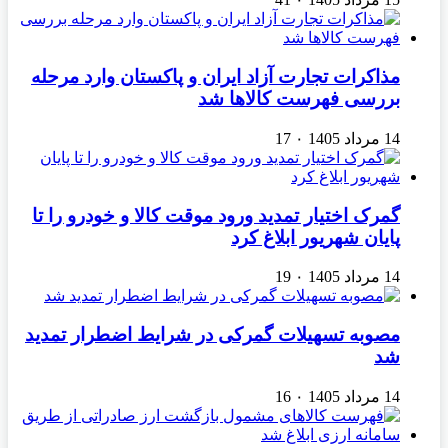
مذاکرات تجارت آزاد ایران و پاکستان وارد مرحله
بررسی فهرست کالاها شد
14 مرداد 1405
۰
17
گمرک اختیار تمدید ورود موقت کالا و خودرو را تا
پایان شهریور ابلاغ کرد
14 مرداد 1405
۰
19
مصوبه تسهیلات گمرکی در شرایط اضطرار تمدید
شد
14 مرداد 1405
۰
16