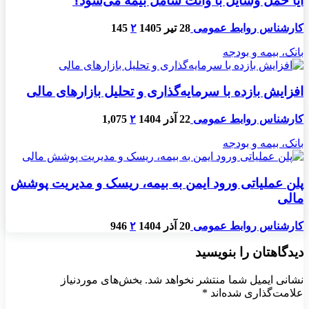
آیا حمل وسایل با وانت شامل بیمه می‌شود؟
کارشناس روابط عمومی
28 تیر 1405
۲
145
بانک، بیمه و بودجه
افزایش بازده با سرمایه‌گذاری و تحلیل بازارهای مالی
کارشناس روابط عمومی
22 آذر 1404
۲
1,075
بانک، بیمه و بودجه
پلن عملیاتی ورود ایمن به بیمه، ریسک و مدیریت پوشش
مالی
کارشناس روابط عمومی
20 آذر 1404
۲
946
دیدگاهتان را بنویسید
نشانی ایمیل شما منتشر نخواهد شد.
بخش‌های موردنیاز
علامت‌گذاری شده‌اند
*