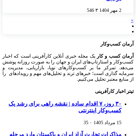
2 مهر 1404
۳
546
×
آرمان کسب‌وکار
آرمان کسب و کار
یک مجله خبری آنلاین کارآفرینی است که اخبار
کسب‌وکار و استارتاپ‌های ایران و جهان را به صورت روزانه پوشش
می‌دهد. تمرکز ما بر کسب‌وکارهای نوپا، بازاریابی، مدیریت و
سرمایه گذاری است؛ خبرهای ترند و تحلیل‌های مهم و رویدادهای را
از منابع معتبر تحلیل می‌کنیم.
تیتر اخبار کارآفرینی
۳۰ روز، ۷ اقدام ساده | نقشه راهی برای رشد یک
کسب‌وکار اینترنتی
15 مرداد 1405
۰
35
مذاکرات تجارت آزاد ایران و پاکستان وارد مرحله