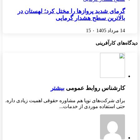
گرمای شدید پروازها را مختل کرد؛ لهستان در
بالاترین سطح هشدار گرمایی
14 مرداد 1405
۰
15
دیدگاه‌های کارآفرینی
کارشناس روابط عمومی
بیشتر
برای شرکت‌های نوپا هم مشاوره حقوقی اهمیت زیادی داره.
حتی استفاده موردی از خدمات...