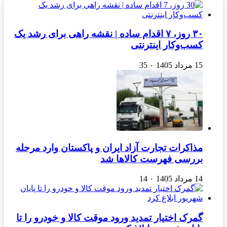
۳۰ روز، ۷ اقدام ساده | نقشه راهی برای رشد یک
کسب‌وکار اینترنتی
15 مرداد 1405
۰
35
مذاکرات تجارت آزاد ایران و پاکستان وارد مرحله
بررسی فهرست کالاها شد
14 مرداد 1405
۰
14
گمرک اختیار تمدید ورود موقت کالا و خودرو را تا