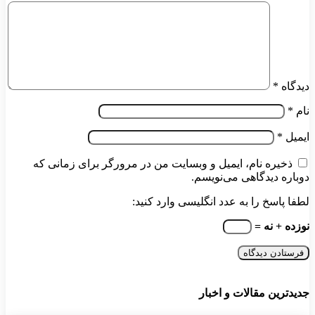
دیدگاه
*
نام
*
ایمیل
*
ذخیره نام، ایمیل و وبسایت من در مرورگر برای زمانی که
دوباره دیدگاهی می‌نویسم.
لطفا پاسخ را به عدد انگلیسی وارد کنید:
نوزده + نه =
جدیدترین مقالات و اخبار