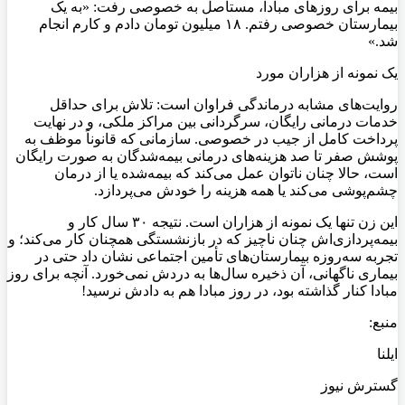
بیمه برای روزهای مبادا، مستاصل به خصوصی رفت: «به یک
بیمارستان خصوصی رفتم. ۱۸ میلیون تومان دادم و کارم انجام
شد.»
یک نمونه از هزاران مورد
روایت‌های مشابه درماندگی فراوان است: تلاش برای حداقل
خدمات درمانی رایگان، سرگردانی بین مراکز ملکی، و در نهایت
پرداخت کامل از جیب در خصوصی. سازمانی که قانوناً موظف به
پوشش صفر تا صد هزینه‌های درمانی بیمه‌شدگان به صورت رایگان
است، حالا چنان ناتوان عمل می‌کند که بیمه‌شده یا از درمان
چشم‌پوشی می‌کند یا همه هزینه را خودش می‌پردازد.
این زن تنها یک نمونه از هزاران است. نتیجه ۳۰ سال کار و
بیمه‌پردازی‌اش چنان ناچیز که در بازنشستگی همچنان کار می‌کند؛ و
تجربه سه‌روزه بیمارستان‌های تأمین اجتماعی نشان داد حتی در
بیماری ناگهانی، آن ذخیره سال‌ها به دردش نمی‌خورد. آنچه برای روز
مبادا کنار گذاشته بود، در روز مبادا هم به دادش نرسید!
منبع:
ایلنا
گسترش نیوز