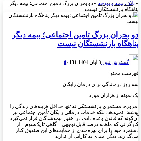
»
بانک، بیمه و بودجه
»
دو بحران بزرگ تامین اجتماعی؛ بیمه دیگر
پناهگاه بازنشستگان نیست
دو بحران بزرگ تامین اجتماعی؛ بیمه دیگر
پناهگاه بازنشستگان نیست
گسترش نیوز
3 آبان 1404
131
۰
8
فهرست محتوا
سه روز درماندگی برای درمان رایگان
یک نمونه از هزاران مورد
امروزه، مستمری بازنشستگی نه تنها حداقل هزینه‌های زندگی را
پوشش نمی‌دهد، بلکه خدمات درمانی رایگان تأمین اجتماعی نیز
آن‌گونه که قانون وعده داده، در اختیار بیمه‌شدگان قرار نمی‌گیرد.
کارگرانی که ماهانه درصد قابل توجهی – گاهی تا یک‌سوم – از
دستمزد خود را برای بهره‌مندی از حمایت‌های این صندوق کنار
می‌گذارند، دیگر امیدی به کارایی آن ندارند.