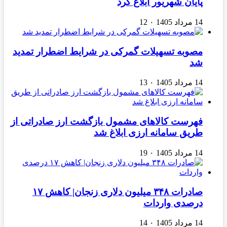
پایان شهریور ابلاغ کرد
14 مرداد 1405
۰
12
مصوبه تسهیلات گمرکی در شرایط اضطرار تمدید
شد
14 مرداد 1405
۰
13
فهرست کالاهای مشمول بازگشت ارز صادراتی از
طریق سامانه ارزی ابلاغ شد
14 مرداد 1405
۰
19
صادرات ۳۴۸ میلیون دلاری زنجان| ‌کاهش ۱۷
درصدی واردات
14 مرداد 1405
۰
14