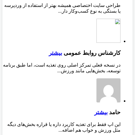
طراحی سایت اختصاصی همیشه بهتر از استفاده از وردپرسه
یا بستگی به نوع کسب‌وکار دار...
کارشناس روابط عمومی
بیشتر
در نسخه فعلی تمرکز اصلی روی تغذیه است، اما طبق برنامه
توسعه، بخش‌هایی مانند ورزش...
حامد
بیشتر
این اپ فقط برای تغذیه کاربرد داره یا قراره بخش‌های دیگه
مثل ورزش و خواب هم اضافه...