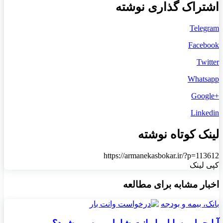
اشتراک گذاری نوشته
Telegram
Facebook
Twitter
Whatsapp
+Google
Linkedin
لینک کوتاه نوشته
https://armanekasbokar.ir/?p=113612
کپی لینک
اخبار مشابه برای مطالعه
بانک، بیمه و بودجه