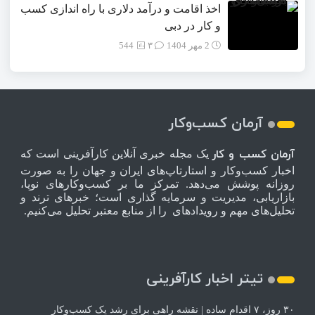
اخذ اقامت و درآمد دلاری با راه اندازی کسب
و کار در دبی
2 مهر 1404
۳
544
آرمان کسب‌وکار
آرمان کسب و کار
یک مجله خبری آنلاین کارآفرینی است که
اخبار کسب‌وکار و استارتاپ‌های ایران و جهان را به صورت
روزانه پوشش می‌دهد. تمرکز ما بر کسب‌وکارهای نوپا،
بازاریابی، مدیریت و سرمایه گذاری است؛ خبرهای ترند و
تحلیل‌های مهم و رویدادهای را از منابع معتبر تحلیل می‌کنیم.
تیتر اخبار کارآفرینی
۳۰ روز، ۷ اقدام ساده | نقشه راهی برای رشد یک کسب‌وکار