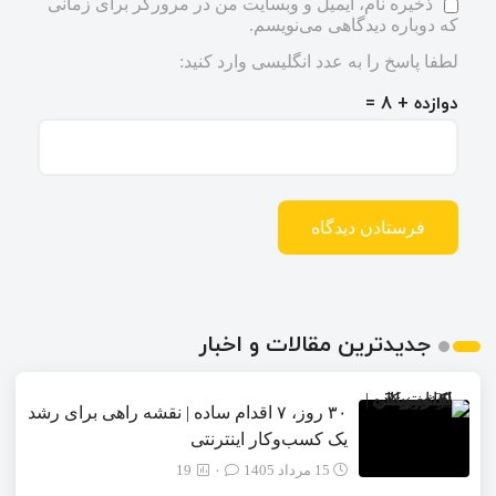
ذخیره نام، ایمیل و وبسایت من در مرورگر برای زمانی
که دوباره دیدگاهی می‌نویسم.
لطفا پاسخ را به عدد انگلیسی وارد کنید:
دوازده + 8 =
جدیدترین مقالات و اخبار
۳۰ روز، ۷ اقدام ساده | نقشه راهی برای رشد
یک کسب‌وکار اینترنتی
15 مرداد 1405
۰
19