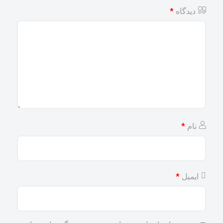
*
دیدگاه
*
نام
*
ایمیل