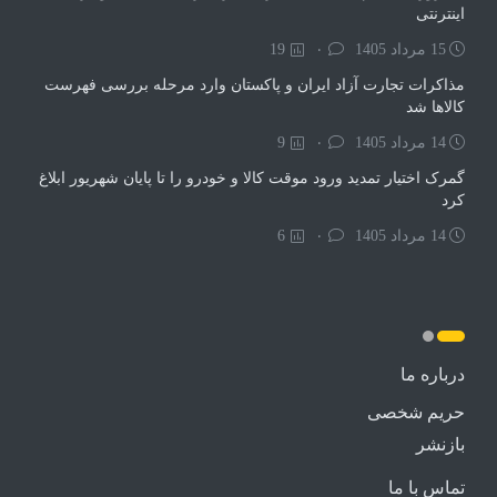
اینترنتی
15 مرداد 1405
۰
19
مذاکرات تجارت آزاد ایران و پاکستان وارد مرحله بررسی فهرست
کالاها شد
14 مرداد 1405
۰
9
گمرک اختیار تمدید ورود موقت کالا و خودرو را تا پایان شهریور ابلاغ
کرد
14 مرداد 1405
۰
6
درباره ما
حریم شخصی
بازنشر
تماس با ما