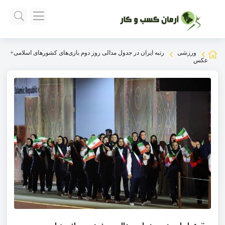
ورزشی
رتبه ایران در جدول مدالی روز دوم بازی‌های کشور‌های اسلامی+
عکس