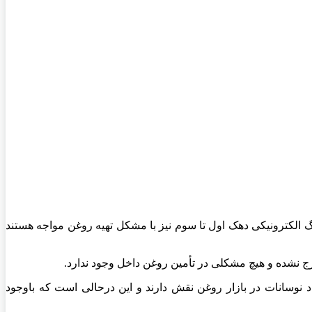
 الکترونیکی دهک اول تا سوم نیز با مشکل تهیه روغن مواجه هستند
 نشده و هیچ مشکلی در تأمین روغن داخل وجود ندارد.
 نوسانات در بازار روغن نقش دارند و این درحالی است که باوجود