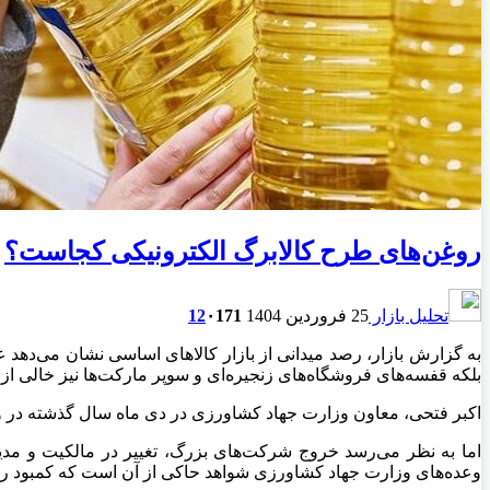
روغن‌های طرح کالابرگ الکترونیکی کجاست؟
تحلیل بازار
25 فروردین 1404
171
۰
12
به گزارش بازار، رصد میدانی از بازار کالاهای اساسی نشان می‌دهد
بلکه قفسه‌های فروشگاه‌های زنجیره‌ای و سوپر مارکت‌ها نیز خالی ا
اکبر فتحی، معاون وزارت جهاد کشاورزی در دی ماه سال گذشته در وا
اما به نظر می‌رسد خروج شرکت‌های بزرگ، تغییر در مالکیت و مدیر
وعده‌های وزارت جهاد کشاورزی شواهد حاکی از آن است که کمبود