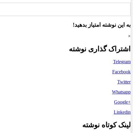
به این نوشته امتیاز بدهید!
×
اشتراک گذاری نوشته
Telegram
Facebook
Twitter
Whatsapp
+Google
Linkedin
لینک کوتاه نوشته