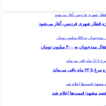
ژه قطار شهری فردیس، آغاز می‌شود
 به ۴۰۰ میلیون تومان
 باقی می‌ماند
صد مشهد| قیمت‌ها اعلام شد