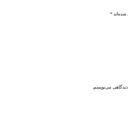
شده‌اند
*
دیدگاهی می‌نویسم.