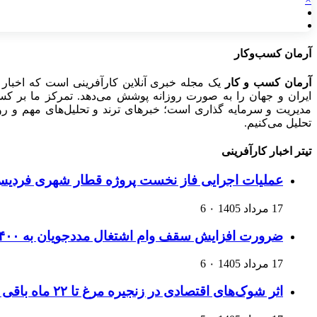
آرمان کسب‌وکار
آرمان کسب و کار
یک مجله خبری آنلاین کارآفرینی است که اخبار 
ایران و جهان را به صورت روزانه پوشش می‌دهد. تمرکز ما بر کسب‌و
مدیریت و سرمایه گذاری است؛ خبرهای ترند و تحلیل‌های مهم و روید
تحلیل می‌کنیم.
تیتر اخبار کارآفرینی
عملیات اجرایی فاز نخست پروژه قطار شهری فردیس،
17 مرداد 1405
۰
6
ضرورت افزایش سقف وام اشتغال مددجویان به ۴۰۰ میلیون تومان
17 مرداد 1405
۰
6
اثر شوک‌های اقتصادی در زنجیره مرغ تا ۲۲ ماه باقی می‌ماند