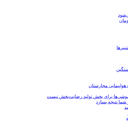
‌شود
ینرها
سنگین
وشی‌ها برای بخش تولید رضایت‌بخش نیست
شما نتیجه بسازد
سد