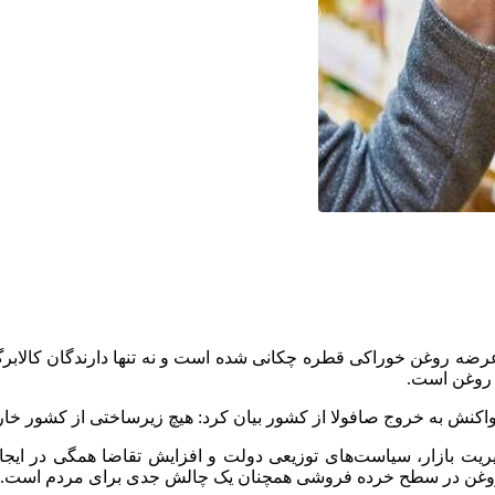
 عرضه روغن خوراکی قطره چکانی شده است و نه تنها دارندگان کالابرگ
ز روغن است.
کنش به خروج صافولا از کشور بیان کرد: هیچ زیرساختی از کشور خارج
یت بازار، سیاست‌های توزیعی دولت و افزایش تقاضا همگی در ایجاد
 روغن در سطح خرده فروشی همچنان یک چالش جدی برای مردم است.