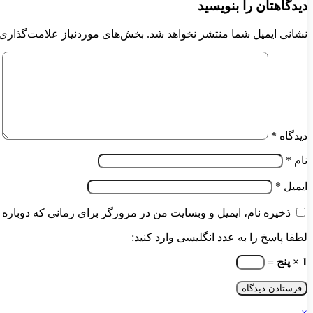
دیدگاهتان را بنویسید
نشانی ایمیل شما منتشر نخواهد شد.
بخش‌های موردنیاز علامت‌گذاری 
دیدگاه
*
نام
*
ایمیل
*
ذخیره نام، ایمیل و وبسایت من در مرورگر برای زمانی که دوباره 
لطفا پاسخ را به عدد انگلیسی وارد کنید:
1 × پنج =
×