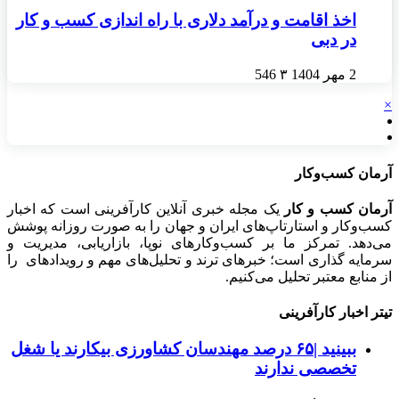
اخذ اقامت و درآمد دلاری با راه اندازی کسب و کار
در دبی
2 مهر 1404
۳
546
×
آرمان کسب‌وکار
آرمان کسب و کار
یک مجله خبری آنلاین کارآفرینی است که اخبار
کسب‌وکار و استارتاپ‌های ایران و جهان را به صورت روزانه پوشش
می‌دهد. تمرکز ما بر کسب‌وکارهای نوپا، بازاریابی، مدیریت و
سرمایه گذاری است؛ خبرهای ترند و تحلیل‌های مهم و رویدادهای را
از منابع معتبر تحلیل می‌کنیم.
تیتر اخبار کارآفرینی
ببینید |۶۵ درصد مهندسان کشاورزی بیکارند یا شغل
تخصصی ندارند