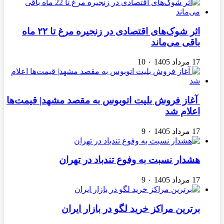
اثر شوک‌های اقتصادی در زنجیره مرغ تا ۲۲ ماه
باقی می‌ماند
17 مرداد 1405
۰
10
آغاز فروش بلیت اتوبوس به مقصد مشهد| قیمت‌ها
اعلام شد
17 مرداد 1405
۰
9
هشدار نسبت به وفوع تندباد در تهران
17 مرداد 1405
۰
9
برترین مراکز خرید لگو در بازار ایران