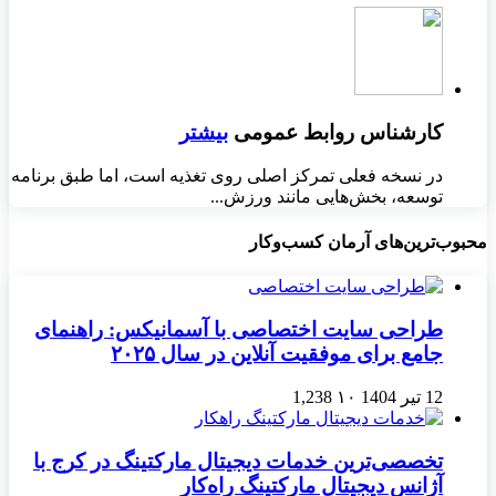
کارشناس روابط عمومی
بیشتر
در نسخه فعلی تمرکز اصلی روی تغذیه است، اما طبق برنامه
توسعه، بخش‌هایی مانند ورزش...
محبوب‌ترین‌های آرمان کسب‌وکار
طراحی سایت اختصاصی با آسمانیکس: راهنمای
جامع برای موفقیت آنلاین در سال ۲۰۲۵
12 تیر 1404
۱۰
1,238
تخصصی‌ترین خدمات دیجیتال مارکتینگ در کرج با
آژانس دیجیتال مارکتینگ راه‌کار