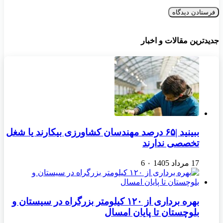
جدیدترین مقالات و اخبار
ببینید |۶۵ درصد مهندسان کشاورزی بیکارند یا شغل
تخصصی ندارند
17 مرداد 1405
۰
6
بهره برداری از ۱۲۰ کیلومتر بزرگراه در سیستان و
بلوچستان تا پایان امسال