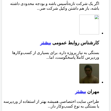
اگر یک شرکت تازه‌تأسیس باشه و بودجه محدودی داشته
باشه، باز هم داشتن وکیل شرکت ضر...
کارشناس روابط عمومی
بیشتر
بستگی به نیاز پروژه داره. برای بسیاری از کسب‌وکارها
وردپرس کاملاً پاسخگوست، اما...
مهران
بیشتر
طراحی سایت اختصاصی همیشه بهتر از استفاده از وردپرسه
یا بستگی به نوع کسب‌وکار دار...