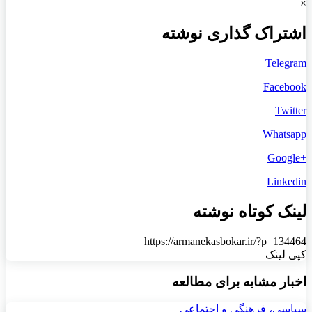
×
اشتراک گذاری نوشته
Telegram
Facebook
Twitter
Whatsapp
+Google
Linkedin
لینک کوتاه نوشته
https://armanekasbokar.ir/?p=134464
کپی لینک
اخبار مشابه برای مطالعه
سیاسی، فرهنگی و اجتماعی