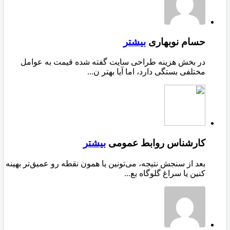
حسام نوبهاری
بیشتر
در بخش هزینه طراحی سایت گفته شده قیمت به عوامل
مختلفی بستگی دارد، اما آیا بهتر ن...
کارشناس روابط عمومی
بیشتر
بعد از سنجش نتیجه، می‌تونین یا همون نقطه رو عمیق‌تر بهینه
کنین یا سراغ گلوگاه بع...