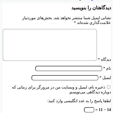
دیدگاهتان را بنویسید
نشانی ایمیل شما منتشر نخواهد شد.
بخش‌های موردنیاز
علامت‌گذاری شده‌اند
*
دیدگاه
*
نام
*
ایمیل
*
ذخیره نام، ایمیل و وبسایت من در مرورگر برای زمانی که
دوباره دیدگاهی می‌نویسم.
لطفا پاسخ را به عدد انگلیسی وارد کنید:
14 − 11 =