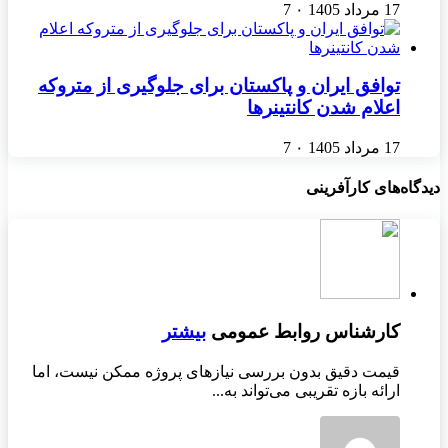
17 مرداد 1405
۰
7
توافق ایران و پاکستان برای جلوگیری از متروکه
اعلام شدن کانتینرها
17 مرداد 1405
۰
7
دیدگاه‌های کارآفرینی
کارشناس روابط عمومی
بیشتر
قیمت دقیق بدون بررسی نیازهای پروژه ممکن نیست، اما
ارائه بازه تقریبی می‌تواند به...