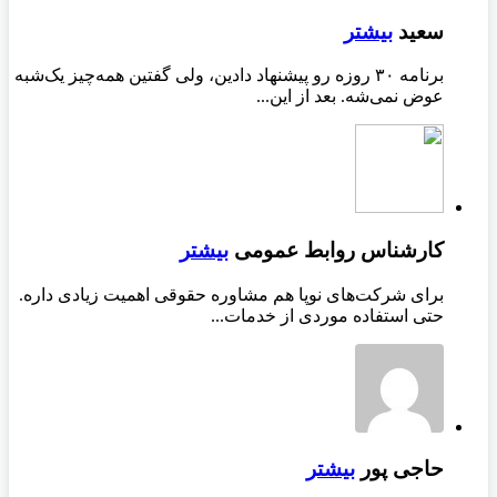
سعید
بیشتر
برنامه ۳۰ روزه رو پیشنهاد دادین، ولی گفتین همه‌چیز یک‌شبه
عوض نمی‌شه. بعد از این...
کارشناس روابط عمومی
بیشتر
برای شرکت‌های نوپا هم مشاوره حقوقی اهمیت زیادی داره.
حتی استفاده موردی از خدمات...
حاجی پور
بیشتر