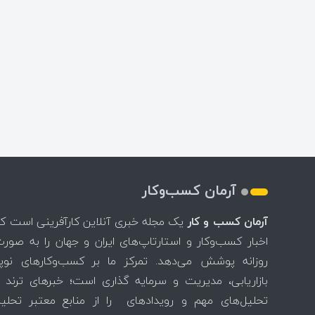
آرمان کسب‌وکار
آرمان کسب و کار
یک مجله خبری آنلاین کارآفرینی است ک
اخبار کسب‌وکار و استارتاپ‌های ایران و جهان را به صور
روزانه پوشش می‌دهد. تمرکز ما بر کسب‌وکارهای نوپا
بازاریابی، مدیریت و سرمایه گذاری است؛ خبرهای ترند 
تحلیل‌های مهم و رویدادهای را از منابع معتبر تحلی