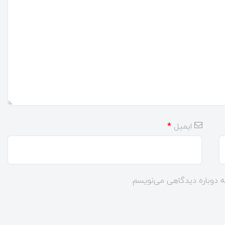
ایمیل
*
ه دوباره دیدگاهی می‌نویسم.