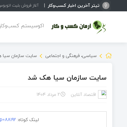
تیتر آخرین اخبار کسب‌وکار
آغاز فروش بلیت اتوبوس
اکوسیستم کسب‌وکاره
سیاسی، فرهنگی و اجتماعی
سایت سازمان سیا 
سایت سازمان سیا هک شد
اقتصاد آنلاین
2 مرداد 1404
لینک کوتاه:
?p=88192