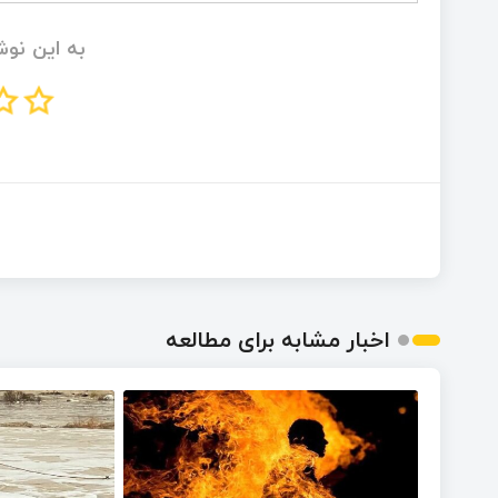
به این نوش
اخبار مشابه برای مطالعه