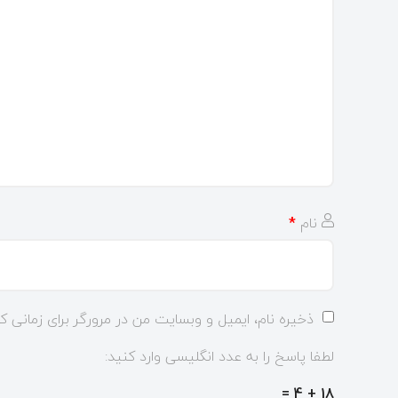
نام
*
ذخیره نام، ایمیل و وبسایت من در مرورگر برای زمانی ک
لطفا پاسخ را به عدد انگلیسی وارد کنید:
18 + 4 =