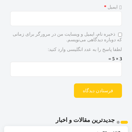
ایمیل
*
ذخیره نام، ایمیل و وبسایت من در مرورگر برای زمانی
که دوباره دیدگاهی می‌نویسم.
لطفا پاسخ را به عدد انگلیسی وارد کنید:
3 × 5 =
جدیدترین مقالات و اخبار