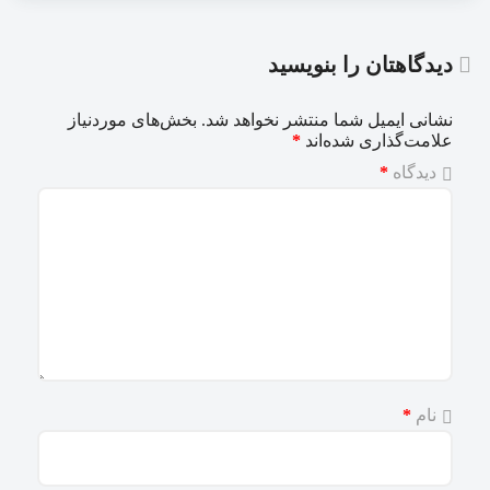
دیدگاهتان را بنویسید
نشانی ایمیل شما منتشر نخواهد شد.
بخش‌های موردنیاز
علامت‌گذاری شده‌اند
*
دیدگاه
*
نام
*