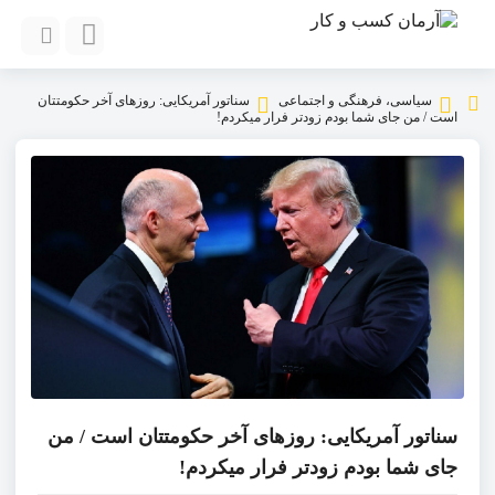
سیاسی، فرهنگی و اجتماعی
سناتور آمریکایی: روزهای آخر حکومتتان
است / من جای شما بودم زودتر فرار میکردم!
سناتور آمریکایی: روزهای آخر حکومتتان است / من
جای شما بودم زودتر فرار میکردم!