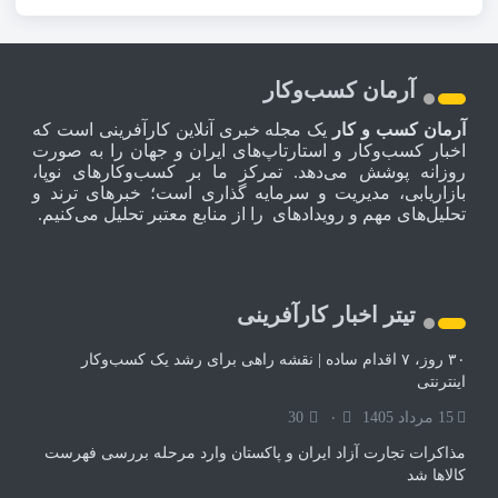
آرمان کسب‌وکار
آرمان کسب و کار
یک مجله خبری آنلاین کارآفرینی است که
اخبار کسب‌وکار و استارتاپ‌های ایران و جهان را به صورت
روزانه پوشش می‌دهد. تمرکز ما بر کسب‌وکارهای نوپا،
بازاریابی، مدیریت و سرمایه گذاری است؛ خبرهای ترند و
تحلیل‌های مهم و رویدادهای را از منابع معتبر تحلیل می‌کنیم.
تیتر اخبار کارآفرینی
۳۰ روز، ۷ اقدام ساده | نقشه راهی برای رشد یک کسب‌وکار
اینترنتی
15 مرداد 1405
۰
30
مذاکرات تجارت آزاد ایران و پاکستان وارد مرحله بررسی فهرست
کالاها شد