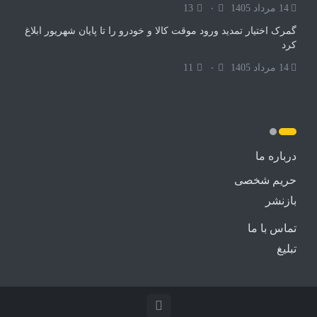
14 مرداد 1405
۰
13
گمرک اختیار تمدید ورود موقت کالا و خودرو را تا پایان شهریور ابلاغ
کرد
14 مرداد 1405
۰
11
درباره ما
حریم شخصی
بازنشر
تماس با ما
تبلیغ