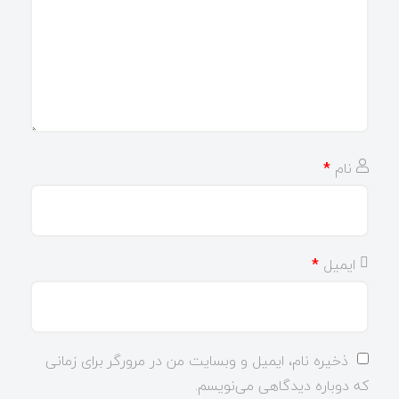
نام
*
ایمیل
*
ذخیره نام، ایمیل و وبسایت من در مرورگر برای زمانی
که دوباره دیدگاهی می‌نویسم.