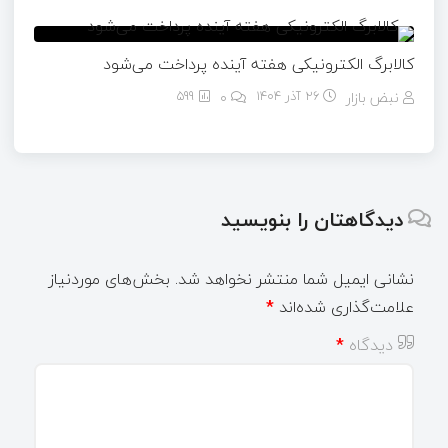
کالابرگ الکترونیکی هفته آینده پرداخت می‌شود
نبض بازار
26 آذر 1404
۰
599
دیدگاهتان را بنویسید
نشانی ایمیل شما منتشر نخواهد شد.
بخش‌های موردنیاز
علامت‌گذاری شده‌اند
*
دیدگاه
*