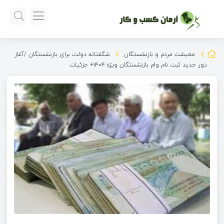
معیشت مردم و بازنشستگان
شگفتانه دولت برای بازنشستگان /آغاز
دور جدید ثبت نام وام بازنشستگان ویژه ۱۴۰۴+ جزئیات