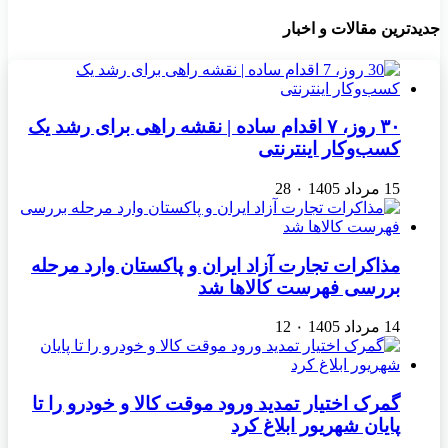
جدیدترین مقالات و اخبار
۳۰ روز، ۷ اقدام ساده | نقشه راهی برای رشد یک
کسب‌وکار اینترنتی
15 مرداد 1405
۰
28
مذاکرات تجارت آزاد ایران و پاکستان وارد مرحله
بررسی فهرست کالاها شد
14 مرداد 1405
۰
12
گمرک اختیار تمدید ورود موقت کالا و خودرو را تا
پایان شهریور ابلاغ کرد