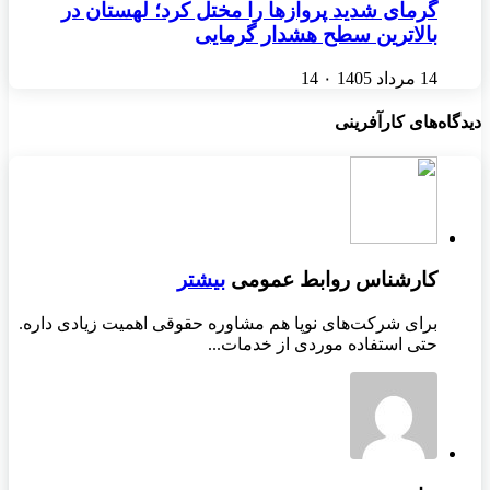
گرمای شدید پروازها را مختل کرد؛ لهستان در
بالاترین سطح هشدار گرمایی
14 مرداد 1405
۰
14
دیدگاه‌های کارآفرینی
کارشناس روابط عمومی
بیشتر
برای شرکت‌های نوپا هم مشاوره حقوقی اهمیت زیادی داره.
حتی استفاده موردی از خدمات...