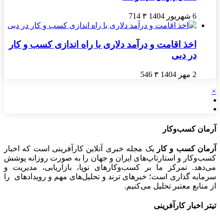
6 شهریور 1404
۳
714
اخذ اقامت و درآمد دلاری با راه اندازی کسب و کار
در دبی
2 مهر 1404
۳
546
×
آرمان کسب‌وکار
آرمان کسب و کار
یک مجله خبری آنلاین کارآفرینی است که اخبار
کسب‌وکار و استارتاپ‌های ایران و جهان را به صورت روزانه پوشش
می‌دهد. تمرکز ما بر کسب‌وکارهای نوپا، بازاریابی، مدیریت و
سرمایه گذاری است؛ خبرهای ترند و تحلیل‌های مهم و رویدادهای را
از منابع معتبر تحلیل می‌کنیم.
تیتر اخبار کارآفرینی