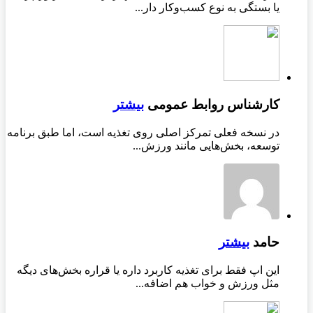
یا بستگی به نوع کسب‌وکار دار...
کارشناس روابط عمومی
بیشتر
در نسخه فعلی تمرکز اصلی روی تغذیه است، اما طبق برنامه
توسعه، بخش‌هایی مانند ورزش...
حامد
بیشتر
این اپ فقط برای تغذیه کاربرد داره یا قراره بخش‌های دیگه
مثل ورزش و خواب هم اضافه...