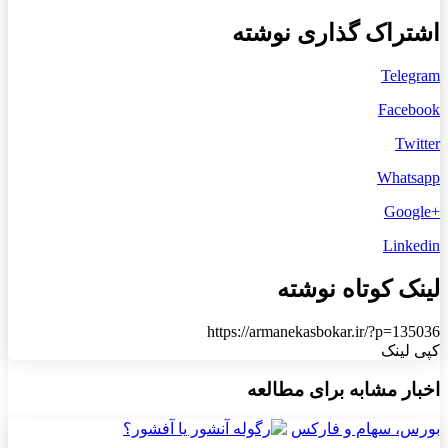
اشتراک گذاری نوشته
Telegram
Facebook
Twitter
Whatsapp
+Google
Linkedin
لینک کوتاه نوشته
https://armanekasbokar.ir/?p=135036
کپی لینک
اخبار مشابه برای مطالعه
بورس، سهام و فارکس