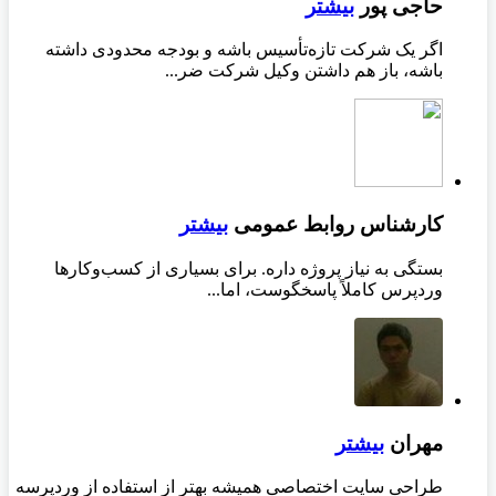
حاجی پور
بیشتر
اگر یک شرکت تازه‌تأسیس باشه و بودجه محدودی داشته
باشه، باز هم داشتن وکیل شرکت ضر...
کارشناس روابط عمومی
بیشتر
بستگی به نیاز پروژه داره. برای بسیاری از کسب‌وکارها
وردپرس کاملاً پاسخگوست، اما...
مهران
بیشتر
طراحی سایت اختصاصی همیشه بهتر از استفاده از وردپرسه