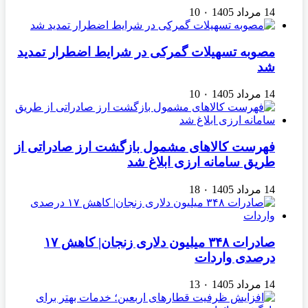
14 مرداد 1405
۰
10
مصوبه تسهیلات گمرکی در شرایط اضطرار تمدید
شد
14 مرداد 1405
۰
10
فهرست کالاهای مشمول بازگشت ارز صادراتی از
طریق سامانه ارزی ابلاغ شد
14 مرداد 1405
۰
18
صادرات ۳۴۸ میلیون دلاری زنجان| ‌کاهش ۱۷
درصدی واردات
14 مرداد 1405
۰
13