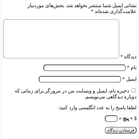
نشانی ایمیل شما منتشر نخواهد شد.
بخش‌های موردنیاز
علامت‌گذاری شده‌اند
*
دیدگاه
*
نام
*
ایمیل
*
ذخیره نام، ایمیل و وبسایت من در مرورگر برای زمانی که
دوباره دیدگاهی می‌نویسم.
لطفا پاسخ را به عدد انگلیسی وارد کنید:
3 × پنج =