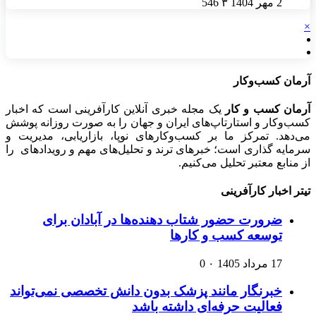
2 مهر 1404
۳
546
×
آرمان کسب‌وکار
آرمان کسب و کار
یک مجله خبری آنلاین کارآفرینی است که اخبار
کسب‌وکار و استارتاپ‌های ایران و جهان را به صورت روزانه پوشش
می‌دهد. تمرکز ما بر کسب‌وکارهای نوپا، بازاریابی، مدیریت و
سرمایه گذاری است؛ خبرهای ترند و تحلیل‌های مهم و رویدادهای را
از منابع معتبر تحلیل می‌کنیم.
تیتر اخبار کارآفرینی
ضرورت حضور شتاب ‌دهنده‌ها در آبادان برای
توسعه کسب‌ و کارها
17 مرداد 1405
۰
0
خبرنگار مانند پزشک بدون دانش تخصصی نمی‌تواند
فعالیت حرفه‌ای داشته باشد