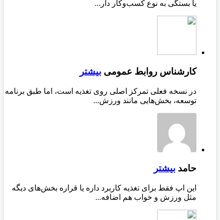
یا بستگی به نوع کسب‌وکار دار...
کارشناس روابط عمومی
بیشتر
در نسخه فعلی تمرکز اصلی روی تغذیه است، اما طبق برنامه
توسعه، بخش‌هایی مانند ورزش...
حامد
بیشتر
این اپ فقط برای تغذیه کاربرد داره یا قراره بخش‌های دیگه
مثل ورزش و خواب هم اضافه...