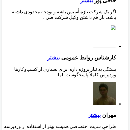
حاجی پور
بیشتر
اگر یک شرکت تازه‌تأسیس باشه و بودجه محدودی داشته
باشه، باز هم داشتن وکیل شرکت ضر...
کارشناس روابط عمومی
بیشتر
بستگی به نیاز پروژه داره. برای بسیاری از کسب‌وکارها
وردپرس کاملاً پاسخگوست، اما...
مهران
بیشتر
طراحی سایت اختصاصی همیشه بهتر از استفاده از وردپرسه