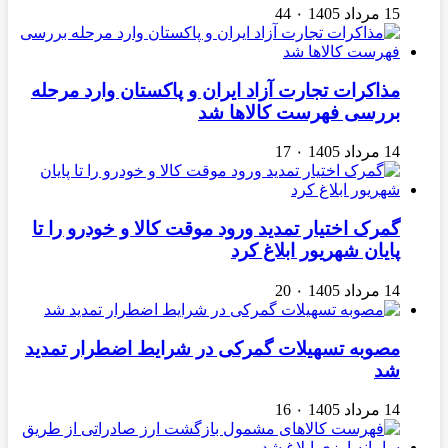
15 مرداد 1405
۰
44
مذاکرات تجارت آزاد ایران و پاکستان وارد مرحله
بررسی فهرست کالاها شد
14 مرداد 1405
۰
17
گمرک اختیار تمدید ورود موقت کالا و خودرو را تا
پایان شهریور ابلاغ کرد
14 مرداد 1405
۰
20
مصوبه تسهیلات گمرکی در شرایط اضطرار تمدید
شد
14 مرداد 1405
۰
16