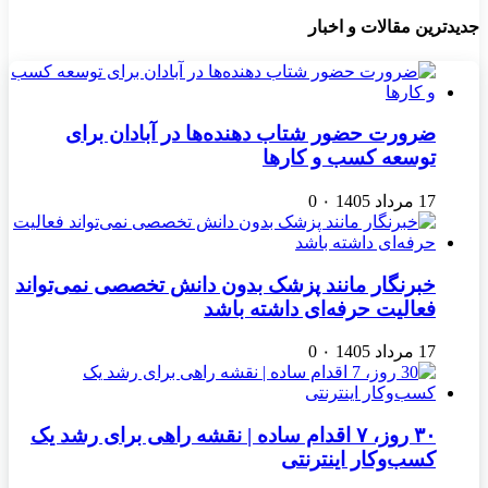
جدیدترین مقالات و اخبار
ضرورت حضور شتاب ‌دهنده‌ها در آبادان برای
توسعه کسب‌ و کارها
17 مرداد 1405
۰
0
خبرنگار مانند پزشک بدون دانش تخصصی نمی‌تواند
فعالیت حرفه‌ای داشته باشد
17 مرداد 1405
۰
0
۳۰ روز، ۷ اقدام ساده | نقشه راهی برای رشد یک
کسب‌وکار اینترنتی