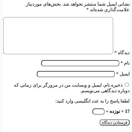
نشانی ایمیل شما منتشر نخواهد شد.
بخش‌های موردنیاز
علامت‌گذاری شده‌اند
*
دیدگاه
*
نام
*
ایمیل
*
ذخیره نام، ایمیل و وبسایت من در مرورگر برای زمانی که
دوباره دیدگاهی می‌نویسم.
لطفا پاسخ را به عدد انگلیسی وارد کنید:
17 + نوزده =