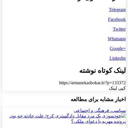
Telegram
Facebook
Twitter
Whatsapp
+Google
Linkedin
لینک کوتاه نوشته
https://armanekasbokar.ir/?p=133372
کپی لینک
اخبار مشابه برای مطالعه
سیاسی، فرهنگی و اجتماعی