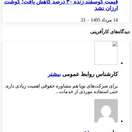
قیمت گوسفند زنده ۳۰ درصد کاهش یافت؛ گوشت
ارزان نشد
14 مرداد 1405
۰
21
دیدگاه‌های کارآفرینی
کارشناس روابط عمومی
بیشتر
برای شرکت‌های نوپا هم مشاوره حقوقی اهمیت زیادی داره.
حتی استفاده موردی از خدمات...