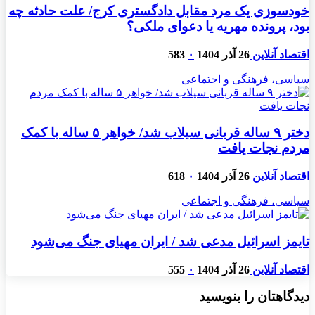
خودسوزی یک مرد مقابل دادگستری کرج/ علت حادثه چه
بود، پرونده مهریه‌ یا دعوای ملکی؟
اقتصاد آنلاین
26 آذر 1404
۰
583
سیاسی، فرهنگی و اجتماعی
دختر ۹ ساله قربانی سیلاب شد/ خواهر ۵ ساله با کمک
مردم نجات یافت
اقتصاد آنلاین
26 آذر 1404
۰
618
سیاسی، فرهنگی و اجتماعی
تایمز اسرائیل مدعی شد / ایران مهیای جنگ می‌شود
اقتصاد آنلاین
26 آذر 1404
۰
555
دیدگاهتان را بنویسید