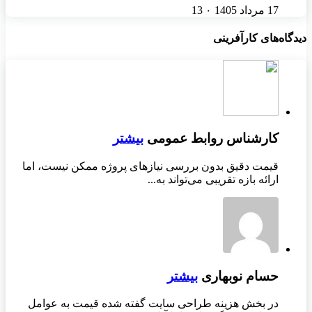
17 مرداد 1405
۰
13
دیدگاه‌های کارآفرینی
کارشناس روابط عمومی
بیشتر
قیمت دقیق بدون بررسی نیازهای پروژه ممکن نیست، اما
ارائه بازه تقریبی می‌تواند به...
حسام نوبهاری
بیشتر
در بخش هزینه طراحی سایت گفته شده قیمت به عوامل