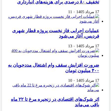
تخفیف ۸۰ درصدی برای هزینه‌های انبارداری
17 مرداد 1405
۰
11
عملیات اجرایی فاز نخست پروژه قطار شهری
فردیس، آغاز می‌شود
17 مرداد 1405
۰
13
ضرورت افزایش سقف وام اشتغال مددجویان به
۴۰۰ میلیون تومان
17 مرداد 1405
۰
10
اثر شوک‌های اقتصادی در زنجیره مرغ تا ۲۲ ماه
باقی می‌ماند