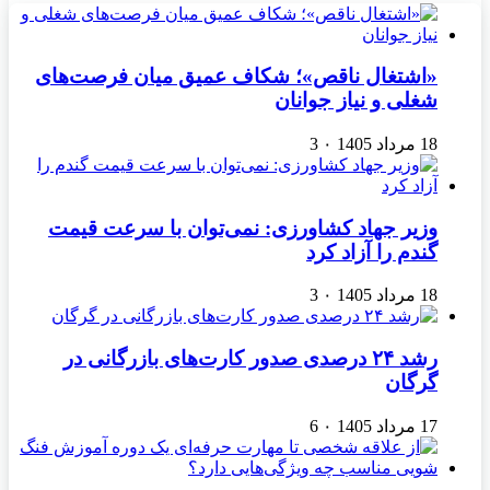
«اشتغال ناقص»؛ شکاف عمیق میان فرصت‌های
شغلی و نیاز جوانان
18 مرداد 1405
۰
3
وزیر جهاد کشاورزی: نمی‌توان با سرعت قیمت
گندم را آزاد کرد
18 مرداد 1405
۰
3
رشد ۲۴ درصدی صدور کارت‌های بازرگانی در
گرگان
17 مرداد 1405
۰
6