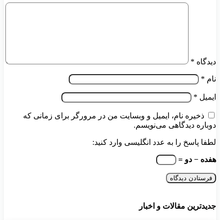
دیدگاه
*
نام
*
ایمیل
*
ذخیره نام، ایمیل و وبسایت من در مرورگر برای زمانی که
دوباره دیدگاهی می‌نویسم.
لطفا پاسخ را به عدد انگلیسی وارد کنید:
هفده − دو =
جدیدترین مقالات و اخبار