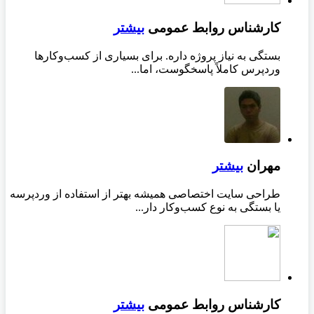
کارشناس روابط عمومی
بیشتر
بستگی به نیاز پروژه داره. برای بسیاری از کسب‌وکارها
وردپرس کاملاً پاسخگوست، اما...
مهران
بیشتر
طراحی سایت اختصاصی همیشه بهتر از استفاده از وردپرسه
یا بستگی به نوع کسب‌وکار دار...
کارشناس روابط عمومی
بیشتر