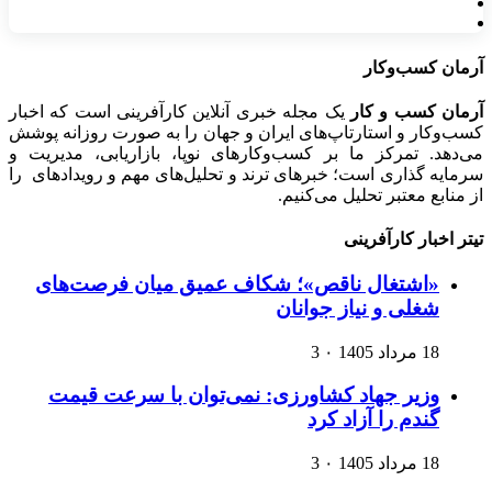
آرمان کسب‌وکار
آرمان کسب و کار
یک مجله خبری آنلاین کارآفرینی است که اخبار
کسب‌وکار و استارتاپ‌های ایران و جهان را به صورت روزانه پوشش
می‌دهد. تمرکز ما بر کسب‌وکارهای نوپا، بازاریابی، مدیریت و
سرمایه گذاری است؛ خبرهای ترند و تحلیل‌های مهم و رویدادهای را
از منابع معتبر تحلیل می‌کنیم.
تیتر اخبار کارآفرینی
«اشتغال ناقص»؛ شکاف عمیق میان فرصت‌های
شغلی و نیاز جوانان
18 مرداد 1405
۰
3
وزیر جهاد کشاورزی: نمی‌توان با سرعت قیمت
گندم را آزاد کرد
18 مرداد 1405
۰
3