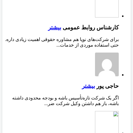
کارشناس روابط عمومی
بیشتر
برای شرکت‌های نوپا هم مشاوره حقوقی اهمیت زیادی داره.
حتی استفاده موردی از خدمات...
حاجی پور
بیشتر
اگر یک شرکت تازه‌تأسیس باشه و بودجه محدودی داشته
باشه، باز هم داشتن وکیل شرکت ضر...