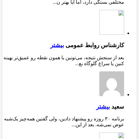
مختلفی بستگی دارد، اما آیا بهتر ن...
کارشناس روابط عمومی
بیشتر
بعد از سنجش نتیجه، می‌تونین یا همون نقطه رو عمیق‌تر بهینه
کنین یا سراغ گلوگاه بع...
سعید
بیشتر
برنامه ۳۰ روزه رو پیشنهاد دادین، ولی گفتین همه‌چیز یک‌شبه
عوض نمی‌شه. بعد از این...