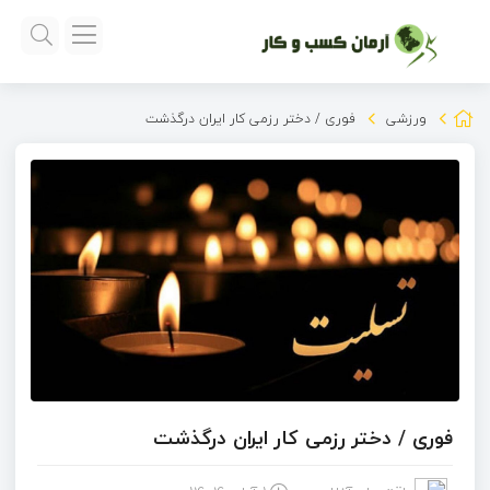
ورزشی
فوری / دختر رزمی کار ایران درگذشت
فوری / دختر رزمی کار ایران درگذشت