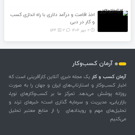
اخذ اقامت و درآمد دلاری با راه اندازی کسب
و کار در دبی
2 مهر 1404
۳
544
آرمان کسب‌وکار
آرمان کسب و کار
یک مجله خبری آنلاین کارآفرینی است که
اخبار کسب‌وکار و استارتاپ‌های ایران و جهان را به صورت
روزانه پوشش می‌دهد. تمرکز ما بر کسب‌وکارهای نوپا،
بازاریابی، مدیریت و سرمایه گذاری است؛ خبرهای ترند و
تحلیل‌های مهم و رویدادهای را از منابع معتبر تحلیل
می‌کنیم.