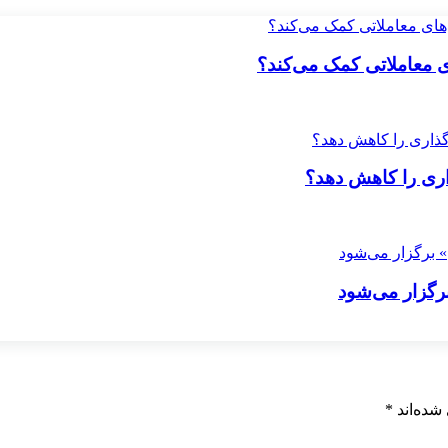
ای معاملاتی کمک می‌کند؟
ری را کاهش دهد؟
برگزار می‌شود
شده‌اند
*