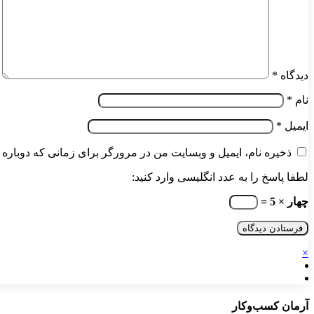
دیدگاه
*
نام
*
ایمیل
*
ذخیره نام، ایمیل و وبسایت من در مرورگر برای زمانی که دوباره 
لطفا پاسخ را به عدد انگلیسی وارد کنید:
چهار × 5 =
×
آرمان کسب‌وکار