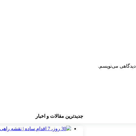
دیدگاهی می‌نویسم.
جدیدترین مقالات و اخبار