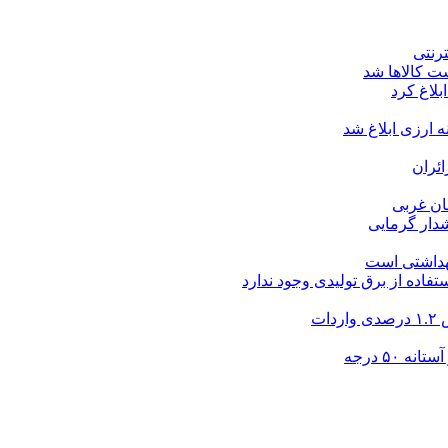
ت کالاها شد
بلاغ کرد
ارزی ابلاغ شد
ئران
شدار گرمایی
بهداشتی است
فاده از برق تولیدی وجود ندارد
۵۰ درجه