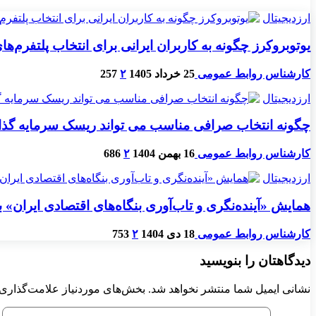
ارزدیجیتال
یوتوبروکرز چگونه به کاربران ایرانی برای انتخاب پلتفرم‌ه
کارشناس روابط عمومی
25 خرداد 1405
۲
257
ارزدیجیتال
چگونه انتخاب صرافی مناسب می تواند ریسک سرمایه گذا
کارشناس روابط عمومی
16 بهمن 1404
۲
686
ارزدیجیتال
همایش «آینده‌نگری و تاب‌آوری بنگاه‌های اقتصادی ایران» 
کارشناس روابط عمومی
18 دی 1404
۲
753
دیدگاهتان را بنویسید
نشانی ایمیل شما منتشر نخواهد شد.
بخش‌های موردنیاز علامت‌گذاری 