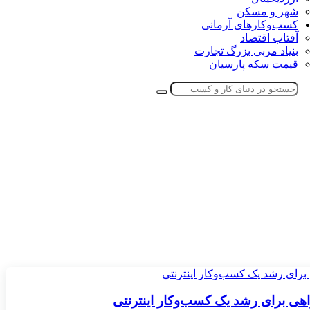
شهر و مسکن
کسب‌وکارهای آرمانی
آفتاب اقتصاد
بنیاد مربی بزرگ تجارت
قیمت سکه پارسیان