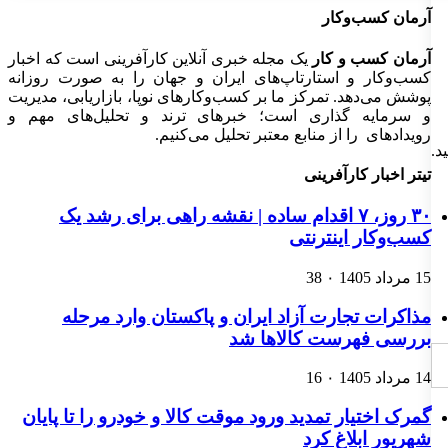
آرمان کسب‌وکار
آرمان کسب و کار
یک مجله خبری آنلاین کارآفرینی است که اخبار
کسب‌وکار و استارتاپ‌های ایران و جهان را به صورت روزانه
پوشش می‌دهد. تمرکز ما بر کسب‌وکارهای نوپا، بازاریابی، مدیریت
و سرمایه گذاری است؛ خبرهای ترند و تحلیل‌های مهم و
رویدادهای را از منابع معتبر تحلیل می‌کنیم.
تیتر اخبار کارآفرینی
۳۰ روز، ۷ اقدام ساده | نقشه راهی برای رشد یک
کسب‌وکار اینترنتی
15 مرداد 1405
۰
38
مذاکرات تجارت آزاد ایران و پاکستان وارد مرحله
بررسی فهرست کالاها شد
14 مرداد 1405
۰
16
گمرک اختیار تمدید ورود موقت کالا و خودرو را تا پایان
شهریور ابلاغ کرد