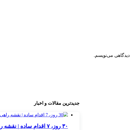
دیدگاهی می‌نویسم.
جدیدترین مقالات و اخبار
۳۰ روز، ۷ اقدام ساده | نقشه راهی برای رشد یک کسب‌وکار اینترنتی