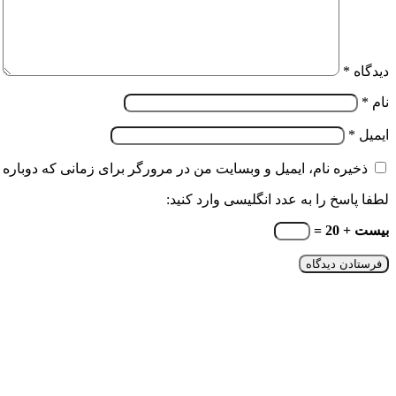
دیدگاه
*
نام
*
ایمیل
*
ذخیره نام، ایمیل و وبسایت من در مرورگر برای زمانی که دوباره 
لطفا پاسخ را به عدد انگلیسی وارد کنید:
بیست + 20 =