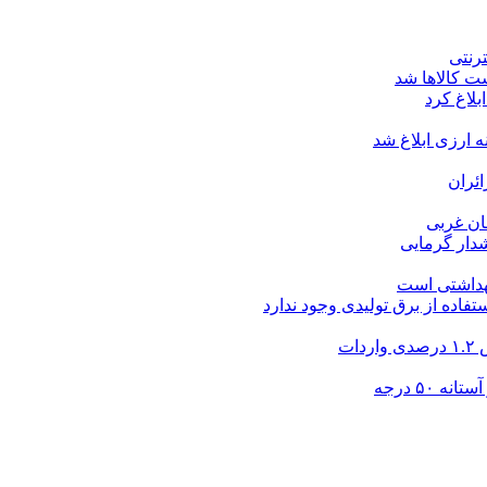
ت کالاها شد
بلاغ کرد
ارزی ابلاغ شد
ئران
شدار گرمایی
بهداشتی است
فاده از برق تولیدی وجود ندارد
۵۰ درجه