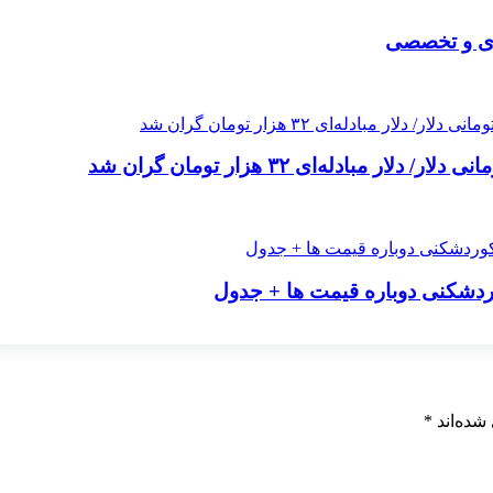
ردی و تخصصی
شده‌اند
*