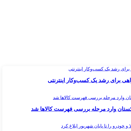
اکستان وارد مرحله بررسی فهرست کالاها شد