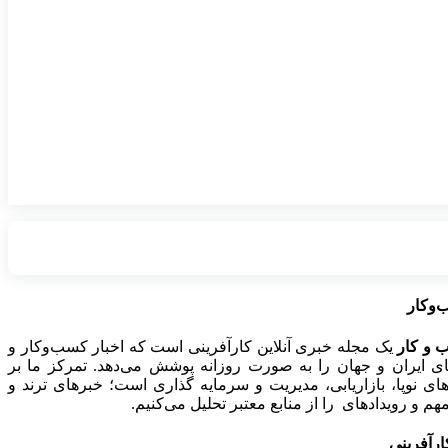
‌وکار
 و کار
یک مجله خبری آنلاین کارآفرینی است که اخبار کسب‌وکار و
ای ایران و جهان را به صورت روزانه پوشش می‌دهد. تمرکز ما بر
ی نوپا، بازاریابی، مدیریت و سرمایه گذاری است؛ خبرهای ترند و
هم و رویدادهای را از منابع معتبر تحلیل می‌کنیم.
کارآفرینی