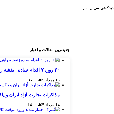
دیدگاهی می‌نویسم.
جدیدترین مقالات و اخبار
۳۰ روز، ۷ اقدام ساده | نقشه راهی برای رشد یک کسب‌وکار اینترنتی
15 مرداد 1405
۰
35
مذاکرات تجارت آزاد ایران و پ
14 مرداد 1405
۰
14