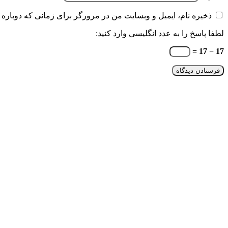
ذخیره نام، ایمیل و وبسایت من در مرورگر برای زمانی که دوباره 
لطفا پاسخ را به عدد انگلیسی وارد کنید:
17 − 17 =