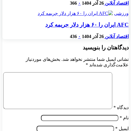
اقتصاد آنلاین
26 آذر 1404
۰
366
ورزشی
AFC ایران را ۶۰ هزار دلار جریمه کرد
اقتصاد آنلاین
26 آذر 1404
۰
436
دیدگاهتان را بنویسید
نشانی ایمیل شما منتشر نخواهد شد.
بخش‌های موردنیاز
علامت‌گذاری شده‌اند
*
دیدگاه
*
نام
*
ایمیل
*