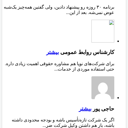
برنامه ۳۰ روزه رو پیشنهاد دادین، ولی گفتین همه‌چیز یک‌شبه
عوض نمی‌شه. بعد از این...
کارشناس روابط عمومی
بیشتر
برای شرکت‌های نوپا هم مشاوره حقوقی اهمیت زیادی داره.
حتی استفاده موردی از خدمات...
حاجی پور
بیشتر
اگر یک شرکت تازه‌تأسیس باشه و بودجه محدودی داشته
باشه، باز هم داشتن وکیل شرکت ضر...