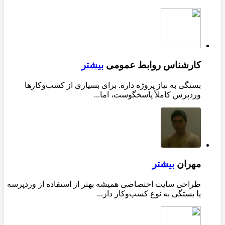
کارشناس روابط عمومی
بیشتر
بستگی به نیاز پروژه داره. برای بسیاری از کسب‌وکارها
وردپرس کاملاً پاسخگوست، اما...
مهران
بیشتر
طراحی سایت اختصاصی همیشه بهتر از استفاده از وردپرسه
یا بستگی به نوع کسب‌وکار دار...