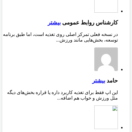
کارشناس روابط عمومی
بیشتر
در نسخه فعلی تمرکز اصلی روی تغذیه است، اما طبق برنامه
توسعه، بخش‌هایی مانند ورزش...
حامد
بیشتر
این اپ فقط برای تغذیه کاربرد داره یا قراره بخش‌های دیگه
مثل ورزش و خواب هم اضافه...