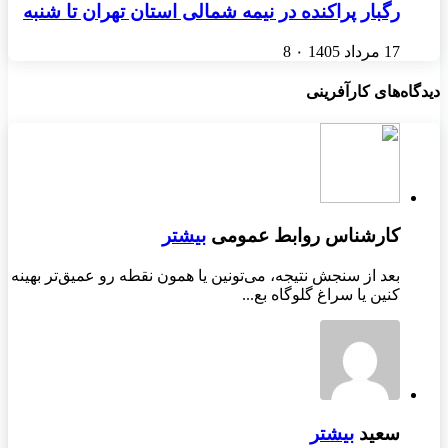
رگبار پراکنده در نیمه شمالی استان تهران تا شنبه
17 مرداد 1405
۰
8
دیدگاه‌های کارآفرینی
کارشناس روابط عمومی
بیشتر
بعد از سنجش نتیجه، می‌تونین یا همون نقطه رو عمیق‌تر بهینه
کنین یا سراغ گلوگاه بع...
سعید
بیشتر