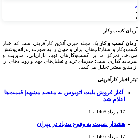
×
آرمان کسب‌وکار
آرمان کسب و کار
یک مجله خبری آنلاین کارآفرینی است که اخبار
کسب‌وکار و استارتاپ‌های ایران و جهان را به صورت روزانه پوشش
می‌دهد. تمرکز ما بر کسب‌وکارهای نوپا، بازاریابی، مدیریت و
سرمایه گذاری است؛ خبرهای ترند و تحلیل‌های مهم و رویدادهای را
از منابع معتبر تحلیل می‌کنیم.
تیتر اخبار کارآفرینی
آغاز فروش بلیت اتوبوس به مقصد مشهد| قیمت‌ها
اعلام شد
17 مرداد 1405
۰
1
هشدار نسبت به وفوع تندباد در تهران
17 مرداد 1405
۰
1