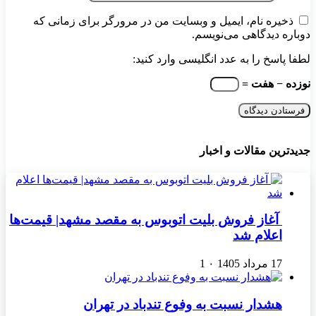
ذخیره نام، ایمیل و وبسایت من در مرورگر برای زمانی که
دوباره دیدگاهی می‌نویسم.
لطفا پاسخ را به عدد انگلیسی وارد کنید:
نوزده − هفت =
جدیدترین مقالات و اخبار
آغاز فروش بلیت اتوبوس به مقصد مشهد| قیمت‌ها
اعلام شد
17 مرداد 1405
۰
1
هشدار نسبت به وفوع تندباد در تهران