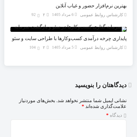
بهترین نرم‌افزار حضور و غیاب آنلاین
6 مرداد 1405
92
کارشناس روابط عمومی
۲
پایداری چرخه درآمدی کسب‌وکارها با طراحی سایت و سئو
5 مرداد 1405
104
کارشناس روابط عمومی
۲
دیدگاهتان را بنویسید
نشانی ایمیل شما منتشر نخواهد شد.
بخش‌های موردنیاز
علامت‌گذاری شده‌اند
*
دیدگاه
*