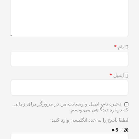
نام
*
ایمیل
*
ذخیره نام، ایمیل و وبسایت من در مرورگر برای زمانی
که دوباره دیدگاهی می‌نویسم.
لطفا پاسخ را به عدد انگلیسی وارد کنید:
20 − 5 =