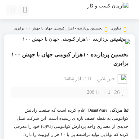
فناوری
نخستین پردازنده ۱۰هزار کیوبیتی جهان با جهش ۱۰۰ برابری
نخستین پردازنده ۱۰هزار کیوبیتی جهان با جهش ۱۰۰
برابری
خبرآنلاین
21 آذر 1404
26
206
۰
تینا مزدکی_
QuantWare اعلام کرده است که صنعت رایانش
کوانتومی به نقطه عطف تازه‌ای رسیده است. این شرکت نسل
جدیدی از معماری واحد پردازش کوانتومی (QPU) خود را معرفی
کرده که توانایی تولید تراشه‌هایی با ۱۰ هزار کیوبیت را دارد؛