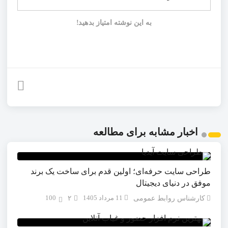
به این نوشته امتیاز بدهید!
اخبار مشابه برای مطالعه
طراحی سایت حرفه‌ای؛ اولین قدم برای ساخت یک برند
موفق در دنیای دیجیتال
11 مرداد 1405
100
کارشناس روابط عمومی
۲