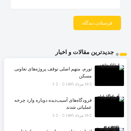
جدیدترین مقالات و اخبار
تورم، متهم اصلی توقف پروژه‌های تعاونی
مسکن
19 مرداد 1405
۰
3
فرودگاه‌های آسیب‌دیده دوباره وارد چرخه
عملیاتی شدند
19 مرداد 1405
۰
3