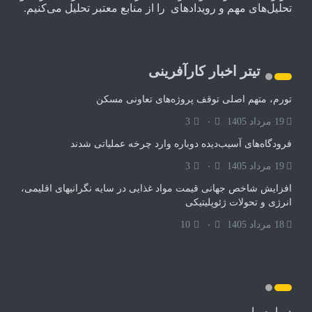
تحلیل‌های مهم و رویدادهای را از منابع معتبر تحلیل می‌کنیم.
تیتر اخبار کارآفرینی
تورم، متهم اصلی توقف پروژه‌های تعاونی مسکن
19 مرداد 1405
۰
3
فرودگاه‌های آسیب‌دیده دوباره وارد چرخه عملیاتی شدند
19 مرداد 1405
۰
3
افزایش شاخص جهانی قیمت مواد غذایی در سایه نگرانیهای اقلیمی،
انرژی و تحولات ژئوپلیتیکی
18 مرداد 1405
۰
10
درباره ما