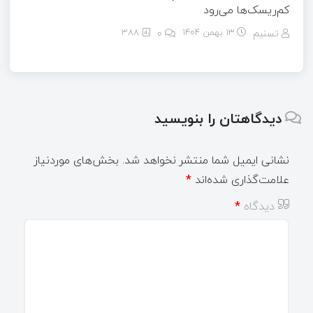
کم‌ریسک‌ها می‌رود
تسنیم
13 بهمن 1404
۰
388
دیدگاهتان را بنویسید
نشانی ایمیل شما منتشر نخواهد شد.
بخش‌های موردنیاز
علامت‌گذاری شده‌اند
*
دیدگاه
*