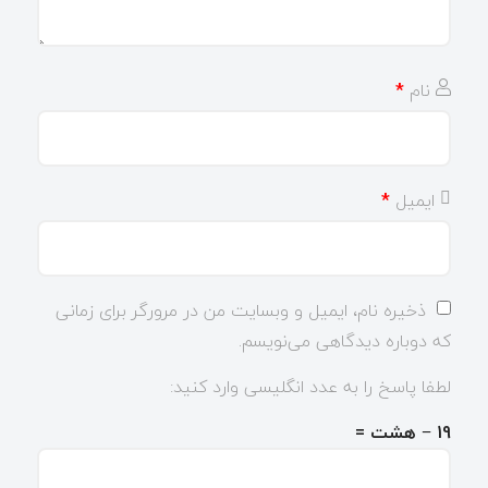
نام
*
ایمیل
*
ذخیره نام، ایمیل و وبسایت من در مرورگر برای زمانی
که دوباره دیدگاهی می‌نویسم.
لطفا پاسخ را به عدد انگلیسی وارد کنید:
19 − هشت =