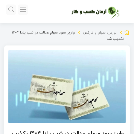
بورس، سهام و فارکس
واریز سود سهام عدالت در شب یلدا ۱۴۰۴
تکذیب شد
واریز سود سهام عدالت در شب یلدا ۱۴۰۴ تکذیب