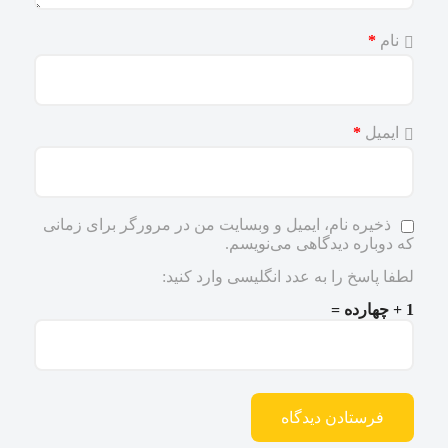
نام
*
ایمیل
*
ذخیره نام، ایمیل و وبسایت من در مرورگر برای زمانی
که دوباره دیدگاهی می‌نویسم.
لطفا پاسخ را به عدد انگلیسی وارد کنید:
1 + چهارده =