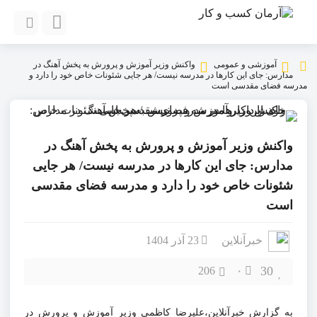
آموزشی و عمومی
واکنش وزیر آموزش و پرورش به پخش آهنگ در
مدارس: جای این کارها در مدرسه نیست/ هر جایی شئونات خاص خود را دارد و
مدرسه فضای مقدسی است
واکنش وزیر آموزش و پرورش به پخش آهنگ در
مدارس: جای این کارها در مدرسه نیست/ هر جایی
شئونات خاص خود را دارد و مدرسه فضای مقدسی
است
خبرآنلاین
23 آذر 1404
30
206
۰
به گزارش خبرآنلاین،علیرضا کاظمی وزیر آموزش و پرورش در