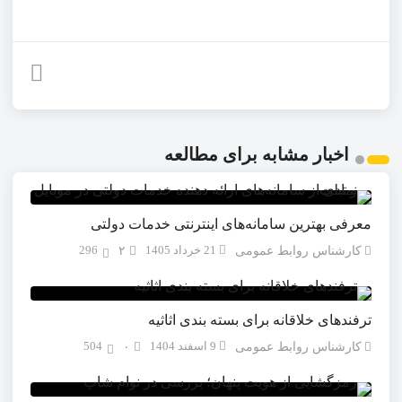
اخبار مشابه برای مطالعه
معرفی بهترین سامانه‌های اینترنتی خدمات دولتی
21 خرداد 1405
296
کارشناس روابط عمومی
۲
ترفندهای خلاقانه برای بسته بندی اثاثیه
9 اسفند 1404
504
کارشناس روابط عمومی
۰