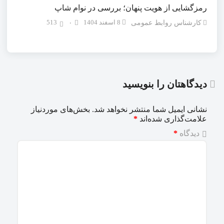
رمزگشایی از هویت پنهان؛ بررسی در نوام شاپ
8 اسفند 1404
513
کارشناس روابط عمومی
۰
دیدگاهتان را بنویسید
نشانی ایمیل شما منتشر نخواهد شد.
بخش‌های موردنیاز
علامت‌گذاری شده‌اند
*
دیدگاه
*