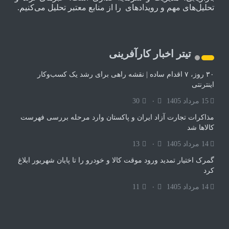
تحلیل‌های مهم و رویدادهای را از منابع معتبر تحلیل می‌کنیم.
تیتر اخبار کارآفرینی
۳۰ روز، ۷ اقدام ساده | نقشه راهی برای رشد یک کسب‌وکار
اینترنتی
15 مرداد 1405
۰
30
مذاکرات تجارت آزاد ایران و پاکستان وارد مرحله بررسی فهرست
کالاها شد
14 مرداد 1405
۰
13
گمرک اختیار تمدید ورود موقت کالا و خودرو را تا پایان شهریور ابلاغ
کرد
14 مرداد 1405
۰
11