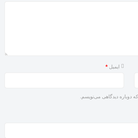
*
ایمیل
ه دوباره دیدگاهی می‌نویسم.