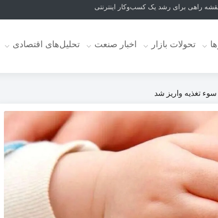
ا
تحولات بازار
اخبار صنعت
تحلیل‌های اقتصادی
 سوء تغذیه واریز شد