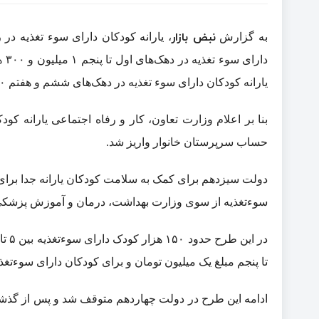
نبض بازار
به گزارش
، یارانه کودکان دارای سوء تغذیه در
دا
یارانه کودکان دارای سوء تغذیه در دهک‌های ششم و هفتم ۸۰۰ هزار تومان است.
حساب سرپرستان خانوار واریز شد.
دولت سیزدهم برای کمک به سلامت کودکان یارانه جدا برای 
سوءتغذیه از سوی وزارت بهداشت، درمان و آموزش پزشکی به
تا پنجم مبلغ یک میلیون تومان و برای کودکان دارای سوءتغذیه دهک‌های د
ادامه این طرح در دولت چهاردهم متوقف شد و پس از گذشت 