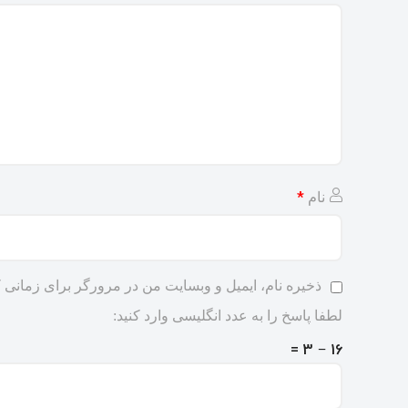
*
نام
ذخیره نام، ایمیل و وبسایت من در مرورگر برای زمانی ک
لطفا پاسخ را به عدد انگلیسی وارد کنید:
16 − 3 =