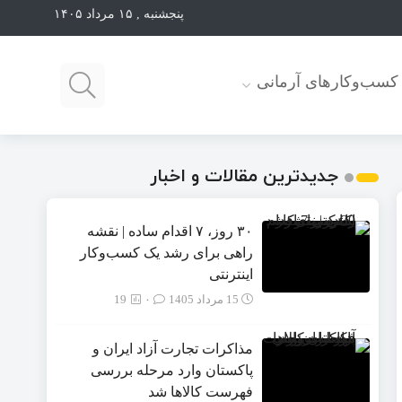
پنجشنبه , ۱۵ مرداد ۱۴۰۵
کسب‌وکارهای آرمانی
جدیدترین مقالات و اخبار
۳۰ روز، ۷ اقدام ساده | نقشه
راهی برای رشد یک کسب‌وکار
اینترنتی
15 مرداد 1405
۰
19
مذاکرات تجارت آزاد ایران و
پاکستان وارد مرحله بررسی
فهرست کالاها شد