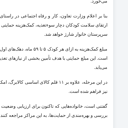
می‌خورد.
بنا بر اعلام وزارت تعاون، کار و رفاه اجتماعی در راست
سرپرستان خانوار شارژ خواهد شد.
است. این مبلغ حمایتی با هدف تأمین بخشی از نیاز‌های تغذ
می‌یابد.
نیز فراهم شده است.
گفتنی است، خانواده‌هایی که تاکنون برای ارزیابی وضعیت 
بررسی و بهره‌مندی از حمایت‌ها، به این مراکز مراجعه کنند.