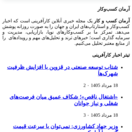
آرمان کسب‌وکار
آرمان کسب و کار
یک مجله خبری آنلاین کارآفرینی است که اخبار
کسب‌وکار و استارتاپ‌های ایران و جهان را به صورت روزانه پوشش
می‌دهد. تمرکز ما بر کسب‌وکارهای نوپا، بازاریابی، مدیریت و
سرمایه گذاری است؛ خبرهای ترند و تحلیل‌های مهم و رویدادهای را
از منابع معتبر تحلیل می‌کنیم.
تیتر اخبار کارآفرینی
شتاب توسعه صنعتی در قزوین با افزایش ظرفیت
شهرک‌ها
18 مرداد 1405
۰
2
«اشتغال ناقص»؛ شکاف عمیق میان فرصت‌های
شغلی و نیاز جوانان
18 مرداد 1405
۰
3
وزیر جهاد کشاورزی: نمی‌توان با سرعت قیمت