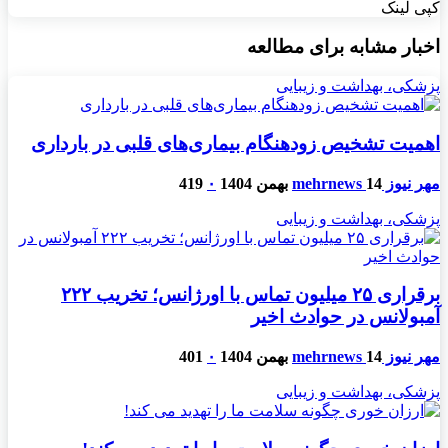
کپی لینک
اخبار مشابه برای مطالعه
پزشکی، بهداشت و زیبایی
اهمیت تشخیص زودهنگام بیماری‌های قلبی در بارداری
مهر نیوز mehrnews
14 بهمن 1404
۰
419
پزشکی، بهداشت و زیبایی
برقراری ۲۵ میلیون تماس با اورژانس؛ تخریب ۲۲۲
آمبولانس در حوادث اخیر
مهر نیوز mehrnews
14 بهمن 1404
۰
401
پزشکی، بهداشت و زیبایی