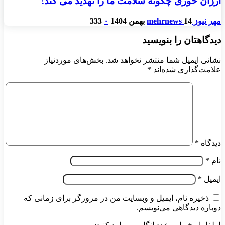
ارزان خوری چگونه سلامت ما را تهدید می کند!
مهر نیوز mehrnews
14 بهمن 1404
۰
333
دیدگاهتان را بنویسید
نشانی ایمیل شما منتشر نخواهد شد.
بخش‌های موردنیاز
علامت‌گذاری شده‌اند
*
دیدگاه
*
نام
*
ایمیل
*
ذخیره نام، ایمیل و وبسایت من در مرورگر برای زمانی که
دوباره دیدگاهی می‌نویسم.