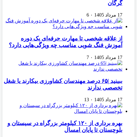
گرگان
17 مرداد 1405
۰
6
از علاقه شخصی تا مهارت حرفه‌ای یک دوره
آموزش فنگ شویی مناسب چه ویژگی‌هایی دارد؟
17 مرداد 1405
۰
7
ببینید |۶۵ درصد مهندسان کشاورزی بیکارند یا شغل
تخصصی ندارند
17 مرداد 1405
۰
13
بهره برداری از ۱۲۰ کیلومتر بزرگراه در سیستان و
بلوچستان تا پایان امسال