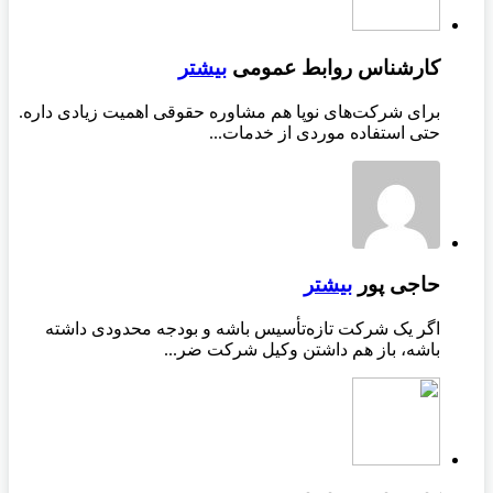
کارشناس روابط عمومی
بیشتر
برای شرکت‌های نوپا هم مشاوره حقوقی اهمیت زیادی داره.
حتی استفاده موردی از خدمات...
حاجی پور
بیشتر
اگر یک شرکت تازه‌تأسیس باشه و بودجه محدودی داشته
باشه، باز هم داشتن وکیل شرکت ضر...