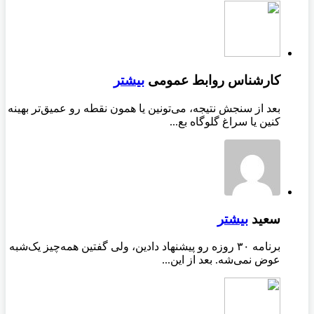
کارشناس روابط عمومی
بیشتر
بعد از سنجش نتیجه، می‌تونین یا همون نقطه رو عمیق‌تر بهینه
کنین یا سراغ گلوگاه بع...
سعید
بیشتر
برنامه ۳۰ روزه رو پیشنهاد دادین، ولی گفتین همه‌چیز یک‌شبه
عوض نمی‌شه. بعد از این...