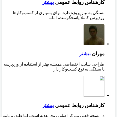
کارشناس روابط عمومی
بیشتر
بستگی به نیاز پروژه داره. برای بسیاری از کسب‌وکارها
وردپرس کاملاً پاسخگوست، اما...
مهران
بیشتر
طراحی سایت اختصاصی همیشه بهتر از استفاده از وردپرسه
یا بستگی به نوع کسب‌وکار دار...
کارشناس روابط عمومی
بیشتر
در نسخه فعلی تمرکز اصلی روی تغذیه است، اما طبق برنامه