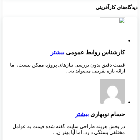
دیدگاه‌های کارآفرینی
کارشناس روابط عمومی
بیشتر
قیمت دقیق بدون بررسی نیازهای پروژه ممکن نیست، اما
ارائه بازه تقریبی می‌تواند به...
حسام نوبهاری
بیشتر
در بخش هزینه طراحی سایت گفته شده قیمت به عوامل
مختلفی بستگی دارد، اما آیا بهتر ن...