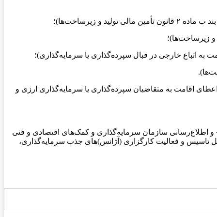
الی تولید و زیرساخت‌ها با موضوع تسهیل و اعطای اقامت به متقاضیان سپرده‌گذاری یا سرمایه‌گذاری ارزی و
» و اطلاع‌رسانی سازمان سرمایه‌گذاری و کمک‌های اقتصادی و فنی
حوه تاسیس، فعالیت و نظارت بر عملکرد آژانس‌های جذب سرمایه‌گذاری خارجی (در اجرای ماده ۲ دستورالعمل تاسیس و فعالیت کارگزاری (آژانس)های جذب سرمایه‌گذاری،