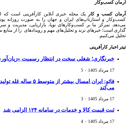
آرمان کسب‌وکار
آرمان کسب و کار
یک مجله خبری آنلاین کارآفرینی است که اخ
کسب‌وکار و استارتاپ‌های ایران و جهان را به صورت روزانه پ
می‌دهد. تمرکز ما بر کسب‌وکارهای نوپا، بازاریابی، مدیریت و سرم
گذاری است؛ خبرهای ترند و تحلیل‌های مهم و رویدادهای را از منابع م
تحلیل می‌کنیم.
تیتر اخبار کارآفرینی
خبرنگاری؛ شغلی سخت در انتظار رسمیت «زیان‌آور»
17 مرداد 1405
۰
5
فائو: ایران امسال بیشتر از متوسط ۵ ساله غله تولید
می‌کند
17 مرداد 1405
۰
3
ثبت قیمت کالا و خدمات در سامانه ۱۲۴ الزامی شد
17 مرداد 1405
۰
4