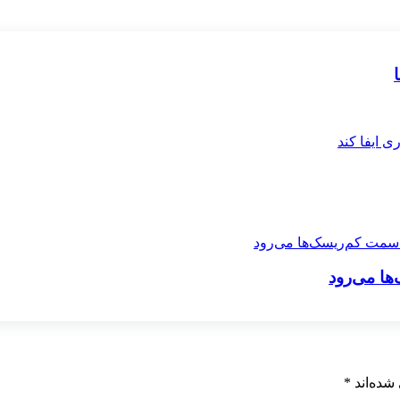
ها می‌رود
شده‌اند
*