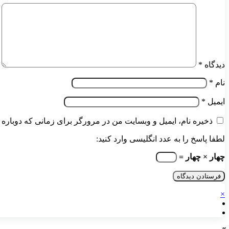
دیدگاه
*
نام
*
ایمیل
*
ذخیره نام، ایمیل و وبسایت من در مرورگر برای زمانی که دوباره 
لطفا پاسخ را به عدد انگلیسی وارد کنید:
چهار × چهار =
×