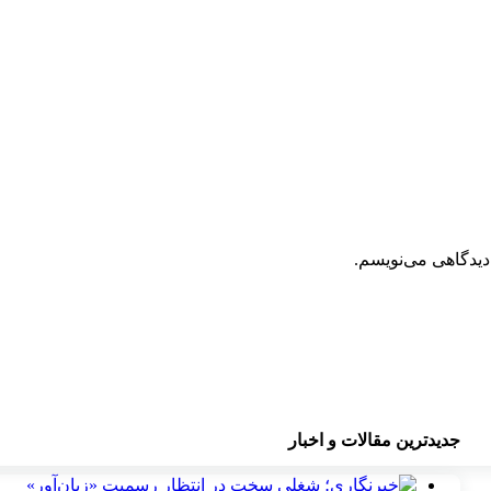
دیدگاهی می‌نویسم.
جدیدترین مقالات و اخبار