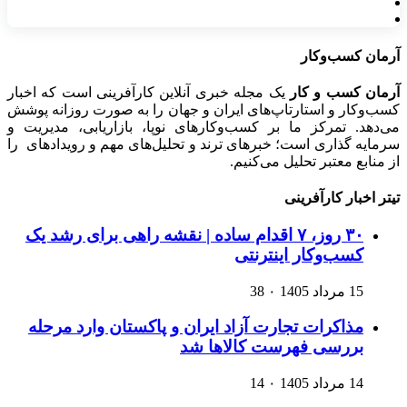
آرمان کسب‌وکار
آرمان کسب و کار
یک مجله خبری آنلاین کارآفرینی است که اخبار
کسب‌وکار و استارتاپ‌های ایران و جهان را به صورت روزانه پوشش
می‌دهد. تمرکز ما بر کسب‌وکارهای نوپا، بازاریابی، مدیریت و
سرمایه گذاری است؛ خبرهای ترند و تحلیل‌های مهم و رویدادهای را
از منابع معتبر تحلیل می‌کنیم.
تیتر اخبار کارآفرینی
۳۰ روز، ۷ اقدام ساده | نقشه راهی برای رشد یک
کسب‌وکار اینترنتی
15 مرداد 1405
۰
38
مذاکرات تجارت آزاد ایران و پاکستان وارد مرحله
بررسی فهرست کالاها شد
14 مرداد 1405
۰
14