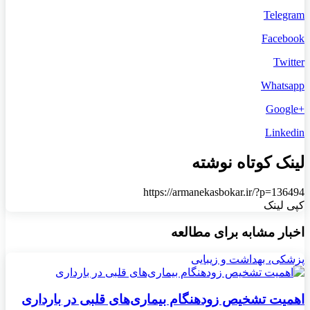
Telegram
Facebook
Twitter
Whatsapp
+Google
Linkedin
لینک کوتاه نوشته
https://armanekasbokar.ir/?p=136494
کپی لینک
اخبار مشابه برای مطالعه
پزشکی، بهداشت و زیبایی
اهمیت تشخیص زودهنگام بیماری‌های قلبی در بارداری