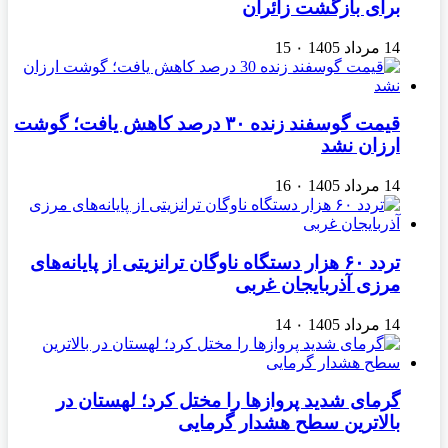
برای بازگشت زائران
14 مرداد 1405
۰
15
قیمت گوسفند زنده ۳۰ درصد کاهش یافت؛ گوشت
ارزان نشد
14 مرداد 1405
۰
16
تردد ۶۰ هزار دستگاه ناوگان ترانزیتی از پایانه‌های
مرزی آذربایجان ‌غربی
14 مرداد 1405
۰
14
گرمای شدید پروازها را مختل کرد؛ لهستان در
بالاترین سطح هشدار گرمایی