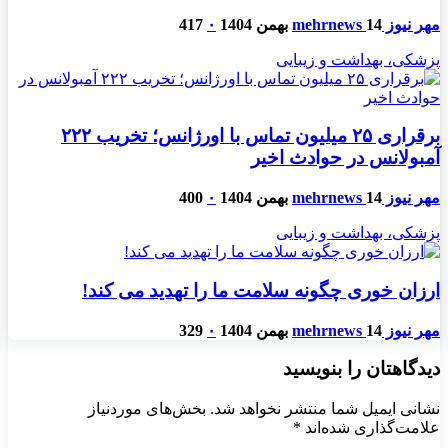
مهر نیوز mehrnews
14 بهمن 1404
۰
417
پزشکی، بهداشت و زیبایی
برقراری ۲۵ میلیون تماس با اورژانس؛ تخریب ۲۲۲
آمبولانس در حوادث اخیر
مهر نیوز mehrnews
14 بهمن 1404
۰
400
پزشکی، بهداشت و زیبایی
ارزان خوری چگونه سلامت ما را تهدید می کند!
مهر نیوز mehrnews
14 بهمن 1404
۰
329
دیدگاهتان را بنویسید
نشانی ایمیل شما منتشر نخواهد شد.
بخش‌های موردنیاز
علامت‌گذاری شده‌اند
*