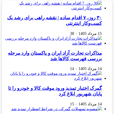
۳۰ روز، ۷ اقدام ساده | نقشه راهی برای رشد یک
کسب‌وکار اینترنتی
15 مرداد 1405
۰
38
مذاکرات تجارت آزاد ایران و پاکستان وارد مرحله
بررسی فهرست کالاها شد
14 مرداد 1405
۰
14
گمرک اختیار تمدید ورود موقت کالا و خودرو را تا
پایان شهریور ابلاغ کرد
14 مرداد 1405
۰
15