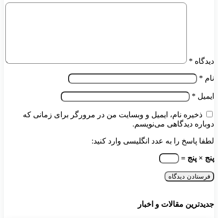
دیدگاه
*
نام
*
ایمیل
*
ذخیره نام، ایمیل و وبسایت من در مرورگر برای زمانی که
دوباره دیدگاهی می‌نویسم.
لطفا پاسخ را به عدد انگلیسی وارد کنید:
پنج × پنج =
جدیدترین مقالات و اخبار