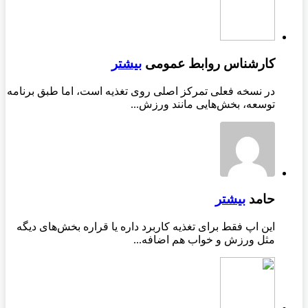
کارشناس روابط عمومی
بیشتر
در نسخه فعلی تمرکز اصلی روی تغذیه است، اما طبق برنامه
توسعه، بخش‌هایی مانند ورزش...
حامد
بیشتر
این اپ فقط برای تغذیه کاربرد داره یا قراره بخش‌های دیگه
مثل ورزش و خواب هم اضافه...