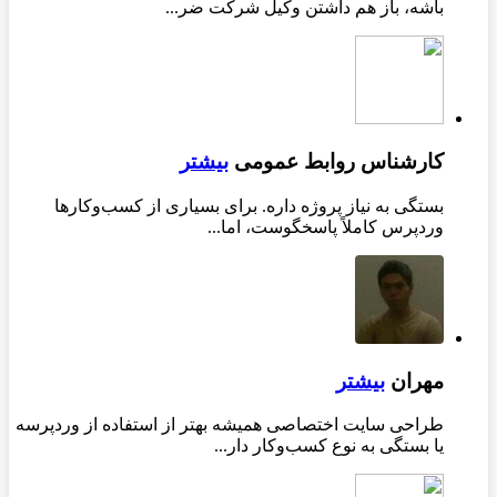
باشه، باز هم داشتن وکیل شرکت ضر...
کارشناس روابط عمومی
بیشتر
بستگی به نیاز پروژه داره. برای بسیاری از کسب‌وکارها
وردپرس کاملاً پاسخگوست، اما...
مهران
بیشتر
طراحی سایت اختصاصی همیشه بهتر از استفاده از وردپرسه
یا بستگی به نوع کسب‌وکار دار...