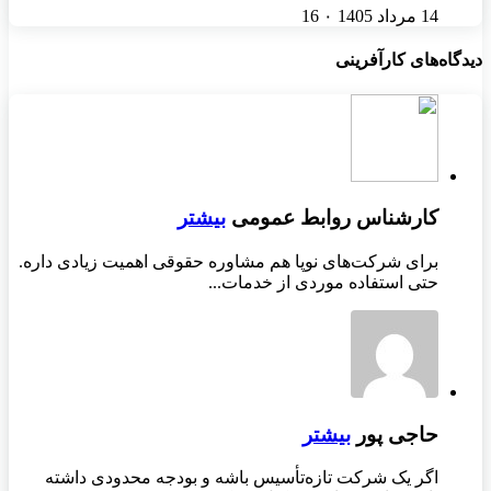
14 مرداد 1405
۰
16
دیدگاه‌های کارآفرینی
کارشناس روابط عمومی
بیشتر
برای شرکت‌های نوپا هم مشاوره حقوقی اهمیت زیادی داره.
حتی استفاده موردی از خدمات...
حاجی پور
بیشتر
اگر یک شرکت تازه‌تأسیس باشه و بودجه محدودی داشته