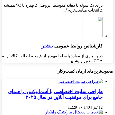
برای یک سوله با دهانه متوسط، پروفیل Z بهتره یا C؟ همیشه
Z انتخاب مناسب‌تریه؟...
کارشناس روابط عمومی
بیشتر
در بسیاری از موارد بله، اما مهم‌تر از قیمت، اصالت کالا، ارائه
COA معتبر و پشتیبا...
محبوب‌ترین‌های آرمان کسب‌وکار
طراحی سایت اختصاصی با آسمانیکس: راهنمای
جامع برای موفقیت آنلاین در سال ۲۰۲۵
12 تیر 1404
۱۰
1,229