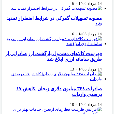
14 مرداد 1405
۰
6
مصوبه تسهیلات گمرکی در شرایط اضطرار تمدید
شد
14 مرداد 1405
۰
6
فهرست کالاهای مشمول بازگشت ارز صادراتی از
طریق سامانه ارزی ابلاغ شد
14 مرداد 1405
۰
13
صادرات ۳۴۸ میلیون دلاری زنجان| ‌کاهش ۱۷
درصدی واردات
14 مرداد 1405
۰
10