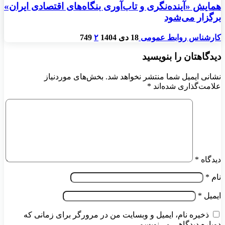
همایش «آینده‌نگری و تاب‌آوری بنگاه‌های اقتصادی ایران»
برگزار می‌شود
کارشناس روابط عمومی
18 دی 1404
۲
749
دیدگاهتان را بنویسید
نشانی ایمیل شما منتشر نخواهد شد.
بخش‌های موردنیاز
علامت‌گذاری شده‌اند
*
دیدگاه
*
نام
*
ایمیل
*
ذخیره نام، ایمیل و وبسایت من در مرورگر برای زمانی که
دوباره دیدگاهی می‌نویسم.