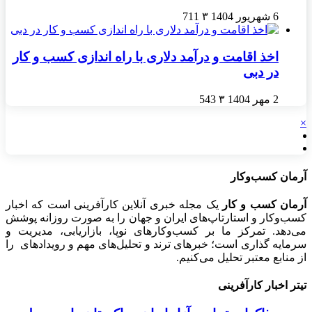
6 شهریور 1404
۳
711
اخذ اقامت و درآمد دلاری با راه اندازی کسب و کار
در دبی
2 مهر 1404
۳
543
×
آرمان کسب‌وکار
آرمان کسب و کار
یک مجله خبری آنلاین کارآفرینی است که اخبار
کسب‌وکار و استارتاپ‌های ایران و جهان را به صورت روزانه پوشش
می‌دهد. تمرکز ما بر کسب‌وکارهای نوپا، بازاریابی، مدیریت و
سرمایه گذاری است؛ خبرهای ترند و تحلیل‌های مهم و رویدادهای را
از منابع معتبر تحلیل می‌کنیم.
تیتر اخبار کارآفرینی