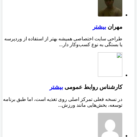
مهران
بیشتر
طراحی سایت اختصاصی همیشه بهتر از استفاده از وردپرسه
یا بستگی به نوع کسب‌وکار دار...
کارشناس روابط عمومی
بیشتر
در نسخه فعلی تمرکز اصلی روی تغذیه است، اما طبق برنامه
توسعه، بخش‌هایی مانند ورزش...