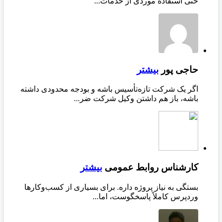
حتی استفاده موردی از خدمات...
حاجی پور
بیشتر
اگر یک شرکت تازه‌تأسیس باشه و بودجه محدودی داشته
باشه، باز هم داشتن وکیل شرکت ضر...
کارشناس روابط عمومی
بیشتر
بستگی به نیاز پروژه داره. برای بسیاری از کسب‌وکارها
وردپرس کاملاً پاسخگوست، اما...