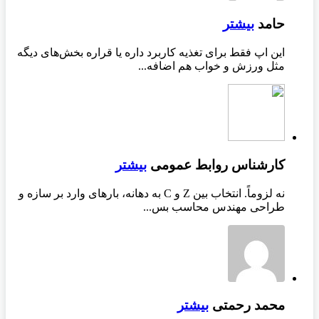
حامد
بیشتر
این اپ فقط برای تغذیه کاربرد داره یا قراره بخش‌های دیگه
مثل ورزش و خواب هم اضافه...
کارشناس روابط عمومی
بیشتر
نه لزوماً. انتخاب بین Z و C به دهانه، بارهای وارد بر سازه و
طراحی مهندس محاسب بس...
محمد رحمتی
بیشتر