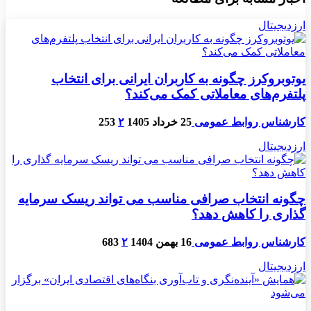
ارزدیجیتال
یوتوبروکرز چگونه به کاربران ایرانی برای انتخاب
پلتفرم‌های معاملاتی کمک می‌کند؟
کارشناس روابط عمومی
25 خرداد 1405
۲
253
ارزدیجیتال
چگونه انتخاب صرافی مناسب می تواند ریسک سرمایه
گذاری را کاهش دهد؟
کارشناس روابط عمومی
16 بهمن 1404
۲
683
ارزدیجیتال