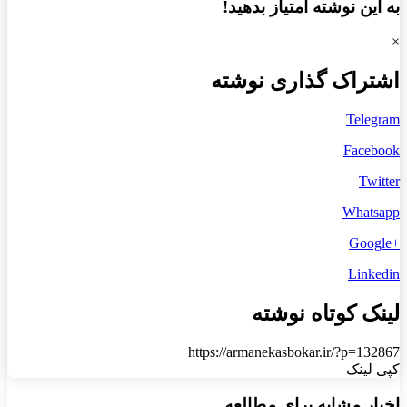
به این نوشته امتیاز بدهید!
×
اشتراک گذاری نوشته
Telegram
Facebook
Twitter
Whatsapp
+Google
Linkedin
لینک کوتاه نوشته
https://armanekasbokar.ir/?p=132867
کپی لینک
اخبار مشابه برای مطالعه