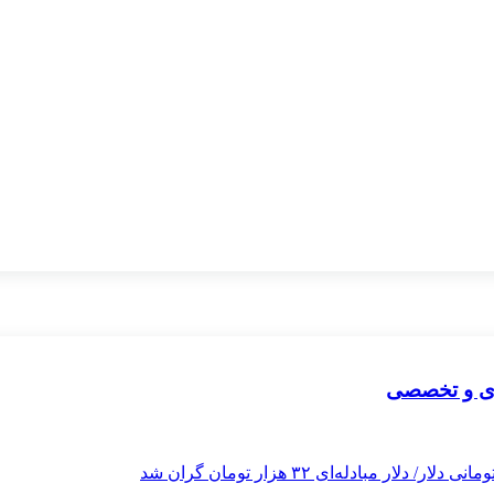
ردی و تخصصی