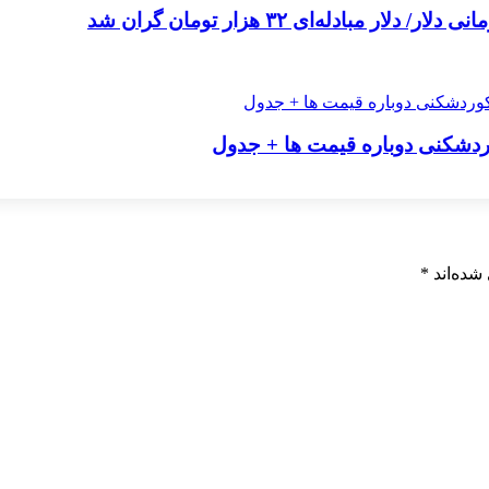
شده‌اند
*