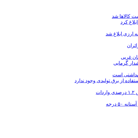
ت کالاها شد
بلاغ کرد
ارزی ابلاغ شد
ئران
شدار گرمایی
بهداشتی است
فاده از برق تولیدی وجود ندارد
۵۰ درجه