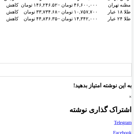
مظنه تهران
۴۶,۶۰۰,۰۰۰ تومان
−۱۴۶,۲۴۶.۵۲ تومان
کاهش
طلا ۱۸ عیار
۱۰,۷۵۷,۷۰۰ تومان
−۳۳,۷۳۴.۶۸ تومان
کاهش
طلا ۲۴ عیار
۱۴,۳۴۲,۰۰۰ تومان
−۴۴,۸۳۶.۳۵ تومان
کاهش
به این نوشته امتیاز بدهید!
×
اشتراک گذاری نوشته
Telegram
Facebook