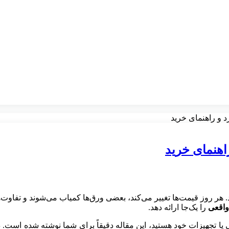
 و راهنمای خرید
اهنمای خرید
 هر روز قیمت‌ها تغییر می‌کند، بعضی ورق‌ها کمیاب می‌شوند و تفاوت‌ها
واقعی
را یک‌جا ارائه دهد.
یا تجهیزات خود هستید، این مقاله دقیقاً برای شما نوشته شده است.