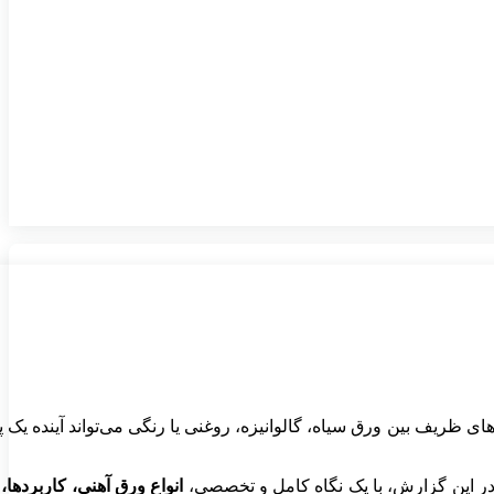
ی ظریف بین ورق سیاه، گالوانیزه، روغنی یا رنگی می‌تواند آینده یک پ
 در این گزارش، با یک نگاه کامل و تخصصی،
انواع ورق آهنی، کاربردها،