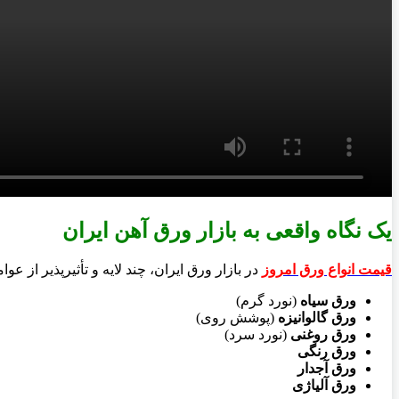
یک نگاه واقعی به بازار ورق آهن ایران
قیمت انواع ورق امروز
در بازار ورق ایران، چند لایه و تأثیرپذیر از 
ورق سیاه
(نورد گرم)
ورق گالوانیزه
(پوشش روی)
ورق روغنی
(نورد سرد)
ورق رنگی
ورق آجدار
ورق آلیاژی