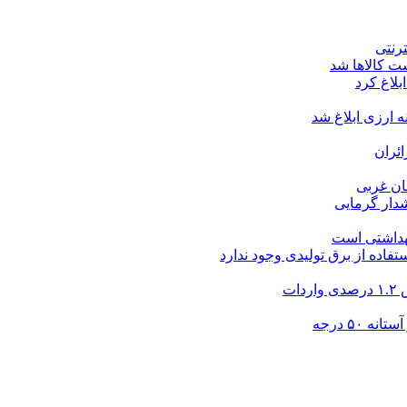
ت کالاها شد
بلاغ کرد
ارزی ابلاغ شد
ئران
شدار گرمایی
بهداشتی است
فاده از برق تولیدی وجود ندارد
۵۰ درجه