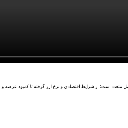
عوامل متعدد است؛ از شرایط اقتصادی و نرخ ارز گرفته تا کمبود عرضه و