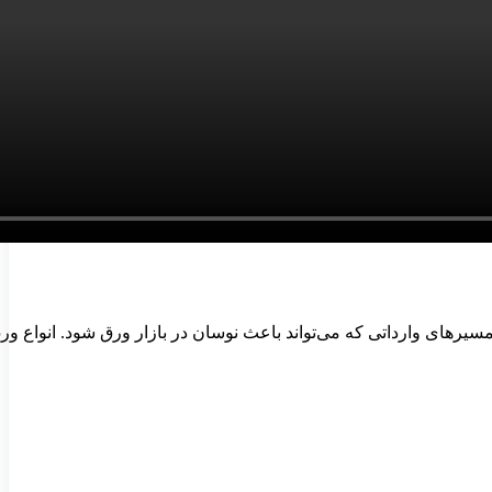
 مسیرهای وارداتی که می‌تواند باعث نوسان در بازار ورق شود. انواع ور