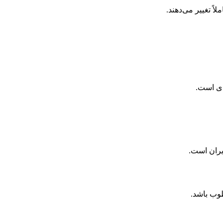
اً تغییر می‌دهند.
دی است.
یران است.
وب باشد.