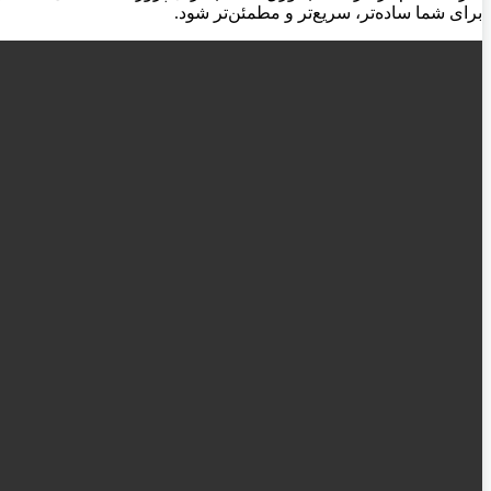
برای شما ساده‌تر، سریع‌تر و مطمئن‌تر شود.