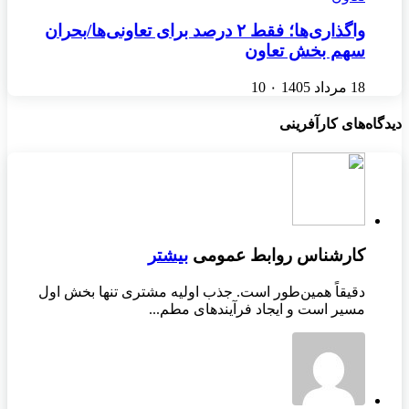
واگذاری‌ها؛ فقط ۲ درصد برای تعاونی‌ها/بحران
سهم بخش تعاون
18 مرداد 1405
۰
10
دیدگاه‌های کارآفرینی
کارشناس روابط عمومی
بیشتر
دقیقاً همین‌طور است. جذب اولیه مشتری تنها بخش اول
مسیر است و ایجاد فرآیندهای مطم...