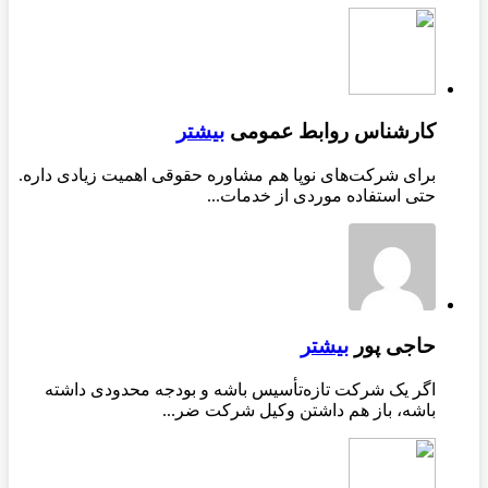
کارشناس روابط عمومی
بیشتر
برای شرکت‌های نوپا هم مشاوره حقوقی اهمیت زیادی داره.
حتی استفاده موردی از خدمات...
حاجی پور
بیشتر
اگر یک شرکت تازه‌تأسیس باشه و بودجه محدودی داشته
باشه، باز هم داشتن وکیل شرکت ضر...