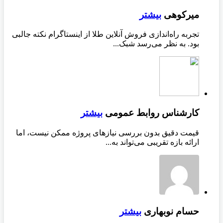
میرکوهی
بیشتر
تجربه راه‌اندازی فروش آنلاین طلا از اینستاگرام نکته جالبی
بود. به نظر می‌رسد شبک...
کارشناس روابط عمومی
بیشتر
قیمت دقیق بدون بررسی نیازهای پروژه ممکن نیست، اما
ارائه بازه تقریبی می‌تواند به...
حسام نوبهاری
بیشتر