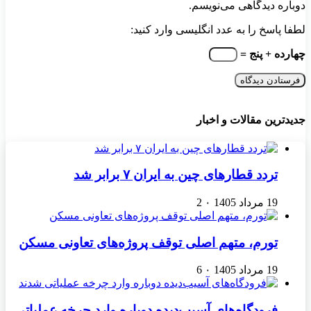
دوباره دیدگاهی می‌نویسم.
لطفا پاسخ را به عدد انگلیسی وارد کنید:
چهارده + پنج =
جدیدترین مقالات و اخبار
تردد قطارهای چین به ایران ۷ برابر شد
19 مرداد 1405
۰
2
تورم، متهم اصلی توقف پروژه‌های تعاونی مسکن
19 مرداد 1405
۰
6
فرودگاه‌های آسیب‌دیده دوباره وارد چرخه عملیاتی