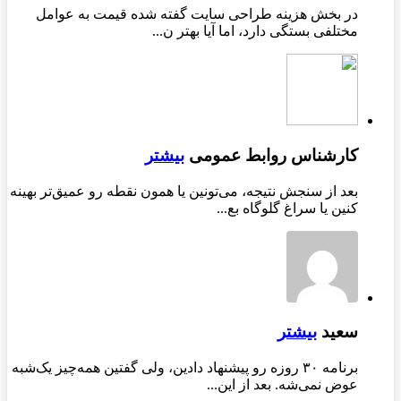
در بخش هزینه طراحی سایت گفته شده قیمت به عوامل
مختلفی بستگی دارد، اما آیا بهتر ن...
کارشناس روابط عمومی
بیشتر
بعد از سنجش نتیجه، می‌تونین یا همون نقطه رو عمیق‌تر بهینه
کنین یا سراغ گلوگاه بع...
سعید
بیشتر
برنامه ۳۰ روزه رو پیشنهاد دادین، ولی گفتین همه‌چیز یک‌شبه
عوض نمی‌شه. بعد از این...