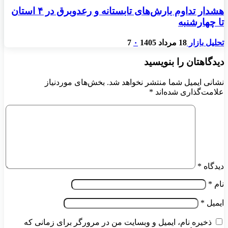
هشدار تداوم بارش‌های تابستانه و رعدوبرق در ۴ استان
تا چهارشنبه
تحلیل بازار
18 مرداد 1405
۰
7
دیدگاهتان را بنویسید
نشانی ایمیل شما منتشر نخواهد شد.
بخش‌های موردنیاز
علامت‌گذاری شده‌اند
*
دیدگاه
*
نام
*
ایمیل
*
ذخیره نام، ایمیل و وبسایت من در مرورگر برای زمانی که