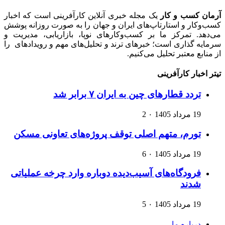
آرمان کسب و کار
یک مجله خبری آنلاین کارآفرینی است که اخبار
کسب‌وکار و استارتاپ‌های ایران و جهان را به صورت روزانه پوشش
می‌دهد. تمرکز ما بر کسب‌وکارهای نوپا، بازاریابی، مدیریت و
سرمایه گذاری است؛ خبرهای ترند و تحلیل‌های مهم و رویدادهای را
از منابع معتبر تحلیل می‌کنیم.
تیتر اخبار کارآفرینی
تردد قطارهای چین به ایران ۷ برابر شد
19 مرداد 1405
۰
2
تورم، متهم اصلی توقف پروژه‌های تعاونی مسکن
19 مرداد 1405
۰
6
فرودگاه‌های آسیب‌دیده دوباره وارد چرخه عملیاتی
شدند
19 مرداد 1405
۰
5
درباره ما