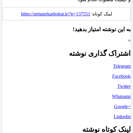
لینک کوتاه:
https://armanekasbokar.ir/?p=137551
به این نوشته امتیاز بدهید!
×
اشتراک گذاری نوشته
Telegram
Facebook
Twitter
Whatsapp
+Google
Linkedin
لینک کوتاه نوشته