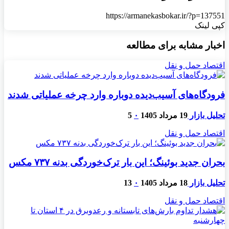
https://armanekasbokar.ir/?p=137551
کپی لینک
اخبار مشابه برای مطالعه
اقتصاد حمل و نقل
فرودگاه‌های آسیب‌دیده دوباره وارد چرخه عملیاتی شدند
تحلیل بازار
19 مرداد 1405
۰
5
اقتصاد حمل و نقل
بحران جدید بوئینگ؛ این بار ترک‌خوردگی بدنه ۷۳۷ مکس
تحلیل بازار
18 مرداد 1405
۰
13
اقتصاد حمل و نقل