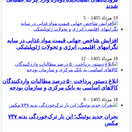
شدند
19 مرداد 1405
۰
5
افزایش شاخص جهانی قیمت مواد غذایی در سایه
نگرانیهای اقلیمی، انرژی و تحولات ژئوپلیتیکی
18 مرداد 1405
۰
12
ابلاغ دستور پرداخت ۵۰ درصد مطالبات واردکنندگان
کالاهای اساسی به بانک مرکزی و سازمان بودجه
18 مرداد 1405
۰
9
بحران جدید بوئینگ؛ این بار ترک‌خوردگی بدنه ۷۳۷
مکس