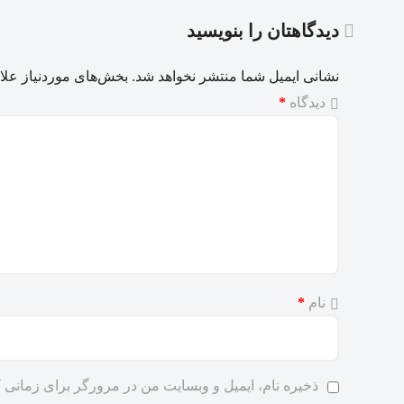
دیدگاهتان را بنویسید
نشانی ایمیل شما منتشر نخواهد شد.
بخش‌های موردنیاز علا
دیدگاه
*
نام
*
ذخیره نام، ایمیل و وبسایت من در مرورگر برای زمانی ک