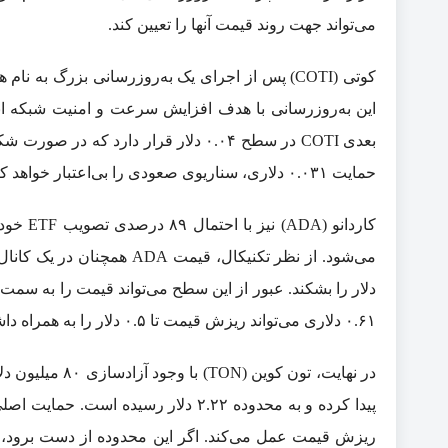
می‌تواند جهت روند قیمت آنها را تعیین کند.
این به‌روزرسانی با هدف افزایش سرعت و امنیت شبکه ان
حمایت ۰.۰۳۱ دلاری، سناریوی صعودی را بی‌اعتبار خواهد کرد.
کاردانو
۰.۶۱ دلاری می‌تواند ریزش قیمت تا ۰.۵ دلار را به همراه داشته باشد.