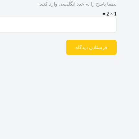
لطفا پاسخ را به عدد انگلیسی وارد کنید:
1 × 2 =