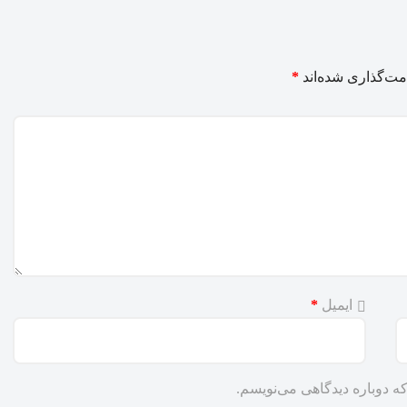
مت‌گذاری شده‌اند
*
ایمیل
*
ه دوباره دیدگاهی می‌نویسم.