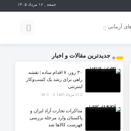
جمعه , ۱۶ مرداد ۱۴۰۵
ای آرمانی
جدیدترین مقالات و اخبار
۳۰ روز، ۷ اقدام ساده | نقشه
راهی برای رشد یک کسب‌وکار
اینترنتی
15 مرداد 1405
۰
39
مذاکرات تجارت آزاد ایران و
پاکستان وارد مرحله بررسی
فهرست کالاها شد