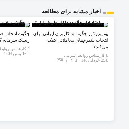
اخبار مشابه برای مطالعه
یوتوبروکرز چگونه به کاربران ایرانی برای
چگونه انتخاب ص
انتخاب پلتفرم‌های معاملاتی کمک
ریسک سرمایه گذ
می‌کند؟
کارشناس روابط
16 بهمن 1404
کارشناس روابط عمومی
258
25 خرداد 1405
۲