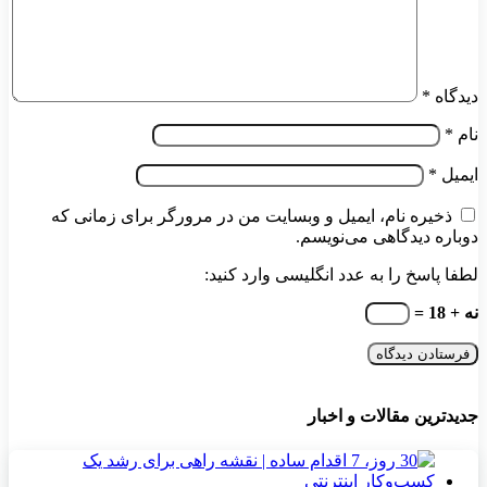
دیدگاه
*
نام
*
ایمیل
*
ذخیره نام، ایمیل و وبسایت من در مرورگر برای زمانی که
دوباره دیدگاهی می‌نویسم.
لطفا پاسخ را به عدد انگلیسی وارد کنید:
نه + 18 =
جدیدترین مقالات و اخبار