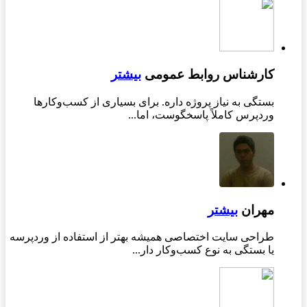
کارشناس روابط عمومی
بیشتر
بستگی به نیاز پروژه داره. برای بسیاری از کسب‌وکارها
وردپرس کاملاً پاسخگوست، اما...
مهران
بیشتر
طراحی سایت اختصاصی همیشه بهتر از استفاده از وردپرسه
یا بستگی به نوع کسب‌وکار دار...