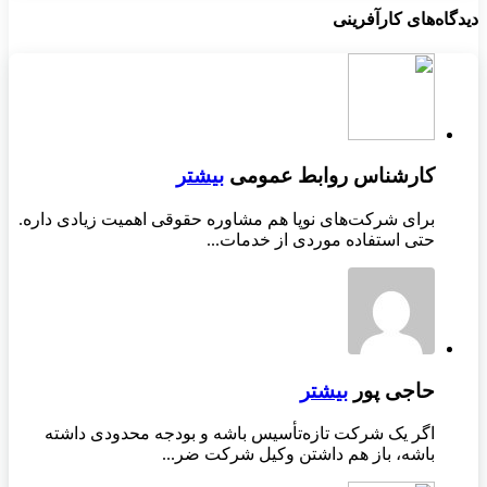
دیدگاه‌های کارآفرینی
کارشناس روابط عمومی
بیشتر
برای شرکت‌های نوپا هم مشاوره حقوقی اهمیت زیادی داره.
حتی استفاده موردی از خدمات...
حاجی پور
بیشتر
اگر یک شرکت تازه‌تأسیس باشه و بودجه محدودی داشته
باشه، باز هم داشتن وکیل شرکت ضر...