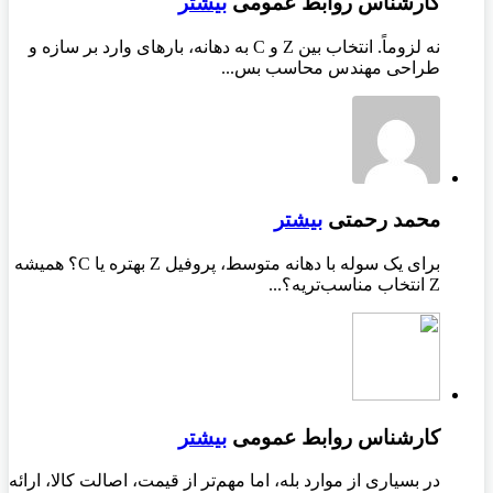
کارشناس روابط عمومی
بیشتر
نه لزوماً. انتخاب بین Z و C به دهانه، بارهای وارد بر سازه و
طراحی مهندس محاسب بس...
محمد رحمتی
بیشتر
برای یک سوله با دهانه متوسط، پروفیل Z بهتره یا C؟ همیشه
Z انتخاب مناسب‌تریه؟...
کارشناس روابط عمومی
بیشتر
در بسیاری از موارد بله، اما مهم‌تر از قیمت، اصالت کالا، ارائه