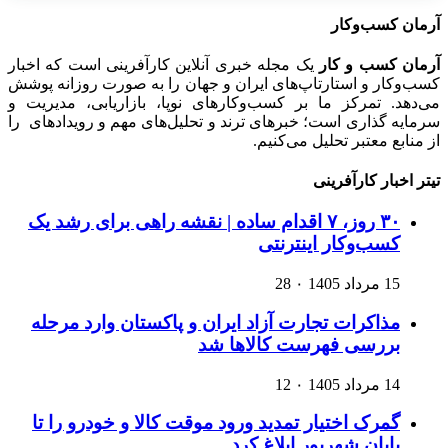
آرمان کسب‌وکار
آرمان کسب و کار
یک مجله خبری آنلاین کارآفرینی است که اخبار
کسب‌وکار و استارتاپ‌های ایران و جهان را به صورت روزانه پوشش
می‌دهد. تمرکز ما بر کسب‌وکارهای نوپا، بازاریابی، مدیریت و
سرمایه گذاری است؛ خبرهای ترند و تحلیل‌های مهم و رویدادهای را
از منابع معتبر تحلیل می‌کنیم.
تیتر اخبار کارآفرینی
۳۰ روز، ۷ اقدام ساده | نقشه راهی برای رشد یک
کسب‌وکار اینترنتی
15 مرداد 1405
۰
28
مذاکرات تجارت آزاد ایران و پاکستان وارد مرحله
بررسی فهرست کالاها شد
14 مرداد 1405
۰
12
گمرک اختیار تمدید ورود موقت کالا و خودرو را تا
پایان شهریور ابلاغ کرد