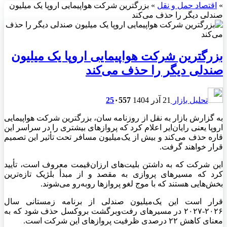
»
اقتصاد حمل و نقل
»
بزرگترین شرکت هواپیمایی اروپا یک میلیون
صندلی دیگر را حذف می‌کند
بزرگترین شرکت هواپیمایی اروپا یک میلیون
صندلی دیگر را حذف می‌کند
تحلیل بازار
21 آذر 1404
557
۰
25
به گزارش بازار به نقل از روزنامه سان، بزرگترین شرکت هواپیمایی
اروپا یعنی رایان‌ایر اعلام کرد که پروازهای بیشتری را در سراسر این
قاره حذف می‌کند و بیش از یک‌میلیون مسافر تحت تأثیر این تصمیم
قرار خواهند گرفت.
این شرکت که به داشتن بلیت‌های ارزان‌قیمت معروف است، تأیید
کرد که مسیرهای پروازی به مقصد و از مبدأ بلژیک تازه‌ترین
بخش‌هایی هستند که با موج لغو پروازها روبه‌رو می‌شوند.
قرار است این یک‌میلیون صندلی از برنامه زمستانی سال
۲۰۲۶-۲۰۲۷ در مسیرهای رفت‌وبرگشت بروکسل حذف شود که به
معنای کاهش ۲۲ درصدی ظرفیت پروازهای این شرکت است.