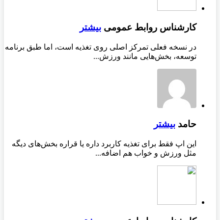
کارشناس روابط عمومی
بیشتر
در نسخه فعلی تمرکز اصلی روی تغذیه است، اما طبق برنامه
توسعه، بخش‌هایی مانند ورزش...
حامد
بیشتر
این اپ فقط برای تغذیه کاربرد داره یا قراره بخش‌های دیگه
مثل ورزش و خواب هم اضافه...