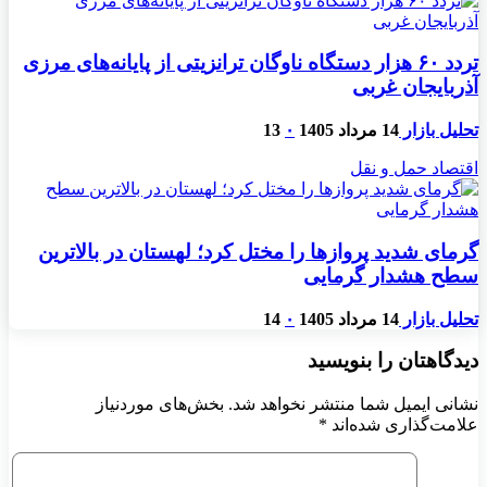
تردد ۶۰ هزار دستگاه ناوگان ترانزیتی از پایانه‌های مرزی
آذربایجان ‌غربی
تحلیل بازار
14 مرداد 1405
۰
13
اقتصاد حمل و نقل
گرمای شدید پروازها را مختل کرد؛ لهستان در بالاترین
سطح هشدار گرمایی
تحلیل بازار
14 مرداد 1405
۰
14
دیدگاهتان را بنویسید
نشانی ایمیل شما منتشر نخواهد شد.
بخش‌های موردنیاز
علامت‌گذاری شده‌اند
*