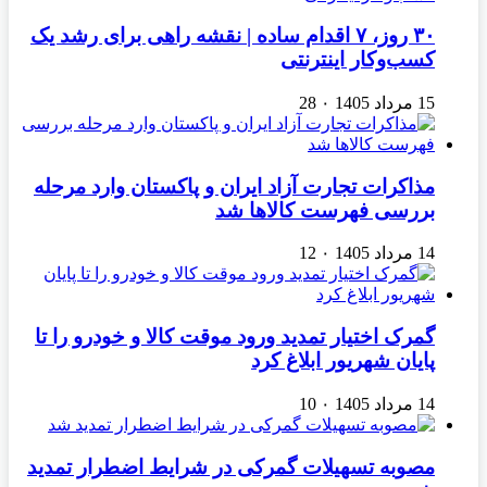
۳۰ روز، ۷ اقدام ساده | نقشه راهی برای رشد یک
کسب‌وکار اینترنتی
15 مرداد 1405
۰
28
مذاکرات تجارت آزاد ایران و پاکستان وارد مرحله
بررسی فهرست کالاها شد
14 مرداد 1405
۰
12
گمرک اختیار تمدید ورود موقت کالا و خودرو را تا
پایان شهریور ابلاغ کرد
14 مرداد 1405
۰
10
مصوبه تسهیلات گمرکی در شرایط اضطرار تمدید