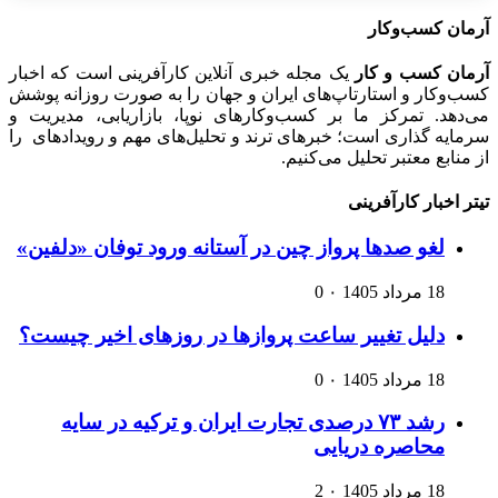
آرمان کسب‌وکار
آرمان کسب و کار
یک مجله خبری آنلاین کارآفرینی است که اخبار
کسب‌وکار و استارتاپ‌های ایران و جهان را به صورت روزانه پوشش
می‌دهد. تمرکز ما بر کسب‌وکارهای نوپا، بازاریابی، مدیریت و
سرمایه گذاری است؛ خبرهای ترند و تحلیل‌های مهم و رویدادهای را
از منابع معتبر تحلیل می‌کنیم.
تیتر اخبار کارآفرینی
لغو صدها پرواز چین در آستانه ورود توفان «دلفین»
18 مرداد 1405
۰
0
دلیل تغییر ساعت پروازها در روزهای اخیر چیست؟
18 مرداد 1405
۰
0
رشد ۷۳ درصدی تجارت ایران و ترکیه در سایه
محاصره دریایی
18 مرداد 1405
۰
2