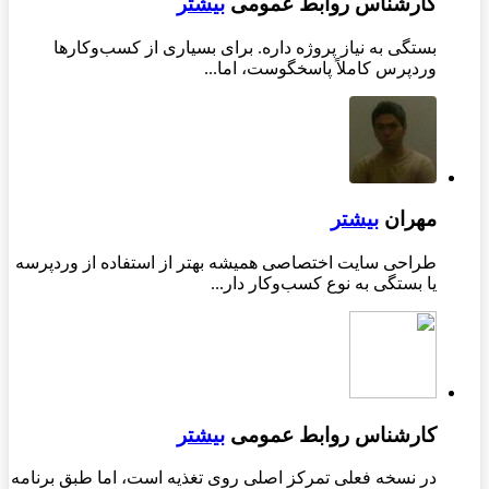
کارشناس روابط عمومی
بیشتر
بستگی به نیاز پروژه داره. برای بسیاری از کسب‌وکارها
وردپرس کاملاً پاسخگوست، اما...
مهران
بیشتر
طراحی سایت اختصاصی همیشه بهتر از استفاده از وردپرسه
یا بستگی به نوع کسب‌وکار دار...
کارشناس روابط عمومی
بیشتر
در نسخه فعلی تمرکز اصلی روی تغذیه است، اما طبق برنامه