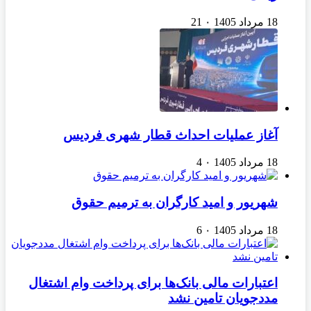
18 مرداد 1405
۰
21
آغاز عملیات احداث قطار شهری فردیس
18 مرداد 1405
۰
4
شهریور و امید کارگران به ترمیم حقوق
18 مرداد 1405
۰
6
اعتبارات مالی بانک‌ها برای پرداخت وام اشتغال
مددجویان تامین نشد