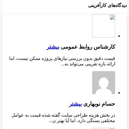
دیدگاه‌های کارآفرینی
کارشناس روابط عمومی
بیشتر
قیمت دقیق بدون بررسی نیازهای پروژه ممکن نیست، اما
ارائه بازه تقریبی می‌تواند به...
حسام نوبهاری
بیشتر
در بخش هزینه طراحی سایت گفته شده قیمت به عوامل
مختلفی بستگی دارد، اما آیا بهتر ن...