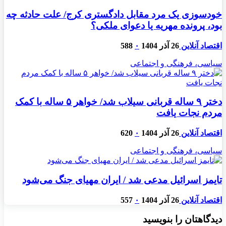
خودسوزی یک مرد مقابل دادگستری کرج/ علت حادثه چه
بود، پرونده مهریه‌ یا دعوای ملکی؟
اقتصاد آنلاین
26 آذر 1404
۰
588
سیاسی، فرهنگی و اجتماعی
دختر ۹ ساله قربانی سیلاب شد/ خواهر ۵ ساله با کمک
مردم نجات یافت
اقتصاد آنلاین
26 آذر 1404
۰
620
سیاسی، فرهنگی و اجتماعی
تایمز اسرائیل مدعی شد / ایران مهیای جنگ می‌شود
اقتصاد آنلاین
26 آذر 1404
۰
557
دیدگاهتان را بنویسید