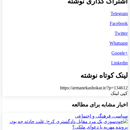
اشتراک گذاری نوشته
Telegram
Facebook
Twitter
Whatsapp
+Google
Linkedin
لینک کوتاه نوشته
https://armanekasbokar.ir/?p=134612
کپی لینک
اخبار مشابه برای مطالعه
سیاسی، فرهنگی و اجتماعی