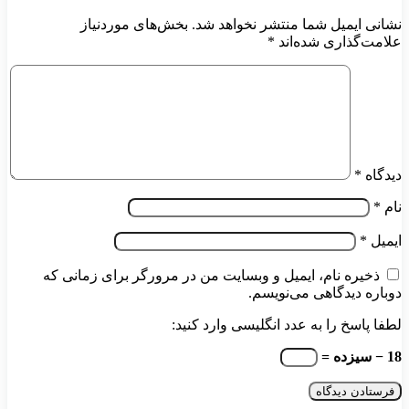
نشانی ایمیل شما منتشر نخواهد شد.
بخش‌های موردنیاز
علامت‌گذاری شده‌اند
*
دیدگاه
*
نام
*
ایمیل
*
ذخیره نام، ایمیل و وبسایت من در مرورگر برای زمانی که
دوباره دیدگاهی می‌نویسم.
لطفا پاسخ را به عدد انگلیسی وارد کنید:
18 − سیزده =