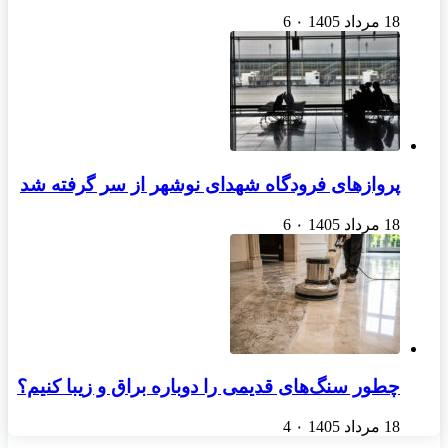
18 مرداد 1405
۰
6
پروازهای فرودگاه شهدای نوشهر از سر گرفته شد
18 مرداد 1405
۰
6
چطور سنگ‌های قدیمی را دوباره براق و زیبا کنیم؟
18 مرداد 1405
۰
4