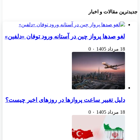
جدیدترین مقالات و اخبار
لغو صدها پرواز چین در آستانه ورود توفان «دلفین»
18 مرداد 1405
۰
0
دلیل تغییر ساعت پروازها در روزهای اخیر چیست؟
18 مرداد 1405
۰
0