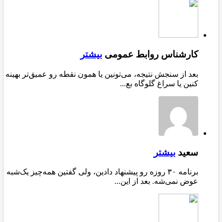
کارشناس روابط عمومی
بیشتر
بعد از سنجش نتیجه، می‌تونین یا همون نقطه رو عمیق‌تر بهینه
کنین یا سراغ گلوگاه بع...
سعید
بیشتر
برنامه ۳۰ روزه رو پیشنهاد دادین، ولی گفتین همه‌چیز یک‌شبه
عوض نمی‌شه. بعد از این...