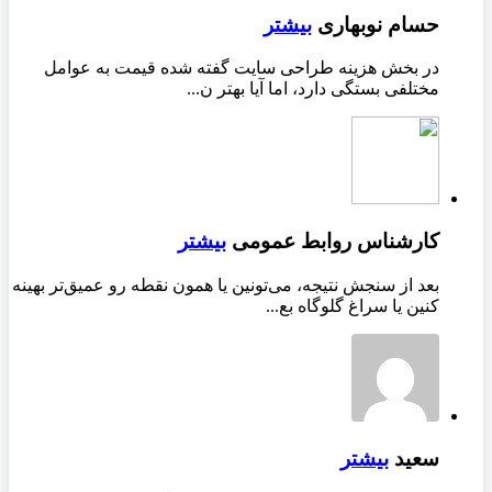
حسام نوبهاری
بیشتر
در بخش هزینه طراحی سایت گفته شده قیمت به عوامل
مختلفی بستگی دارد، اما آیا بهتر ن...
کارشناس روابط عمومی
بیشتر
بعد از سنجش نتیجه، می‌تونین یا همون نقطه رو عمیق‌تر بهینه
کنین یا سراغ گلوگاه بع...
سعید
بیشتر