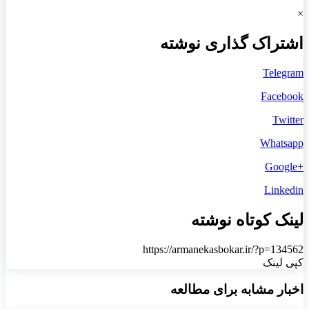
×
اشتراک گذاری نوشته
Telegram
Facebook
Twitter
Whatsapp
+Google
Linkedin
لینک کوتاه نوشته
https://armanekasbokar.ir/?p=134562
کپی لینک
اخبار مشابه برای مطالعه