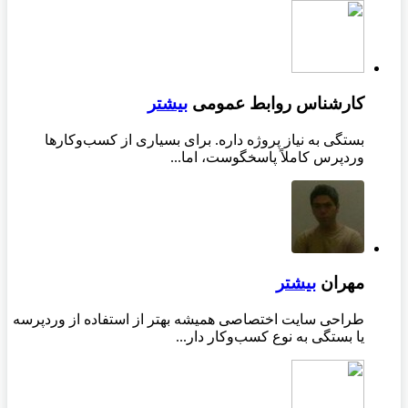
کارشناس روابط عمومی
بیشتر
بستگی به نیاز پروژه داره. برای بسیاری از کسب‌وکارها
وردپرس کاملاً پاسخگوست، اما...
مهران
بیشتر
طراحی سایت اختصاصی همیشه بهتر از استفاده از وردپرسه
یا بستگی به نوع کسب‌وکار دار...