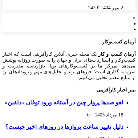
2 مهر 1404
۳
547
×
آرمان کسب‌وکار
آرمان کسب و کار
یک مجله خبری آنلاین کارآفرینی است که اخبار
کسب‌وکار و استارتاپ‌های ایران و جهان را به صورت روزانه پوشش
می‌دهد. تمرکز ما بر کسب‌وکارهای نوپا، بازاریابی، مدیریت و
سرمایه گذاری است؛ خبرهای ترند و تحلیل‌های مهم و رویدادهای را
از منابع معتبر تحلیل می‌کنیم.
تیتر اخبار کارآفرینی
لغو صدها پرواز چین در آستانه ورود توفان «دلفین»
18 مرداد 1405
۰
0
دلیل تغییر ساعت پروازها در روزهای اخیر چیست؟