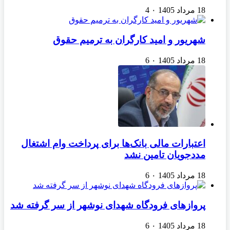
18 مرداد 1405
۰
4
شهریور و امید کارگران به ترمیم حقوق
18 مرداد 1405
۰
6
اعتبارات مالی بانک‌ها برای پرداخت وام اشتغال
مددجویان تامین نشد
18 مرداد 1405
۰
6
پروازهای فرودگاه شهدای نوشهر از سر گرفته شد
18 مرداد 1405
۰
6