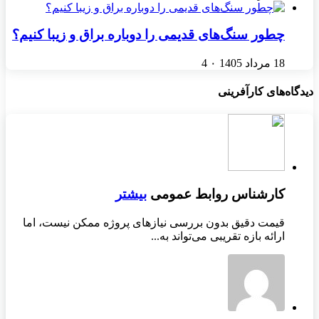
چطور سنگ‌های قدیمی را دوباره براق و زیبا کنیم؟
18 مرداد 1405
۰
4
دیدگاه‌های کارآفرینی
کارشناس روابط عمومی
بیشتر
قیمت دقیق بدون بررسی نیازهای پروژه ممکن نیست، اما
ارائه بازه تقریبی می‌تواند به...