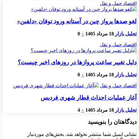
اقتصاد حمل و نقل
لغو صدها پرواز چین در آستانه ورود توفان «دلفین»
تحلیل بازار
18 مرداد 1405
۰
0
اقتصاد حمل و نقل
دلیل تغییر ساعت پروازها در روزهای اخیر چیست؟
تحلیل بازار
18 مرداد 1405
۰
0
اقتصاد حمل و نقل
آغاز عملیات احداث قطار شهری فردیس
تحلیل بازار
18 مرداد 1405
۰
4
دیدگاهتان را بنویسید
نشانی ایمیل شما منتشر نخواهد شد.
بخش‌های موردنیاز