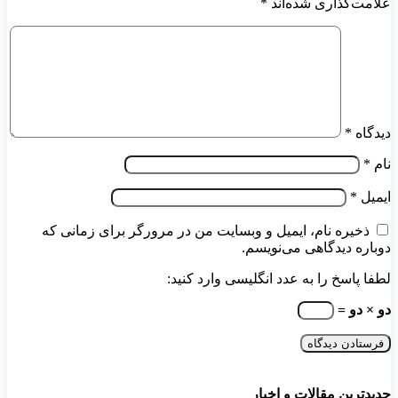
علامت‌گذاری شده‌اند
*
دیدگاه
*
نام
*
ایمیل
*
ذخیره نام، ایمیل و وبسایت من در مرورگر برای زمانی که
دوباره دیدگاهی می‌نویسم.
لطفا پاسخ را به عدد انگلیسی وارد کنید:
دو × دو =
جدیدترین مقالات و اخبار