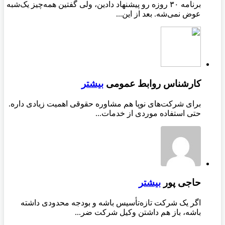
برنامه ۳۰ روزه رو پیشنهاد دادین، ولی گفتین همه‌چیز یک‌شبه
عوض نمی‌شه. بعد از این...
کارشناس روابط عمومی
بیشتر
برای شرکت‌های نوپا هم مشاوره حقوقی اهمیت زیادی داره.
حتی استفاده موردی از خدمات...
حاجی پور
بیشتر
اگر یک شرکت تازه‌تأسیس باشه و بودجه محدودی داشته
باشه، باز هم داشتن وکیل شرکت ضر...