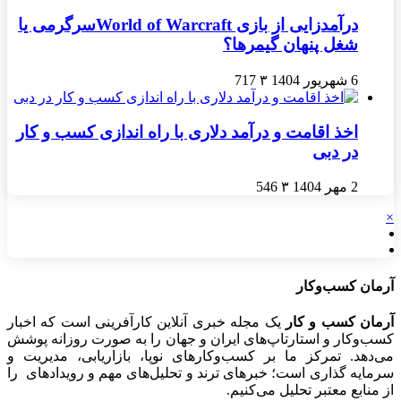
درآمدزایی از بازی World of Warcraftسرگرمی یا
شغل پنهان گیمرها؟
6 شهریور 1404
۳
717
اخذ اقامت و درآمد دلاری با راه اندازی کسب و کار
در دبی
2 مهر 1404
۳
546
×
آرمان کسب‌وکار
آرمان کسب و کار
یک مجله خبری آنلاین کارآفرینی است که اخبار
کسب‌وکار و استارتاپ‌های ایران و جهان را به صورت روزانه پوشش
می‌دهد. تمرکز ما بر کسب‌وکارهای نوپا، بازاریابی، مدیریت و
سرمایه گذاری است؛ خبرهای ترند و تحلیل‌های مهم و رویدادهای را
از منابع معتبر تحلیل می‌کنیم.