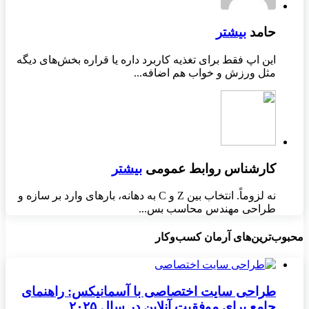
حامد
بیشتر
این اپ فقط برای تغذیه کاربرد داره یا قراره بخش‌های دیگه
مثل ورزش و خواب هم اضافه...
کارشناس روابط عمومی
بیشتر
نه لزوماً. انتخاب بین Z و C به دهانه، بارهای وارد بر سازه و
طراحی مهندس محاسب بس...
محبوب‌ترین‌های آرمان کسب‌وکار
طراحی سایت اختصاصی با آسمانیکس: راهنمای
جامع برای موفقیت آنلاین در سال ۲۰۲۵