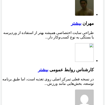
مهران
بیشتر
طراحی سایت اختصاصی همیشه بهتر از استفاده از وردپرسه
یا بستگی به نوع کسب‌وکار دار...
کارشناس روابط عمومی
بیشتر
در نسخه فعلی تمرکز اصلی روی تغذیه است، اما طبق برنامه
توسعه، بخش‌هایی مانند ورزش...