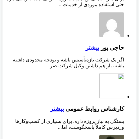
حتی استفاده موردی از خدمات...
حاجی پور
بیشتر
اگر یک شرکت تازه‌تأسیس باشه و بودجه محدودی داشته
باشه، باز هم داشتن وکیل شرکت ضر...
کارشناس روابط عمومی
بیشتر
بستگی به نیاز پروژه داره. برای بسیاری از کسب‌وکارها
وردپرس کاملاً پاسخگوست، اما...