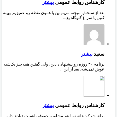
کارشناس روابط عمومی
بیشتر
بعد از سنجش نتیجه، می‌تونین یا همون نقطه رو عمیق‌تر بهینه
کنین یا سراغ گلوگاه بع...
سعید
بیشتر
برنامه ۳۰ روزه رو پیشنهاد دادین، ولی گفتین همه‌چیز یک‌شبه
عوض نمی‌شه. بعد از این...
کارشناس روابط عمومی
بیشتر
برای شرکت‌های نوپا هم مشاوره حقوقی اهمیت زیادی داره.