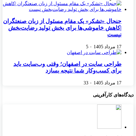
جنجال «تشکر» یک مقام مسئول از زبان صنعتگران
|کاهش خاموشی‌ها برای بخش تولید رضایت‌بخش
نیست
17 مرداد 1405
۰
5
طراحی سایت در اصفهان؛ وقتی وب‌سایت باید
برای کسب‌وکار شما نتیجه بسازد
17 مرداد 1405
۰
33
دیدگاه‌های کارآفرینی