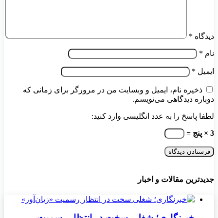
دیدگاه
*
نام
*
ایمیل
*
ذخیره نام، ایمیل و وبسایت من در مرورگر برای زمانی که
دوباره دیدگاهی می‌نویسم.
لطفا پاسخ را به عدد انگلیسی وارد کنید:
3 × پنج =
جدیدترین مقالات و اخبار
خبرنگاری؛ شغلی سخت در انتظار رسمیت