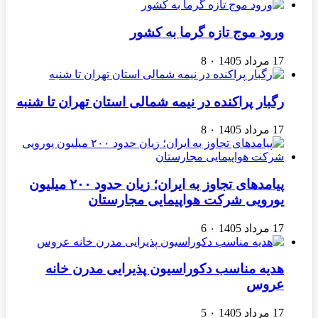
ورود موج تازه گرما به کشور
17 مرداد 1405
۰
8
رگبار پراکنده در نیمه شمالی استان تهران تا شنبه
17 مرداد 1405
۰
8
پیامدهای تجاوز به ایران؛ زیان حدود ۲۰۰ میلیون
یورویی شرکت هواپیمایی مجارستان
17 مرداد 1405
۰
6
هدیه مناسب دکوراسیون پذیرایی مدرن خانه
عروس
17 مرداد 1405
۰
5