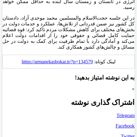
انرژی در تابستان و زمستان سال آینده به حداقل ممکن خواهد
رسید.
در این جلسه حجت‌الاسلام والمسلمین محمد موحدی آزاد، دادستان
کل کشور نیز ضمن قدردانی از تلاش‌ها، عملکرد و خدمات دولت در
بخش‌های مختلف برای کاهش مشکلات مردم تاکید کرد: قوه قضائیه
حمایت کامل قضائی و حقوقی خود را از اقدامات دولت اعلام
می‌کند و آمادگی دارد با تمام ظرفیت برای کمک به دولت در حل
مسائل و چالش‌های کشور همکاری کند.
لینک کوتاه:
https://armanekasbokar.ir/?p=134579
به این نوشته امتیاز بدهید!
×
اشتراک گذاری نوشته
Telegram
Facebook
Twitter