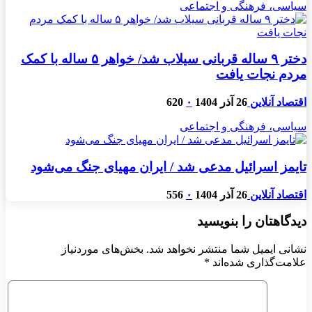
سیاسی، فرهنگی و اجتماعی
دختر ۹ ساله قربانی سیلاب شد/ خواهر ۵ ساله با کمک
مردم نجات یافت
اقتصاد آنلاین
26 آذر 1404
۰
620
سیاسی، فرهنگی و اجتماعی
تایمز اسرائیل مدعی شد / ایران مهیای جنگ می‌شود
اقتصاد آنلاین
26 آذر 1404
۰
556
دیدگاهتان را بنویسید
نشانی ایمیل شما منتشر نخواهد شد.
بخش‌های موردنیاز
علامت‌گذاری شده‌اند
*