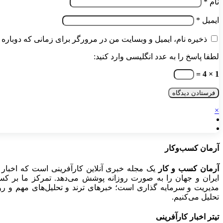
نام
*
ایمیل
*
ذخیره نام، ایمیل و وبسایت من در مرورگر برای زمانی که دوباره 
لطفا پاسخ را به عدد انگلیسی وارد کنید:
1 × 4 =
×
آرمان کسب‌وکار
آرمان کسب و کار
یک مجله خبری آنلاین کارآفرینی است که اخبار 
ایران و جهان را به صورت روزانه پوشش می‌دهد. تمرکز ما بر کسب‌و
مدیریت و سرمایه گذاری است؛ خبرهای ترند و تحلیل‌های مهم و روید
تحلیل می‌کنیم.
تیتر اخبار کارآفرینی