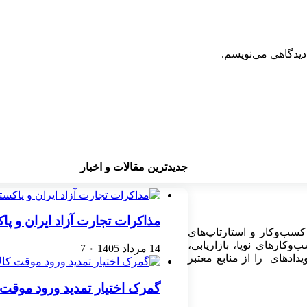
دیدگاهی می‌نویسم.
جدیدترین مقالات و اخبار
مذاکرات تجارت آزاد ایران و پ
کسب‌وکار و استارتاپ‌های
کارهای نوپا، بازاریابی،
14 مرداد 1405
۰
7
ادهای را از منابع معتبر
گمرک اختیار تمدید ورود موقت کا