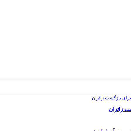
ت زائران