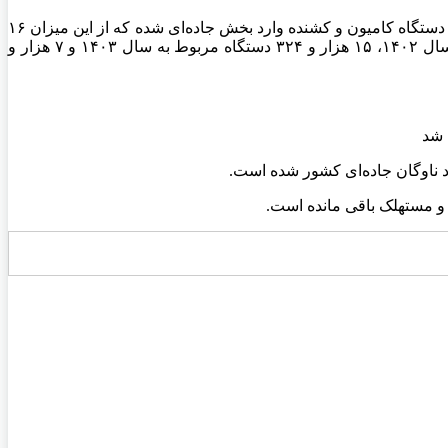
بررسی تعداد کامیون و کشنده وارد شده به بخش جاده‌ای کشور طی ۵ سال اخیر نیز حکایت از آن دارد که در این بازه زمانی ۹۸ هزار و ۳۵۵ دستگاه کامیون و کشنده وارد بخش جاده‌ای شده که از این میزان ۱۶
هزار و ۲۱۵ دستگاه مربوط به سال ۱۴۰۰( سال ساخت)، ۲۸ هزار و ۳۸۲ دستگاه مربوط به سال ۱۴۰۱، ۳۱ هزار و ۱۷ دستگاه مربوط به سال ۱۴۰۲، ۱۵ هزار و ۳۲۴ دستگاه مربوط به سال ۱۴۰۳ و ۷ هزار و