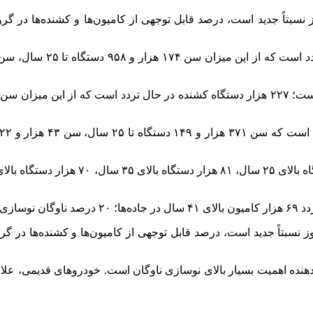
هزار دستگاه کامیون یا کشنده بالای ۵۰ سال نشان‌دهنده اهمیت بسیار بالای نوسازی ناوگان است. 