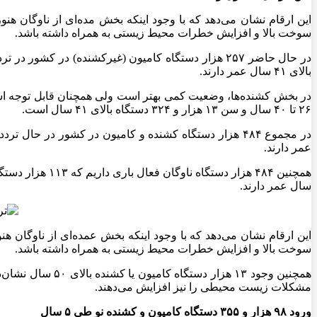
سوخت بالا و افزایش خطرات محیط زیستی به همراه داشته باشد.
بالای ۴۱ سال عمر دارند.
۲۶ تا ۴۰ سال و سن ۱۳ هزار و ۳۲۴ دستگاه بالای ۴۱ سال است.
عمر دارند.
سال عمر دارند.
سوخت بالا و افزایش خطرات محیط زیستی به همراه داشته باشد.
همچنین وجود ۱۳ 
مشکلات زیست محیطی را نیز افزایش می‌دهند.
ورود ۹۸ هزار و ۳۵۵ دستگاه کامیون و کشنده نو طی ۵ سال