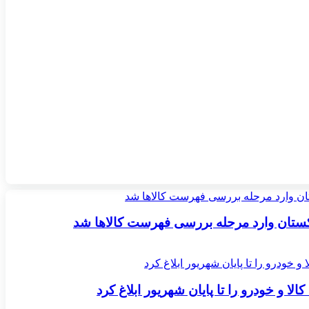
اکستان وارد مرحله بررسی فهرست کالاها شد
لا و خودرو را تا پایان شهریور ابلاغ کرد