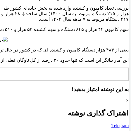
۴۱۷ دستگاه مربوط به ۷ ماهه سال ۱۴۰۴ است.
سهم کامیون ۴۴ هزار و ۸۴۵ دستگاه و سهم کشنده ۵۳ هزار و ۵۱۰ دستگاه است.
یعنی از ۴۸۴ هزار دستگاه کامیون و کشنده ای که در کشور در حال تردد هستند ۹۸ هزار و ۳۵۵ دستگاه نو بوده و از سال ۱۴۰۰ به این سو وارد ناوگان جاده‌ای کشور شده است.
این آمار بیانگر این است که تنها حدود ۲۰ درصد از کل ناوگان فعلی از سال ۱۴۰۰ به بعد نو شده‌اند و بخش قابل توجهی از ناوگان هنوز قدیمی و مستهلک باقی مانده است.
به این نوشته امتیاز بدهید!
×
اشتراک گذاری نوشته
Telegram