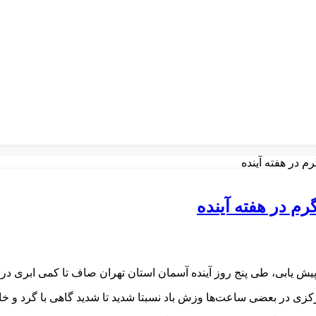
 پیش یابی، طی پنج روز آینده آسمان استان تهران صاف تا کمی ابری د
رکزی در بعضی ساعت‌ها وزش باد نسبتا شدید تا شدید گاهی با گرد و خ