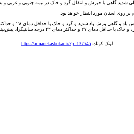
 شدید گاهی با خیزش و انتقال گرد و خاک در نیمه جنوبی و غربی و ب
بر روی استان مورد انتظار خواهد بود.
 ۴۲ درجه سانتیگراد پیش‌بینی می‌شود.
لینک کوتاه:
https://armanekasbokar.ir/?p=137545