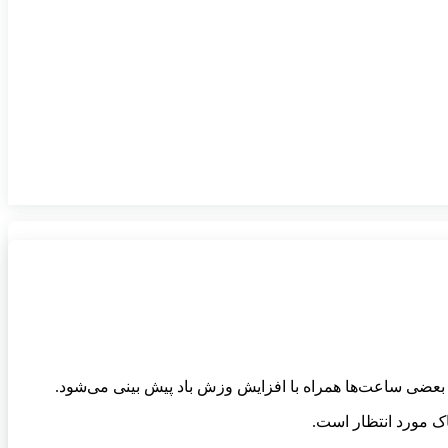
ر بعضی ساعت‌ها همراه با افزایش وزش باد پیش بینی می‌شود.
اک مورد انتظار است.