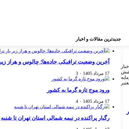
جدیدترین مقالات و اخبار
آخرین وضعیت ترافیکی جاده‌ها؛ چالوس و هراز زیر
بار
وشش
17 مرداد 1405
۰
3
ایه
عتبر
ورود موج تازه گرما به کشور
17 مرداد 1405
۰
4
ر
رگبار پراکنده در نیمه شمالی استان تهران تا شنبه