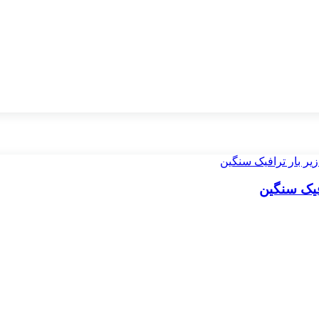
فیک سنگین