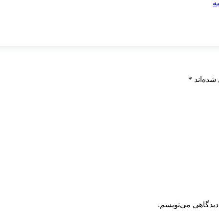
شده‌اند
*
دیدگاهی می‌نویسم.