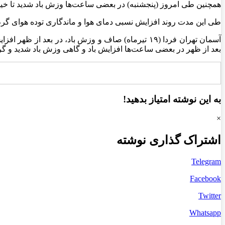
همچنین طی امروز (پنجشنبه) در بعضی ساعت‌ها وزش باد شدید تا خیلی
طی این مدت روند افزایش نسبی دمای هوا و ماندگاری توده هوای گرم 
بعد از ظهر در بعضی ساعت‌ها افزایش باد و گاهی وزش باد شدید و گرد و خاک با حداقل دمای ۲۷ و حداکثر دمای
به این نوشته امتیاز بدهید!
×
اشتراک گذاری نوشته
Telegram
Facebook
Twitter
Whatsapp