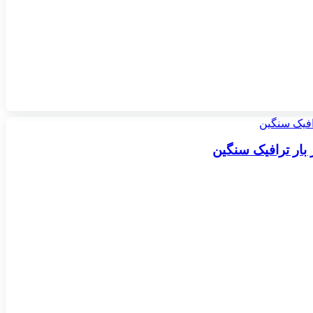
 بار ترافیک سنگین