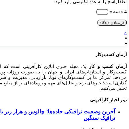
لطفا پاسخ را به عدد انگلیسی وارد کنید:
4 × سه =
×
آرمان کسب‌وکار
آرمان کسب و کار
یک مجله خبری آنلاین کارآفرینی است که اخ
کسب‌وکار و استارتاپ‌های ایران و جهان را به صورت روزانه پ
می‌دهد. تمرکز ما بر کسب‌وکارهای نوپا، بازاریابی، مدیریت و سرم
گذاری است؛ خبرهای ترند و تحلیل‌های مهم و رویدادهای را از منابع م
تحلیل می‌کنیم.
تیتر اخبار کارآفرینی
آخرین وضعیت ترافیکی جاده‌ها؛ چالوس و هراز زیر با
ترافیک سنگین