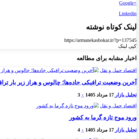
+Google
Linkedin
لینک کوتاه نوشته
https://armanekasbokar.ir/?p=137545
کپی لینک
اخبار مشابه برای مطالعه
اقتصاد حمل و نقل
آخرین وضعیت ترافیکی جاده‌ها؛ چالوس و هراز زیر بار ترا
تحلیل بازار
17 مرداد 1405
۰
3
اقتصاد حمل و نقل
ورود موج تازه گرما به کشور
تحلیل بازار
17 مرداد 1405
۰
4