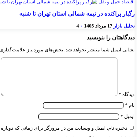
اقتصاد حمل و نقل
رگبار پراکنده در نیمه شمالی استان تهران تا شنبه
تحلیل بازار
17 مرداد 1405
۰
4
دیدگاهتان را بنویسید
نشانی ایمیل شما منتشر نخواهد شد.
بخش‌های موردنیاز علامت‌گذاری 
دیدگاه
*
نام
*
ایمیل
*
ذخیره نام، ایمیل و وبسایت من در مرورگر برای زمانی که دوباره 