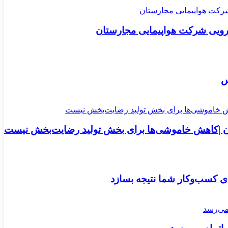
س
ن |کاهش خاموشی‌ها برای بخش تولید رضایت‌بخش نیست
ی کسب‌وکار شما نتیجه بسازد