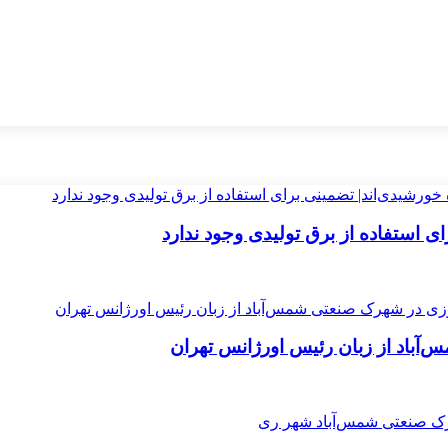
 استفاده از برق تولیدی وجود ندارد
باد از زبان رئیس اورژانس تهران