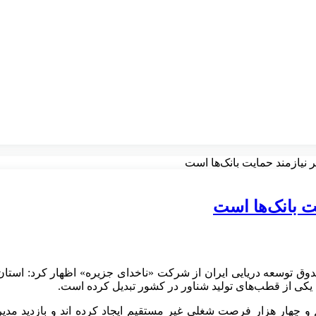
نیازمند حمایت بانک‌ها است
ت بانک‌ها است
ندوق توسعه دریایی ایران از شرکت «ناخدای جزیره» اظهار کرد: استا
 و چهار هزار فرصت شغلی غیر مستقیم ایجاد کرده‌ اند و بازدید مد