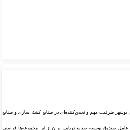
ن بوشهر ظرفیت مهم و تعیین‌کننده‌ای در صنایع کشتی‌سازی و صنایع
یرعامل صندوق توسعه صنایع دریایی ایران از این مجموعه‌ها فرصتی