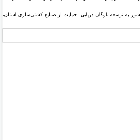
شور به توسعه ناوگان دریایی، حمایت از صنایع کشتی‌سازی استان،