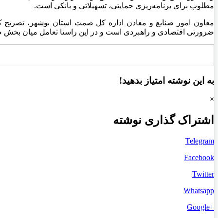
مطلوب برای برنامه‌ریزی حمایتی، تسهیلاتی و بانکی است.
معاون امور صنایع و معادن اداره کل صمت استان بوشهر، تصریح کرد
ضرورتی اقتصادی و راهبردی است و در این راستا تعامل میان بخش صنع
به این نوشته امتیاز بدهید!
×
اشتراک گذاری نوشته
Telegram
Facebook
Twitter
Whatsapp
+Google