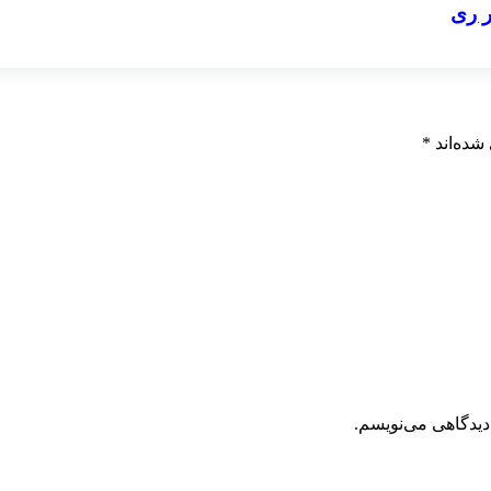
 ری
شده‌اند
*
دیدگاهی می‌نویسم.