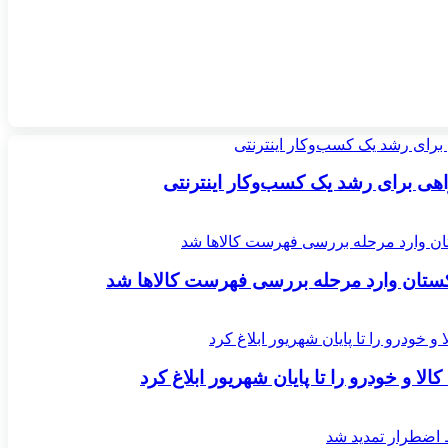
اکستان وارد مرحله بررسی فهرست کالاها شد
لا و خودرو را تا پایان شهریور ابلاغ کرد