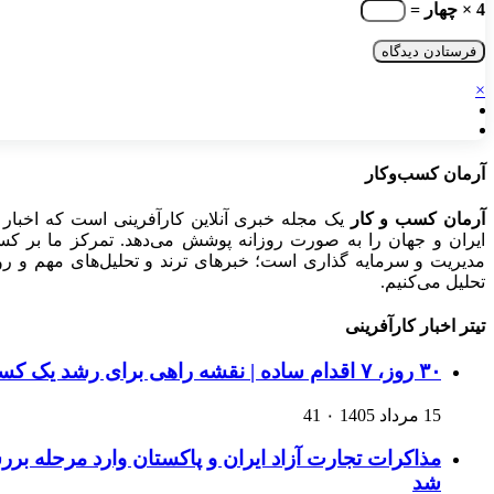
4 × چهار =
×
آرمان کسب‌وکار
آرمان کسب و کار
یک مجله خبری آنلاین کارآفرینی است که اخبار 
ایران و جهان را به صورت روزانه پوشش می‌دهد. تمرکز ما بر کسب‌و
مدیریت و سرمایه گذاری است؛ خبرهای ترند و تحلیل‌های مهم و روید
تحلیل می‌کنیم.
تیتر اخبار کارآفرینی
۳۰ روز، ۷ اقدام ساده | نقشه راهی برای رشد یک کسب‌وکار اینترنتی
15 مرداد 1405
۰
41
مذاکرات تجارت آزاد ایران و پاکستان وارد مرحله ب
شد