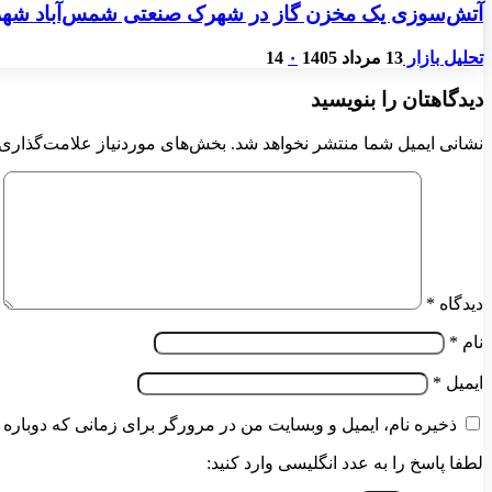
آتش‌سوزی یک مخزن گاز در شهرک صنعتی شمس‌آباد شهر
تحلیل بازار
13 مرداد 1405
۰
14
دیدگاهتان را بنویسید
نشانی ایمیل شما منتشر نخواهد شد.
بخش‌های موردنیاز علامت‌گذاری 
دیدگاه
*
نام
*
ایمیل
*
ذخیره نام، ایمیل و وبسایت من در مرورگر برای زمانی که دوباره 
لطفا پاسخ را به عدد انگلیسی وارد کنید: