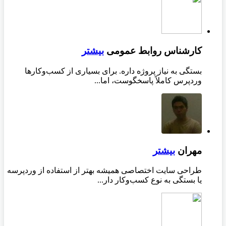
کارشناس روابط عمومی
بیشتر
بستگی به نیاز پروژه داره. برای بسیاری از کسب‌وکارها
وردپرس کاملاً پاسخگوست، اما...
مهران
بیشتر
طراحی سایت اختصاصی همیشه بهتر از استفاده از وردپرسه
یا بستگی به نوع کسب‌وکار دار...