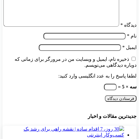
دیدگاه
*
نام
*
ایمیل
*
ذخیره نام، ایمیل و وبسایت من در مرورگر برای زمانی که
دوباره دیدگاهی می‌نویسم.
لطفا پاسخ را به عدد انگلیسی وارد کنید:
سه × 5 =
جدیدترین مقالات و اخبار