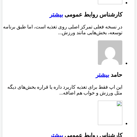
کارشناس روابط عمومی
بیشتر
در نسخه فعلی تمرکز اصلی روی تغذیه است، اما طبق برنامه
توسعه، بخش‌هایی مانند ورزش...
حامد
بیشتر
این اپ فقط برای تغذیه کاربرد داره یا قراره بخش‌های دیگه
مثل ورزش و خواب هم اضافه...
کارشناس روابط عمومی
بیشتر