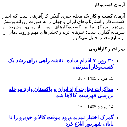
آرمان کسب‌وکار
آرمان کسب و کار
یک مجله خبری آنلاین کارآفرینی است که اخبار
کسب‌وکار و استارتاپ‌های ایران و جهان را به صورت روزانه پوشش
می‌دهد. تمرکز ما بر کسب‌وکارهای نوپا، بازاریابی، مدیریت و
سرمایه گذاری است؛ خبرهای ترند و تحلیل‌های مهم و رویدادهای را
از منابع معتبر تحلیل می‌کنیم.
تیتر اخبار کارآفرینی
۳۰ روز، ۷ اقدام ساده | نقشه راهی برای رشد یک
کسب‌وکار اینترنتی
15 مرداد 1405
۰
38
مذاکرات تجارت آزاد ایران و پاکستان وارد مرحله
بررسی فهرست کالاها شد
14 مرداد 1405
۰
16
گمرک اختیار تمدید ورود موقت کالا و خودرو را تا
پایان شهریور ابلاغ کرد