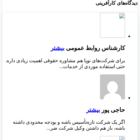
دیدگاه‌های کارآفرینی
کارشناس روابط عمومی
بیشتر
برای شرکت‌های نوپا هم مشاوره حقوقی اهمیت زیادی داره.
حتی استفاده موردی از خدمات...
حاجی پور
بیشتر
اگر یک شرکت تازه‌تأسیس باشه و بودجه محدودی داشته
باشه، باز هم داشتن وکیل شرکت ضر...