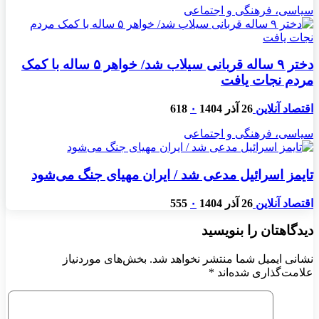
سیاسی، فرهنگی و اجتماعی
دختر ۹ ساله قربانی سیلاب شد/ خواهر ۵ ساله با کمک
مردم نجات یافت
اقتصاد آنلاین
26 آذر 1404
۰
618
سیاسی، فرهنگی و اجتماعی
تایمز اسرائیل مدعی شد / ایران مهیای جنگ می‌شود
اقتصاد آنلاین
26 آذر 1404
۰
555
دیدگاهتان را بنویسید
نشانی ایمیل شما منتشر نخواهد شد.
بخش‌های موردنیاز
علامت‌گذاری شده‌اند
*