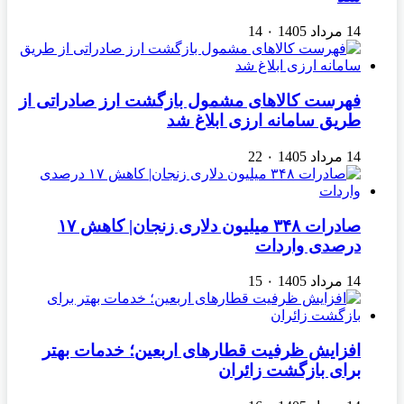
14 مرداد 1405
۰
14
فهرست کالاهای مشمول بازگشت ارز صادراتی از
طریق سامانه ارزی ابلاغ شد
14 مرداد 1405
۰
22
صادرات ۳۴۸ میلیون دلاری زنجان| ‌کاهش ۱۷
درصدی واردات
14 مرداد 1405
۰
15
افزایش ظرفیت قطارهای اربعین؛ خدمات بهتر
برای بازگشت زائران