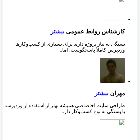
کارشناس روابط عمومی
بیشتر
بستگی به نیاز پروژه داره. برای بسیاری از کسب‌وکارها
وردپرس کاملاً پاسخگوست، اما...
مهران
بیشتر
طراحی سایت اختصاصی همیشه بهتر از استفاده از وردپرسه
یا بستگی به نوع کسب‌وکار دار...