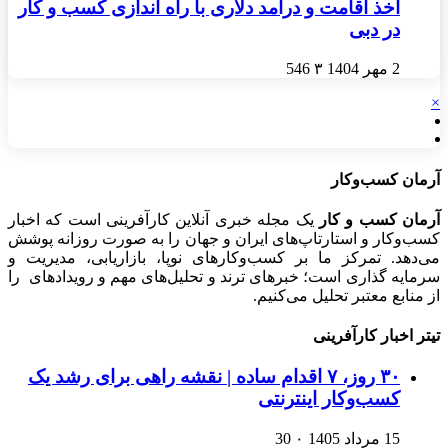
اخذ اقامت و درآمد دلاری با راه اندازی کسب و کار
در دبی
2 مهر 1404
۳
546
×
آرمان کسب‌وکار
آرمان کسب و کار
یک مجله خبری آنلاین کارآفرینی است که اخبار
کسب‌وکار و استارتاپ‌های ایران و جهان را به صورت روزانه پوشش
می‌دهد. تمرکز ما بر کسب‌وکارهای نوپا، بازاریابی، مدیریت و
سرمایه گذاری است؛ خبرهای ترند و تحلیل‌های مهم و رویدادهای را
از منابع معتبر تحلیل می‌کنیم.
تیتر اخبار کارآفرینی
۳۰ روز، ۷ اقدام ساده | نقشه راهی برای رشد یک
کسب‌وکار اینترنتی
15 مرداد 1405
۰
30