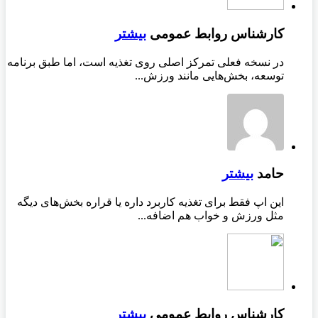
کارشناس روابط عمومی
بیشتر
در نسخه فعلی تمرکز اصلی روی تغذیه است، اما طبق برنامه
توسعه، بخش‌هایی مانند ورزش...
حامد
بیشتر
این اپ فقط برای تغذیه کاربرد داره یا قراره بخش‌های دیگه
مثل ورزش و خواب هم اضافه...
کارشناس روابط عمومی
بیشتر