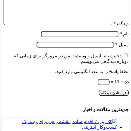
دیدگاه
*
نام
*
ایمیل
*
ذخیره نام، ایمیل و وبسایت من در مرورگر برای زمانی که
دوباره دیدگاهی می‌نویسم.
لطفا پاسخ را به عدد انگلیسی وارد کنید:
ده + 11 =
جدیدترین مقالات و اخبار