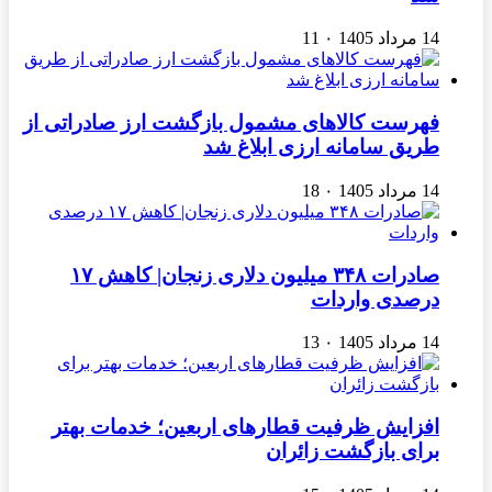
14 مرداد 1405
۰
11
فهرست کالاهای مشمول بازگشت ارز صادراتی از
طریق سامانه ارزی ابلاغ شد
14 مرداد 1405
۰
18
صادرات ۳۴۸ میلیون دلاری زنجان| ‌کاهش ۱۷
درصدی واردات
14 مرداد 1405
۰
13
افزایش ظرفیت قطارهای اربعین؛ خدمات بهتر
برای بازگشت زائران