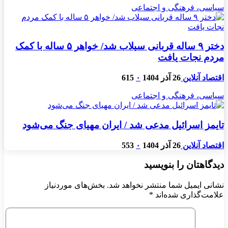
سیاسی، فرهنگی و اجتماعی
دختر ۹ ساله قربانی سیلاب شد/ خواهر ۵ ساله با کمک
مردم نجات یافت
اقتصاد آنلاین
26 آذر 1404
۰
615
سیاسی، فرهنگی و اجتماعی
تایمز اسرائیل مدعی شد / ایران مهیای جنگ می‌شود
اقتصاد آنلاین
26 آذر 1404
۰
553
دیدگاهتان را بنویسید
نشانی ایمیل شما منتشر نخواهد شد.
بخش‌های موردنیاز
علامت‌گذاری شده‌اند
*