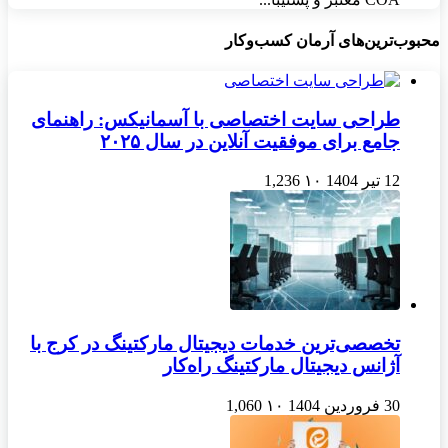
محبوب‌ترین‌های آرمان کسب‌وکار
طراحی سایت اختصاصی با آسمانیکس: راهنمای
جامع برای موفقیت آنلاین در سال ۲۰۲۵
12 تیر 1404
۱۰
1,236
تخصصی‌ترین خدمات دیجیتال مارکتینگ در کرج با
آژانس دیجیتال مارکتینگ راه‌کار
30 فروردین 1404
۱۰
1,060