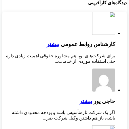
دیدگاه‌های کارآفرینی
کارشناس روابط عمومی
بیشتر
برای شرکت‌های نوپا هم مشاوره حقوقی اهمیت زیادی داره.
حتی استفاده موردی از خدمات...
حاجی پور
بیشتر
اگر یک شرکت تازه‌تأسیس باشه و بودجه محدودی داشته
باشه، باز هم داشتن وکیل شرکت ضر...